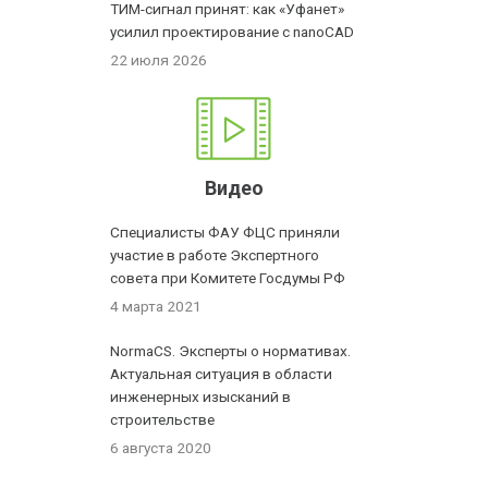
ТИМ-сигнал принят: как «Уфанет»
усилил проектирование с nanoCAD
22 июля 2026
Видео
Специалисты ФАУ ФЦС приняли
участие в работе Экспертного
совета при Комитете Госдумы РФ
4 марта 2021
NormaCS. Эксперты о нормативах.
Актуальная ситуация в области
инженерных изысканий в
строительстве
6 августа 2020