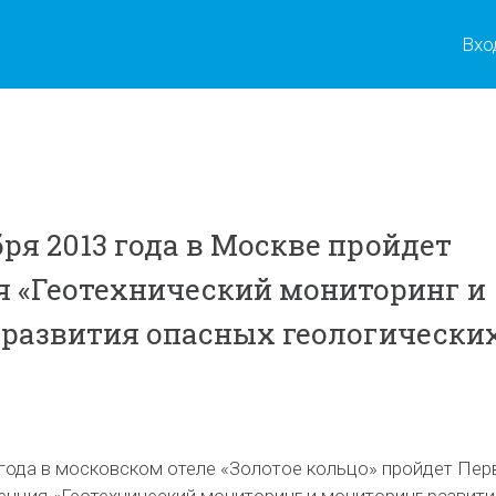
Вхо
ря 2013 года в Москве пройдет
 «Геотехнический мониторинг и
развития опасных геологически
 года в московском отеле «Золотое кольцо» пройдет Пер