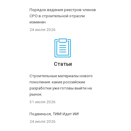
Порядок ведения реестров членов
СРО в строительной отрасли
изменен
24 июля 2026
Статьи
Строительные материалы нового
поколения: какие российские
разработки уже готовы выйти на
рынок
31 июля 2026
Подвинься, ТИМ! Идет ИИ!
24 июля 2026