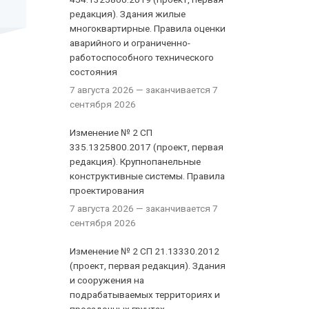
редакция). Здания жилые
многоквартирные. Правила оценки
аварийного и ограниченно-
работоспособного технического
состояния
7 августа 2026
— заканчивается 7
сентября 2026
Изменение № 2 СП
335.1325800.2017 (проект, первая
редакция). Крупнопанельные
конструктивные системы. Правила
проектирования
7 августа 2026
— заканчивается 7
сентября 2026
Изменение № 2 СП 21.13330.2012
(проект, первая редакция). Здания
и сооружения на
подрабатываемых территориях и