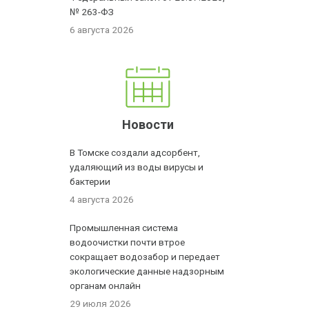
№ 263-ФЗ
6 августа 2026
Новости
В Томске создали адсорбент,
удаляющий из воды вирусы и
бактерии
4 августа 2026
Промышленная система
водоочистки почти втрое
сокращает водозабор и передает
экологические данные надзорным
органам онлайн
29 июля 2026