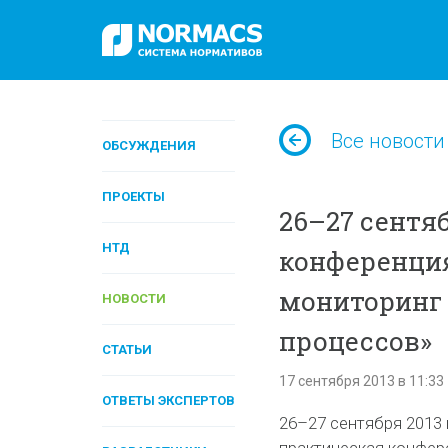
Все новости
ОБСУЖДЕНИЯ
ПРОЕКТЫ
26–27 сентяб
НТД
конференция
мониторинг 
НОВОСТИ
процессов»
СТАТЬИ
17 сентября 2013 в 11:33
ОТВЕТЫ ЭКСПЕРТОВ
26–27 сентября 2013