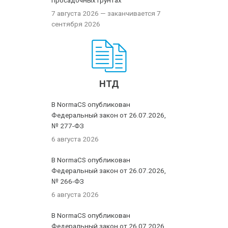
просадочных грунтах
7 августа 2026
— заканчивается 7
сентября 2026
НТД
В NormaCS опубликован
Федеральный закон от 26.07.2026,
№ 277-ФЗ
6 августа 2026
В NormaCS опубликован
Федеральный закон от 26.07.2026,
№ 266-ФЗ
6 августа 2026
В NormaCS опубликован
Федеральный закон от 26.07.2026,