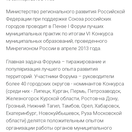
Министерство регионального развития Российской
Федерации при поддержке Союза российских
городов проводит в Пензе I Форум лучших
муниципальных практик по итогам VI Конкурса
муниципальных образований, проведенного
Минрегионом России в апреле 2013 года.
Главная задача Форума – тиражирование и
популяризация лучшего опыта развития
территорий. Участники Форума – руководители
более 40 городских округов - номинантов Конкурса
(среди них - Липецк, Курган, Пермь, Петрозаводск,
Железногорск Курской области, Ростов-на Дону,
Грозный, Нижний Тагил, Тамбов, Орел, Хабаровск,
Екатеринбург, Новокуйбышевск, Руза Московской
области) делятся положительным опытом
организации работы органов муниципального