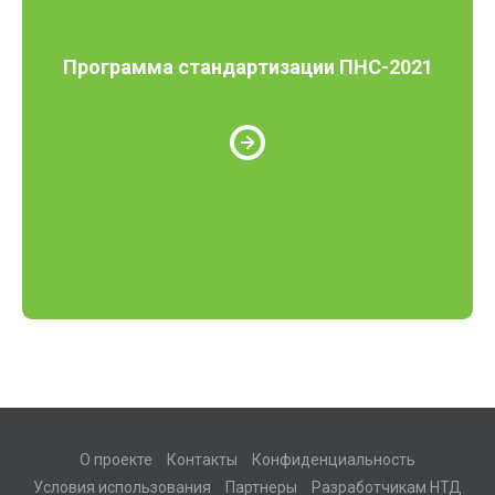
Программа стандартизации ПНС-2021
О проекте
Контакты
Конфиденциальность
Условия использования
Партнеры
Разработчикам НТД