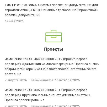
ГОСТ Р 21.101-2026.
Система проектной документации для
строительства (СПДС). Основные требования к проектной и
рабочей документации
19 мая 2026
Проекты
Изменение № 3 СП 454.1325800.2019 (проект, первая
редакция). Здания жилые многоквартирные. Правила оценки
аварийного и ограниченно-работоспособного технического
состояния
7 августа 2026
— заканчивается 7 сентября 2026
Изменение № 2 СП 335.1325800.2017 (проект, первая
редакция). Крупнопанельные конструктивные системы.
Правила проектирования
7 августа 2026
— заканчивается 7 сентября 2026