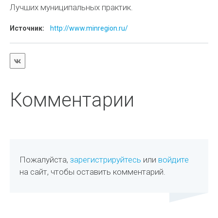
Лучших муниципальных практик.
Источник:
http://www.minregion.ru/
Комментарии
Пожалуйста,
зарегистрируйтесь
или
войдите
на сайт, чтобы оставить комментарий.