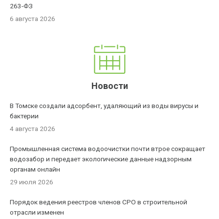
263-ФЗ
6 августа 2026
Новости
В Томске создали адсорбент, удаляющий из воды вирусы и
бактерии
4 августа 2026
Промышленная система водоочистки почти втрое сокращает
водозабор и передает экологические данные надзорным
органам онлайн
29 июля 2026
Порядок ведения реестров членов СРО в строительной
отрасли изменен