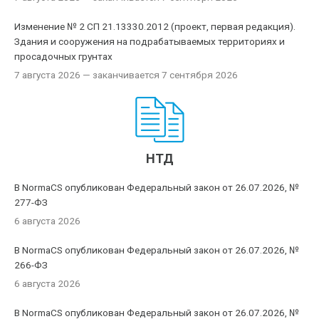
Изменение № 2 СП 21.13330.2012 (проект, первая редакция).
Здания и сооружения на подрабатываемых территориях и
просадочных грунтах
7 августа 2026
— заканчивается 7 сентября 2026
НТД
В NormaCS опубликован Федеральный закон от 26.07.2026, №
277-ФЗ
6 августа 2026
В NormaCS опубликован Федеральный закон от 26.07.2026, №
266-ФЗ
6 августа 2026
В NormaCS опубликован Федеральный закон от 26.07.2026, №