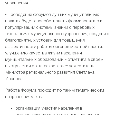
управления.
- Проведение форумов лучших муниципальных
практик будет способствовать формированию и
популяризации системы знаний о передовых
технологиях муниципального управления, созданию
благоприятных условий для повышения
эффективности работы органов местной власти,
улучшению качества жизни населения
муниципальных образований, - отметила в своем
выступлении статс-секретарь – заместитель
Министра регионального развития Светлана
Иванова.
Работа Форума проходит по таким тематическим
направлениям, как:
организация участия населения в
осуществлении местного самоуправления,