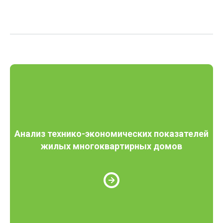
Анализ технико-экономических показателей
жилых многоквартирных домов