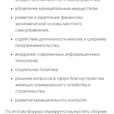
управление муниципальным имуществом,
развитие и укрепление финансово-
экономической основы местного
самоуправления,
содействие деятельности малому и среднему
предпринимательству,
внедрение современных информационных
технологий,
социальная политика,
решение вопросов в сфере благоустройства,
жилищно-коммунального хозяйства и
строительства,
развитие муниципального контроля.
По итогам Форума планируется выпустить сборник