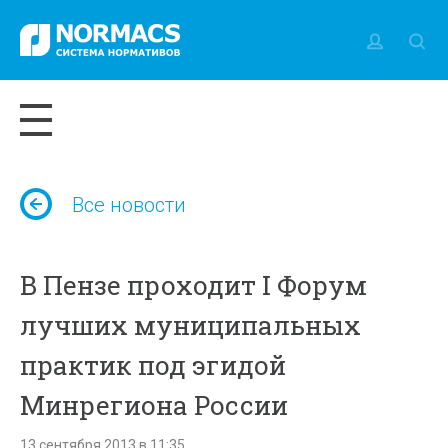
Все новости
В Пензе проходит I Форум
лучших муниципальных
практик под эгидой
Минрегиона России
13 сентября 2013 в 11:35