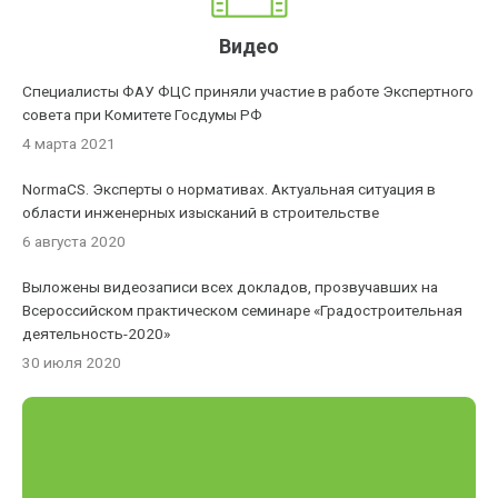
Видео
Специалисты ФАУ ФЦС приняли участие в работе Экспертного
совета при Комитете Госдумы РФ
4 марта 2021
NormaCS. Эксперты о нормативах. Актуальная ситуация в
области инженерных изысканий в строительстве
6 августа 2020
Выложены видеозаписи всех докладов, прозвучавших на
Всероссийском практическом семинаре «Градостроительная
деятельность-2020»
30 июля 2020