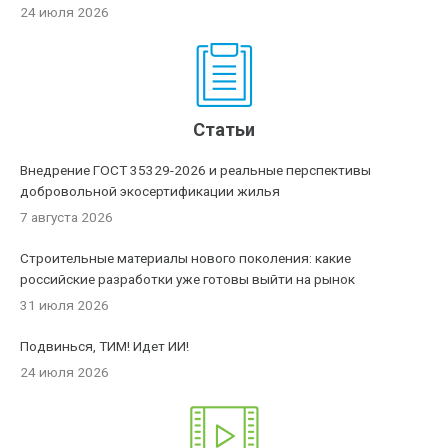
24 июля 2026
Статьи
Внедрение ГОСТ 35329-2026 и реальные перспективы
добровольной экосертификации жилья
7 августа 2026
Строительные материалы нового поколения: какие
российские разработки уже готовы выйти на рынок
31 июля 2026
Подвинься, ТИМ! Идет ИИ!
24 июля 2026