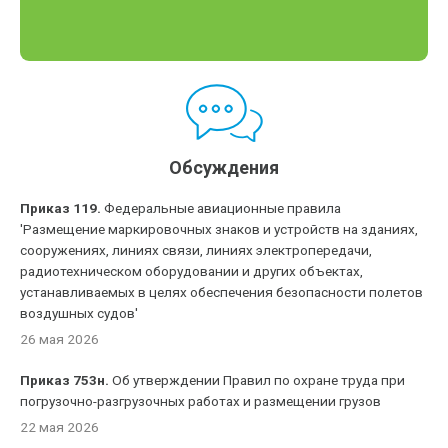
Обсуждения
Приказ 119.
Федеральные авиационные правила
'Размещение маркировочных знаков и устройств на зданиях,
сооружениях, линиях связи, линиях электропередачи,
радиотехническом оборудовании и других объектах,
устанавливаемых в целях обеспечения безопасности полетов
воздушных судов'
26 мая 2026
Приказ 753н.
Об утверждении Правил по охране труда при
погрузочно-разгрузочных работах и размещении грузов
22 мая 2026