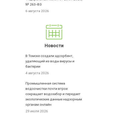
№ 263-ФЗ
6 августа 2026
Новости
В Томске создали адсорбент,
удаляющий из воды вирусы и
бактерии
4 августа 2026
Промышленная система
водоочистки почти втрое
сокращает водозабор и передает
экологические данные надзорным
органам онлайн
29 июля 2026