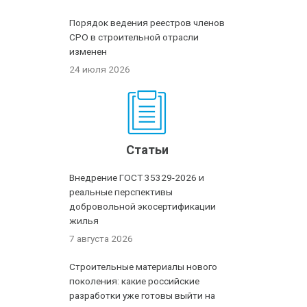
Порядок ведения реестров членов
СРО в строительной отрасли
изменен
24 июля 2026
Статьи
Внедрение ГОСТ 35329-2026 и
реальные перспективы
добровольной экосертификации
жилья
7 августа 2026
Строительные материалы нового
поколения: какие российские
разработки уже готовы выйти на