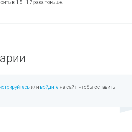
ть в 1,5 - 1,7 раза тоньше.
арии
истрируйтесь
или
войдите
на сайт, чтобы оставить