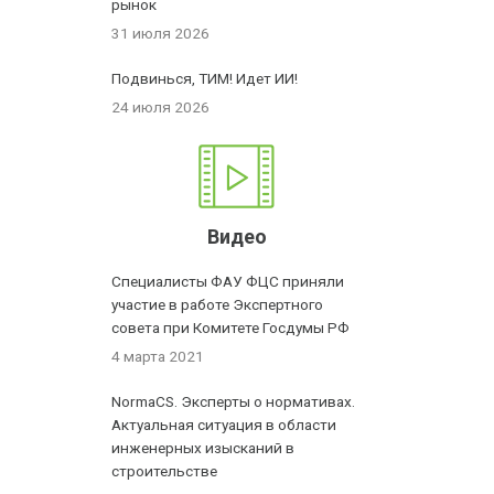
рынок
31 июля 2026
Подвинься, ТИМ! Идет ИИ!
24 июля 2026
Видео
Специалисты ФАУ ФЦС приняли
участие в работе Экспертного
совета при Комитете Госдумы РФ
4 марта 2021
NormaCS. Эксперты о нормативах.
Актуальная ситуация в области
инженерных изысканий в
строительстве