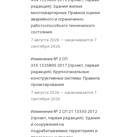
редакция). Здания жилые
многоквартирные. Правила оценки
аварийного и ограниченно-
работоспособного технического
состояния
7 августа 2026
— заканчивается 7
сентября 2026
Изменение № 2 СП
335.1325800.2017 (проект, первая
редакция). Крупнопанельные
конструктивные системы. Правила
проектирования
7 августа 2026
— заканчивается 7
сентября 2026
Изменение № 2 СП 21.13330.2012
(проект, первая редакция). Здания
и сооружения на
подрабатываемых территориях и