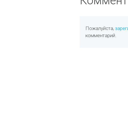
Коммент
Пожалуйста,
зарег
комментарий.