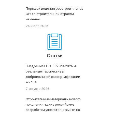
Порядок ведения реестров членов
СРО в строительной отрасли
изменен
24 июля 2026
Статьи
Внедрение ГОСТ 35329-2026 и
реальные перспективы
добровольной экосертификации
жилья
7 августа 2026
Строительные материалы нового
поколения: какие российские
разработки уже готовы выйти на