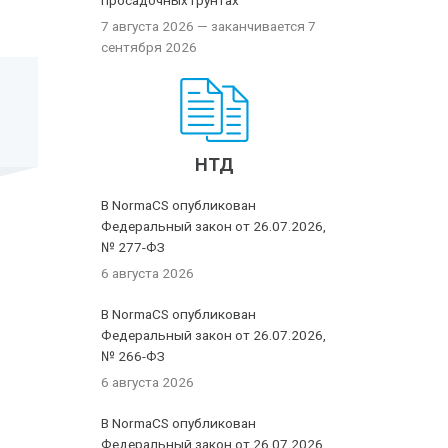
просадочных грунтах
7 августа 2026
— заканчивается 7
сентября 2026
НТД
В NormaCS опубликован
Федеральный закон от 26.07.2026,
№ 277-ФЗ
6 августа 2026
В NormaCS опубликован
Федеральный закон от 26.07.2026,
№ 266-ФЗ
6 августа 2026
В NormaCS опубликован
Федеральный закон от 26.07.2026,