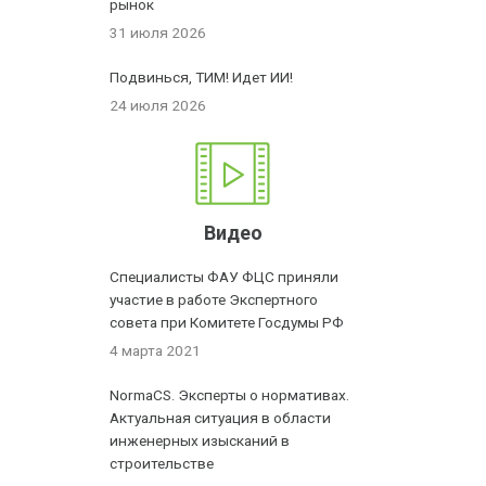
рынок
31 июля 2026
Подвинься, ТИМ! Идет ИИ!
24 июля 2026
Видео
Специалисты ФАУ ФЦС приняли
участие в работе Экспертного
совета при Комитете Госдумы РФ
4 марта 2021
NormaCS. Эксперты о нормативах.
Актуальная ситуация в области
инженерных изысканий в
строительстве