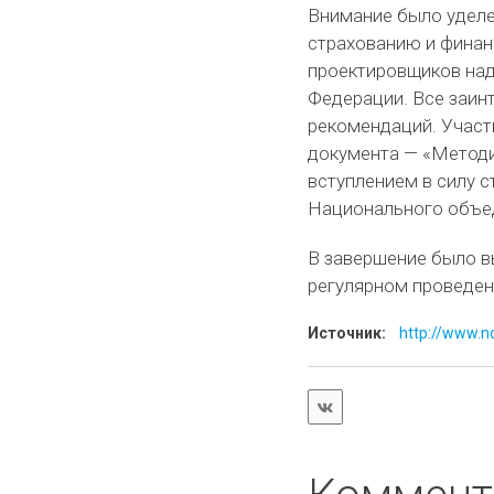
Внимание было уделе
страхованию и финан
проектировщиков над
Федерации. Все заин
рекомендаций. Участ
документа — «Методи
вступлением в силу с
Национального объе
В завершение было в
регулярном проведен
Источник:
http://www.n