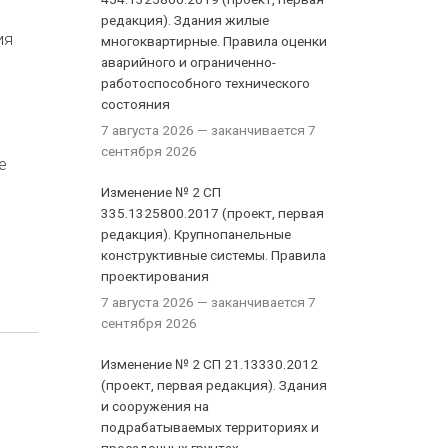
редакция). Здания жилые
ия
многоквартирные. Правила оценки
аварийного и ограниченно-
работоспособного технического
состояния
7 августа 2026
— заканчивается 7
сентября 2026
е
Изменение № 2 СП
335.1325800.2017 (проект, первая
редакция). Крупнопанельные
конструктивные системы. Правила
проектирования
7 августа 2026
— заканчивается 7
сентября 2026
Изменение № 2 СП 21.13330.2012
(проект, первая редакция). Здания
и сооружения на
подрабатываемых территориях и