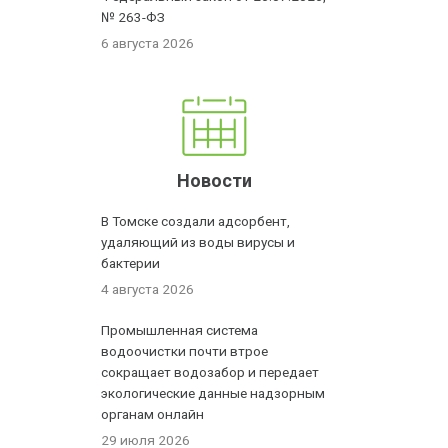
№ 263-ФЗ
6 августа 2026
Новости
В Томске создали адсорбент,
удаляющий из воды вирусы и
бактерии
4 августа 2026
Промышленная система
водоочистки почти втрое
сокращает водозабор и передает
экологические данные надзорным
органам онлайн
29 июля 2026