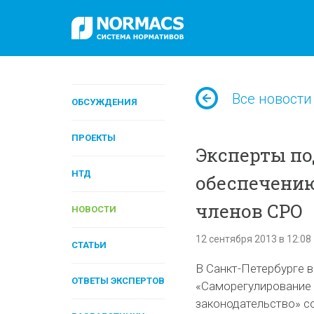
Все новости
ОБСУЖДЕНИЯ
ПРОЕКТЫ
Эксперты по
НТД
обеспечени
членов СРО
НОВОСТИ
12 сентября 2013 в 12:08
СТАТЬИ
В Санкт-Петербурге 
ОТВЕТЫ ЭКСПЕРТОВ
«Саморегулирование 
законодательство» с