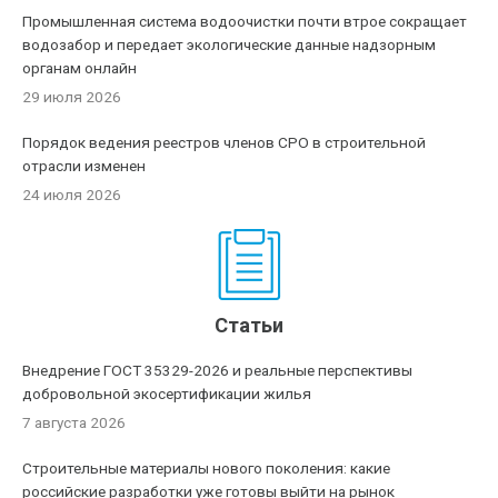
Промышленная система водоочистки почти втрое сокращает
водозабор и передает экологические данные надзорным
органам онлайн
29 июля 2026
Порядок ведения реестров членов СРО в строительной
отрасли изменен
24 июля 2026
Статьи
Внедрение ГОСТ 35329-2026 и реальные перспективы
добровольной экосертификации жилья
7 августа 2026
Строительные материалы нового поколения: какие
российские разработки уже готовы выйти на рынок