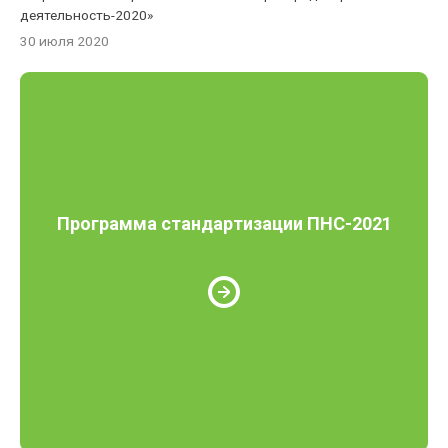
деятельность-2020»
30 июля 2020
Программа стандартизации ПНС-2021