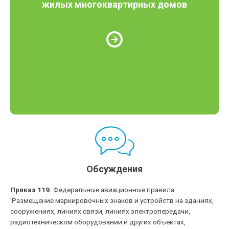
жилых многоквартирных домов
Обсуждения
Приказ 119.
Федеральные авиационные правила
'Размещение маркировочных знаков и устройств на зданиях,
сооружениях, линиях связи, линиях электропередачи,
радиотехническом оборудовании и других объектах,