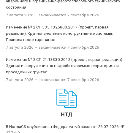
аварийного и ограниченно-работоспособного технического
состояния
7 августа 2026
— заканчивается 7 сентября 2026
Изменение № 2 СП 335.1325800.2017 (проект, первая
редакция). Крупнопанельные конструктивные системы.
Правила проектирования
7 августа 2026
— заканчивается 7 сентября 2026
Изменение № 2 СП 21.13330.2012 (проект, первая редакция).
Здания и сооружения на подрабатываемых территориях и
просадочных грунтах
7 августа 2026
— заканчивается 7 сентября 2026
НТД
В NormaCS опубликован Федеральный закон от 26.07.2026, №
277-ФЗ