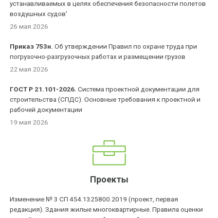
устанавливаемых в целях обеспечения безопасности полетов
воздушных судов'
26 мая 2026
Приказ 753н.
Об утверждении Правил по охране труда при
погрузочно-разгрузочных работах и размещении грузов
22 мая 2026
ГОСТ Р 21.101-2026.
Система проектной документации для
строительства (СПДС). Основные требования к проектной и
рабочей документации
19 мая 2026
Проекты
Изменение № 3 СП 454.1325800.2019 (проект, первая
редакция). Здания жилые многоквартирные. Правила оценки