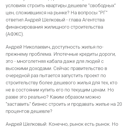
условиях строить квартиры дешевле "свободных"
цен, сложившихся на рынке? На вопросы "РГ"
ответил Андрей Шелковый - глава Агентства
финансирования жилищного строительства
(АФЖС).
Андрей Николаевич, доступность жилья по-
прежнему проблема. Ипотечные кредиты дороги,
это - многолетняя кабала даже для людей с
высокими доходами. Сейчас правительство в
очередной раз пытается запустить проект по
строительству более дешевого жилья для тех, кто
не в состоянии купить его по текущим ценам. Но
разве это реально? Каким образом можно
"заставить" бизнес строить и продавать жилье на 20
процентов дешевле?
Андрей Шелковый: Конечно, рынок есть рынок. Но