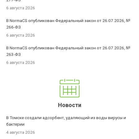
6 августа 2026
В NormaCS опубликован Федеральный закон от 26.07.2026, №
266-ФЗ
6 августа 2026
В NormaCS опубликован Федеральный закон от 26.07.2026, №
263-ФЗ
6 августа 2026
Новости
В Томске создали адсорбент, удаляющий из воды вирусы и
бактерии
4 августа 2026