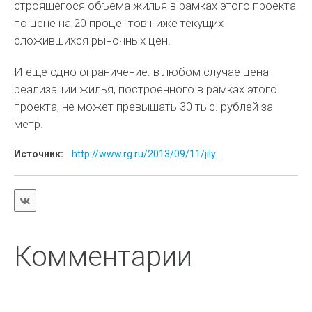
строящегося объема жилья в рамках этого проекта
по цене на 20 процентов ниже текущих
сложившихся рыночных цен.
И еще одно ограничение: в любом случае цена
реализации жилья, построенного в рамках этого
проекта, не может превышать 30 тыс. рублей за
метр.
Источник:
http://www.rg.ru/2013/09/11/jily...
Комментарии