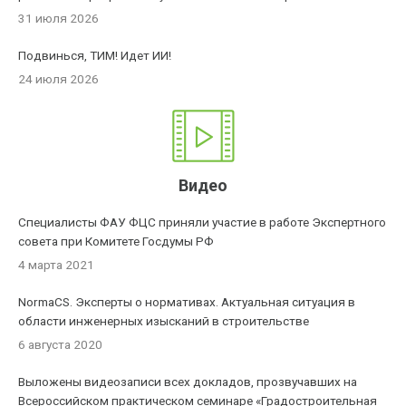
31 июля 2026
Подвинься, ТИМ! Идет ИИ!
24 июля 2026
Видео
Специалисты ФАУ ФЦС приняли участие в работе Экспертного
совета при Комитете Госдумы РФ
4 марта 2021
NormaCS. Эксперты о нормативах. Актуальная ситуация в
области инженерных изысканий в строительстве
6 августа 2020
Выложены видеозаписи всех докладов, прозвучавших на
Всероссийском практическом семинаре «Градостроительная