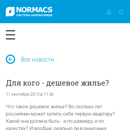
Все новости
Для кого - дешевое жилье?
11 сентября 2013 в 11:36
Что такое дешевое жилье? Во сколько лет
россиянин может купить себе первую квартиру?
Какой она должна быть - и по размеру, и по
качеству? И вообще, реально ли в рыночных