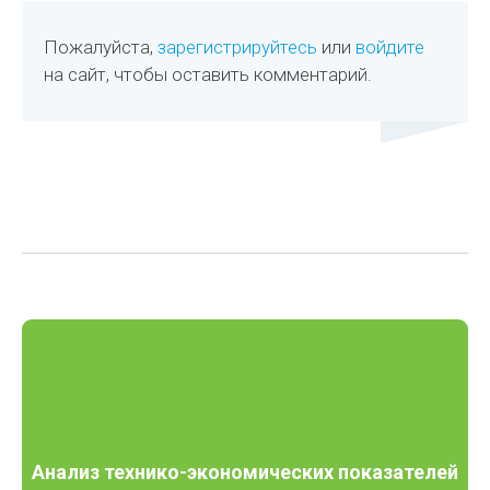
Пожалуйста,
зарегистрируйтесь
или
войдите
на сайт, чтобы оставить комментарий.
Анализ технико-экономических показателей