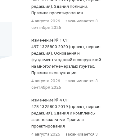
редакция). Здания полиции.
Правила проектирования
4 августа 2026
— заканчивается 3
сентября 2026
Изменение № 1 СП
497.1325800.2020 (проект, первая
редакция). Основания и
фундаменты зданий и сооружений
на многолетнемерзлых грунтах.
Правила эксплуатации
4 августа 2026
— заканчивается 3
сентября 2026
Изменение № 4 СП
478.1325800.2019 (проект, первая
редакция). Здания и комплексы
аэровокзальные. Правила
проектирования
4 августа 2026
— заканчивается 3