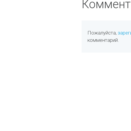
Коммент
Пожалуйста,
зарег
комментарий.