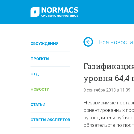
Все новости
ОБСУЖДЕНИЯ
ПРОЕКТЫ
Газификация
НТД
уровня 64,4
НОВОСТИ
9 сентября 2013 в 11:39
Независимые постав
СТАТЬИ
ориентированных прое
руководители субъек
ОТВЕТЫ ЭКСПЕРТОВ
обязательств по подг