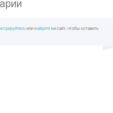
арии
истрируйтесь
или
войдите
на сайт, чтобы оставить