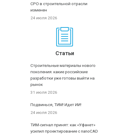
СРО в строительной отрасли
изменен
24 июля 2026
Статьи
Строительные материалы нового
поколения: какие российские
разработки уже готовы выйти на
рынок
31 июля 2026
Подвинься, ТИМ! Идет ИИ!
24 июля 2026
ТИМ-сигнал принят: как «Уфанет»
усилил проектирование с nanoCAD