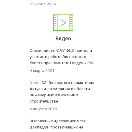
22 июля 2026
Видео
Специалисты ФАУ ФЦС приняли
участие в работе Экспертного
совета при Комитете Госдумы РФ
4 марта 2021
NormaCS. Эксперты о нормативах.
Актуальная ситуация в области
инженерных изысканий в
строительстве
6 августа 2020
Выложены видеозаписи всех
докладов, прозвучавших на