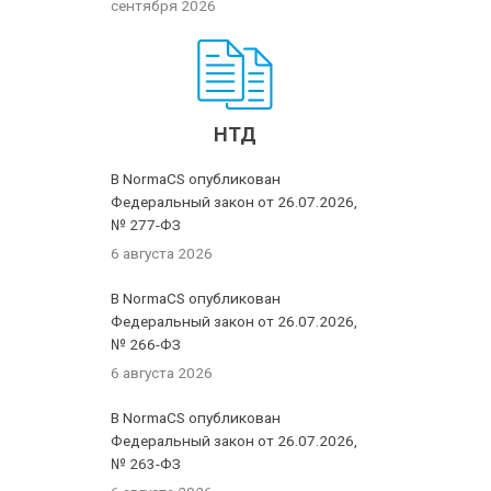
сентября 2026
НТД
В NormaCS опубликован
Федеральный закон от 26.07.2026,
№ 277-ФЗ
6 августа 2026
В NormaCS опубликован
Федеральный закон от 26.07.2026,
№ 266-ФЗ
6 августа 2026
В NormaCS опубликован
Федеральный закон от 26.07.2026,
№ 263-ФЗ