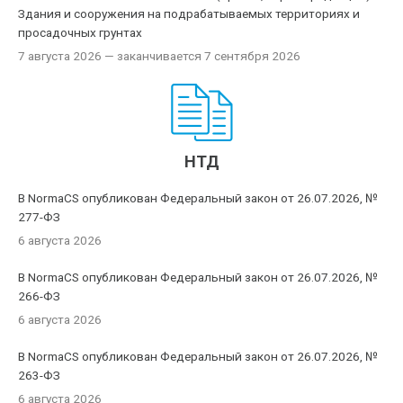
Здания и сооружения на подрабатываемых территориях и
просадочных грунтах
7 августа 2026
— заканчивается 7 сентября 2026
НТД
В NormaCS опубликован Федеральный закон от 26.07.2026, №
277-ФЗ
6 августа 2026
В NormaCS опубликован Федеральный закон от 26.07.2026, №
266-ФЗ
6 августа 2026
В NormaCS опубликован Федеральный закон от 26.07.2026, №
263-ФЗ
6 августа 2026