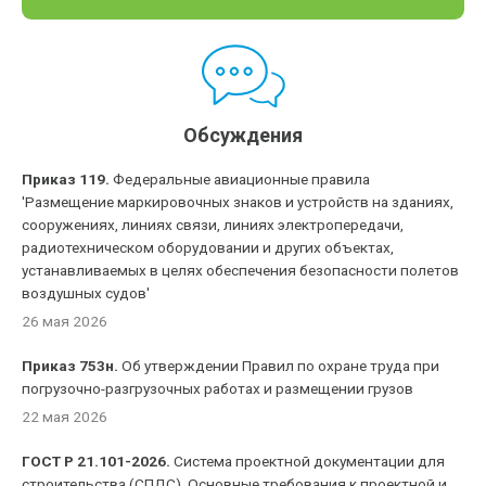
Обсуждения
Приказ 119.
Федеральные авиационные правила
'Размещение маркировочных знаков и устройств на зданиях,
сооружениях, линиях связи, линиях электропередачи,
радиотехническом оборудовании и других объектах,
устанавливаемых в целях обеспечения безопасности полетов
воздушных судов'
26 мая 2026
Приказ 753н.
Об утверждении Правил по охране труда при
погрузочно-разгрузочных работах и размещении грузов
22 мая 2026
ГОСТ Р 21.101-2026.
Система проектной документации для
строительства (СПДС). Основные требования к проектной и