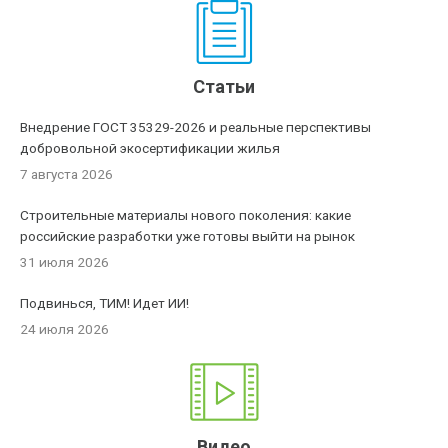
Статьи
Внедрение ГОСТ 35329-2026 и реальные перспективы
добровольной экосертификации жилья
7 августа 2026
Строительные материалы нового поколения: какие
российские разработки уже готовы выйти на рынок
31 июля 2026
Подвинься, ТИМ! Идет ИИ!
24 июля 2026
Видео