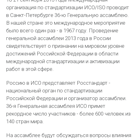
организация по стандартизации ИСО/ISO проводит
в Санкт-Петербурге 36-ю Генеральную ассамблею.
В нашей стране это международное мероприятие
было всего один раз - в 1967 году. Проведение
генеральной ассамблеи 2013 года в России
свидетельствует о признании на мировом уровне
достижений Российской Федерации в области
международной стандартизации и активизации
работ в этой сфере.
Россию в ИСО представляет Росстандарт -
национальный орган по стандартизации
Российской Федерации и организатор ассамблеи.
36-я Генеральная ассамблея ИСО примет
рекордное число участников - более 600 человек из
140 стран мира.
На ассамблее будут обсуждаться вопросы влияния