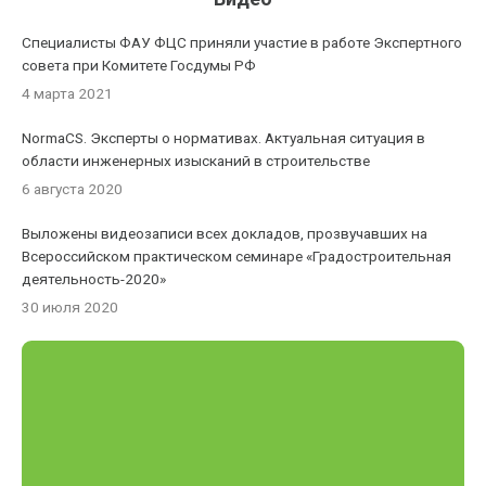
Специалисты ФАУ ФЦС приняли участие в работе Экспертного
совета при Комитете Госдумы РФ
4 марта 2021
NormaCS. Эксперты о нормативах. Актуальная ситуация в
области инженерных изысканий в строительстве
6 августа 2020
Выложены видеозаписи всех докладов, прозвучавших на
Всероссийском практическом семинаре «Градостроительная
деятельность-2020»
30 июля 2020