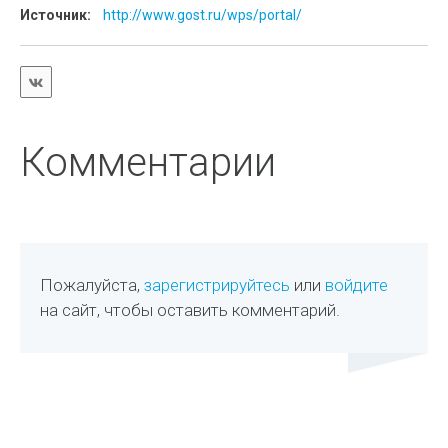
Источник:
http://www.gost.ru/wps/portal/
Комментарии
Пожалуйста,
зарегистрируйтесь
или
войдите
на сайт, чтобы оставить комментарий.