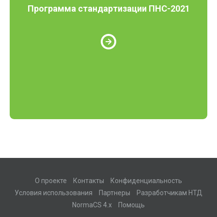
Программа стандартизации ПНС-2021
О проекте
Контакты
Конфиденциальность
Условия использования
Партнеры
Разработчикам НТД
NormaCS 4.x
Помощь