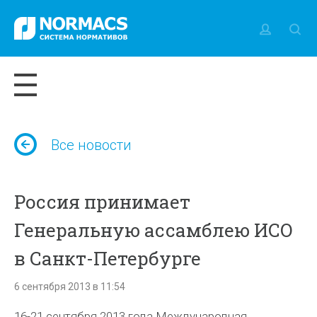
Все новости
Россия принимает
Генеральную ассамблею ИСО
в Санкт-Петербурге
6 сентября 2013 в 11:54
16-21 сентября 2013 года Международная