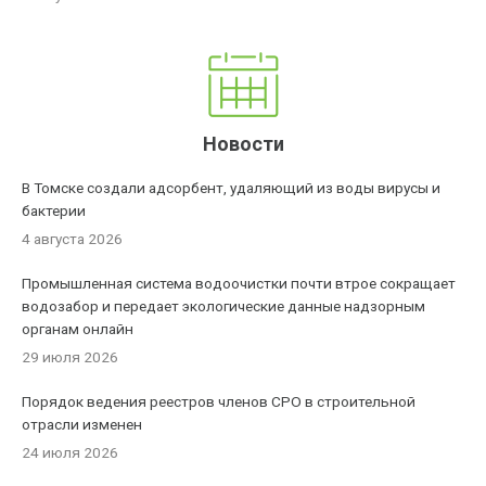
Новости
В Томске создали адсорбент, удаляющий из воды вирусы и
бактерии
4 августа 2026
Промышленная система водоочистки почти втрое сокращает
водозабор и передает экологические данные надзорным
органам онлайн
29 июля 2026
Порядок ведения реестров членов СРО в строительной
отрасли изменен
24 июля 2026