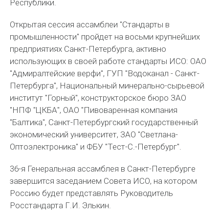
Республики.
Открытая сессия ассамблеи "Стандарты в
промышленности" пройдет на восьми крупнейших
предприятиях Санкт-Петербурга, активно
использующих в своей работе стандарты ИСО: ОАО
"Адмиралтейские верфи", ГУП "Водоканал - Санкт-
Петербурга", Национальный минерально-сырьевой
институт "Горный", конструкторское бюро ЗАО
"НПФ "ЦКБА", ОАО "Пивоваренная компания
"Балтика", Санкт-Петербургский государственный
экономический университет, ЗАО "Светлана-
Оптоэлектроника" и ФБУ "Тест-С.-Петербург".
36-я Генеральная ассамблея в Санкт-Петербурге
завершится заседанием Совета ИСО, на котором
Россию будет представлять Руководитель
Росстандарта Г.И. Элькин.