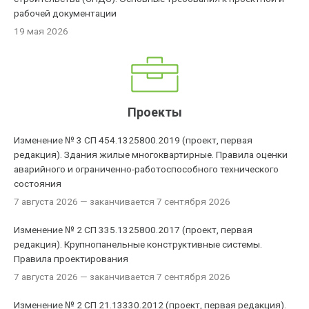
рабочей документации
19 мая 2026
Проекты
Изменение № 3 СП 454.1325800.2019 (проект, первая
редакция). Здания жилые многоквартирные. Правила оценки
аварийного и ограниченно-работоспособного технического
состояния
7 августа 2026
— заканчивается 7 сентября 2026
Изменение № 2 СП 335.1325800.2017 (проект, первая
редакция). Крупнопанельные конструктивные системы.
Правила проектирования
7 августа 2026
— заканчивается 7 сентября 2026
Изменение № 2 СП 21.13330.2012 (проект, первая редакция).