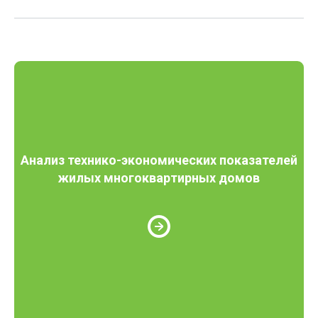
Анализ технико-экономических показателей
жилых многоквартирных домов