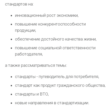
стандартов на:
инновационный рост экономики,
повышение конкурентоспособности
продукции,
обеспечение достойного качества жизни,
повышение социальной ответственности
работодателя,
а также рассматриваться темы:
стандарты - путеводитель для потребителя,
стандарт как продукт гражданского общества,
стандарты и ВТО,
новые направления в стандартизации.