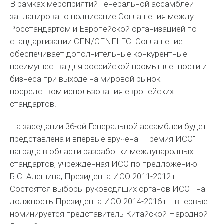
В рамках мероприятий Генеральной ассамблеи
запланировано подписание Соглашения между
Росстандартом и Европейской организацией по
стандартизации CEN/CENELEC. Соглашение
обеспечивает дополнительные конкурентные
преимущества для российской промышленности и
бизнеса при выходе на мировой рынок
посредством использования европейских
стандартов.
На заседании 36-ой Генеральной ассамблеи будет
представлена и впервые вручена "Премия ИСО" -
награда в области разработки международных
стандартов, учрежденная ИСО по предложению
Б.С. Алешина, Президента ИСО 2011-2012 гг.
Состоятся выборы руководящих органов ИСО - на
должность Президента ИСО 2014-2016 гг. впервые
номинируется представитель Китайской Народной