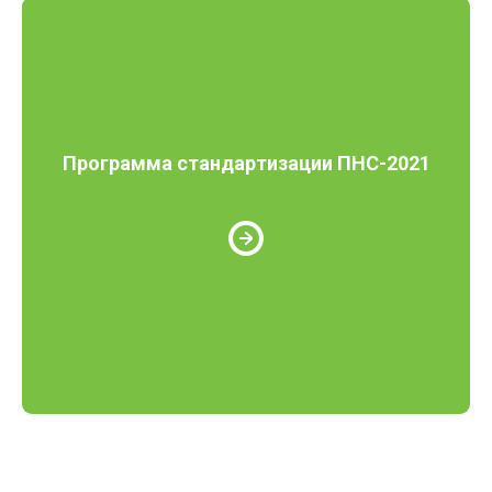
Программа стандартизации ПНС-2021