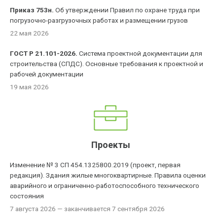
Приказ 753н.
Об утверждении Правил по охране труда при
погрузочно-разгрузочных работах и размещении грузов
22 мая 2026
ГОСТ Р 21.101-2026.
Система проектной документации для
строительства (СПДС). Основные требования к проектной и
рабочей документации
19 мая 2026
Проекты
Изменение № 3 СП 454.1325800.2019 (проект, первая
редакция). Здания жилые многоквартирные. Правила оценки
аварийного и ограниченно-работоспособного технического
состояния
7 августа 2026
— заканчивается 7 сентября 2026