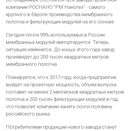
компании РОСНАНО "РМ Нанотех" - самого
крупного в Европе производства мембранного
полотна и фильтрующих модулей на его основе.
Сегодня почти 99% используемых в России
мембранных модулей импортируется. Теперь
ситуация изменится. До конца этого года завод
произведет до 200 тысяч квадратных метров
мембранного полотна.
Планируется, что к 2017 году, когда предприятие
выйдет на проектную мощность, объем выпуска
составит не менее 2 миллионов квадратных метров
полотна и 200 тысяч фильтрующих модулей в год,
что позволит компании занять почти половину
российского рынка.
Потребителями продукции нового завода станут