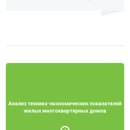
Анализ технико-экономических показателей
жилых многоквартирных домов