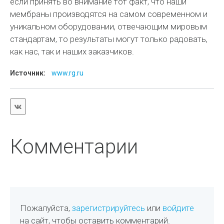
если принять во внимание тот факт, что наши
мембраны производятся на самом современном и
уникальном оборудовании, отвечающим мировым
стандартам, то результаты могут только радовать,
как нас, так и наших заказчиков.
Источник:
www.rg.ru
Комментарии
Пожалуйста,
зарегистрируйтесь
или
войдите
на сайт, чтобы оставить комментарий.