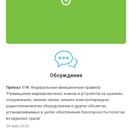
Обсуждения
Приказ 119.
Федеральные авиационные правила
'Размещение маркировочных знаков и устройств на зданиях,
сооружениях, линиях связи, линиях электропередачи,
радиотехническом оборудовании и других объектах,
устанавливаемых в целях обеспечения безопасности полетов
воздушных судов'
26 мая 2026