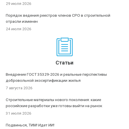
29 июля 2026
Порядок ведения реестров членов СРО в строительной
отрасли изменен
24 июля 2026
Статьи
Внедрение ГОСТ 35329-2026 и реальные перспективы
добровольной экосертификации жилья
7 августа 2026
Строительные материалы нового поколения: какие
российские разработки уже готовы выйти на рынок
31 июля 2026
Подвинься, ТИМ! Идет ИИ!