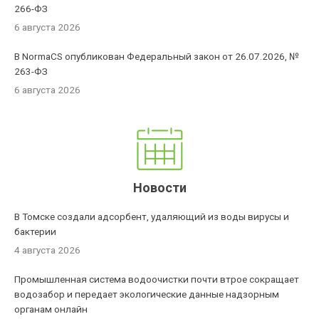
266-ФЗ
6 августа 2026
В NormaCS опубликован Федеральный закон от 26.07.2026, №
263-ФЗ
6 августа 2026
Новости
В Томске создали адсорбент, удаляющий из воды вирусы и
бактерии
4 августа 2026
Промышленная система водоочистки почти втрое сокращает
водозабор и передает экологические данные надзорным
органам онлайн