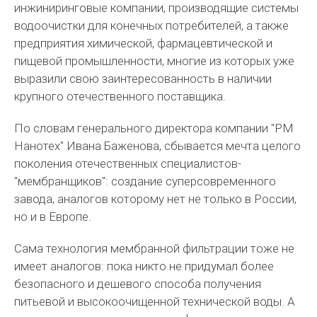
инжиниринговые компании, производящие системы
водоочистки для конечных потребителей, а также
предприятия химической, фармацевтической и
пищевой промышленности, многие из которых уже
выразили свою заинтересованность в наличии
крупного отечественного поставщика.
По словам генерального директора компании "РМ
Нанотех" Ивана Баженова, сбывается мечта целого
поколения отечественных специалистов-
"мембранщиков": создание суперсовременного
завода, аналогов которому нет не только в России,
но и в Европе.
Сама технология мембранной фильтрации тоже не
имеет аналогов: пока никто не придумал более
безопасного и дешевого способа получения
питьевой и высокоочищенной технической воды. А