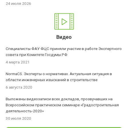
24 июля 2026
Видео
Специалисты ФАУ ФЦС приняли участие в работе Экспертного
совета при Комитете Госдумы РФ
4 марта 2021
NormaCS. Эксперты о нормативах. Актуальная ситуация в
области инженерных изысканий в строительстве
6 августа 2020
Выложены видеозаписи всех докладов, прозвучавших на
Всероссийском практическом семинаре «Градостроительная
деятельность-2020»
30 июля 2020