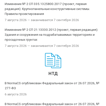
Изменение № 2 СП 335.1325800.2017 (проект, первая
редакция). Крупнопанельные конструктивные системы.
Правила проектирования
7 августа 2026
— заканчивается 7 сентября 2026
Изменение № 2 СП 21.13330.2012 (проект, первая редакция).
Здания и сооружения на подрабатываемых территориях и
просадочных грунтах
7 августа 2026
— заканчивается 7 сентября 2026
НТД
В NormaCS опубликован Федеральный закон от 26.07.2026, №
277-ФЗ
6 августа 2026
В NormaCS опубликован Федеральный закон от 26.07.2026, №