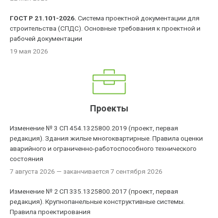
ГОСТ Р 21.101-2026.
Система проектной документации для
строительства (СПДС). Основные требования к проектной и
рабочей документации
19 мая 2026
Проекты
Изменение № 3 СП 454.1325800.2019 (проект, первая
редакция). Здания жилые многоквартирные. Правила оценки
аварийного и ограниченно-работоспособного технического
состояния
7 августа 2026
— заканчивается 7 сентября 2026
Изменение № 2 СП 335.1325800.2017 (проект, первая
редакция). Крупнопанельные конструктивные системы.
Правила проектирования