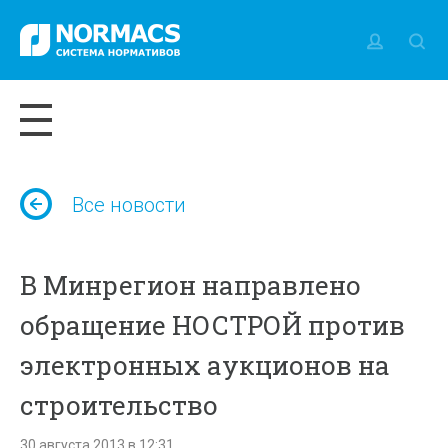
Все новости
В Минрегион направлено
обращение НОСТРОЙ против
электронных аукционов на
строительство
30 августа 2013 в 12:31