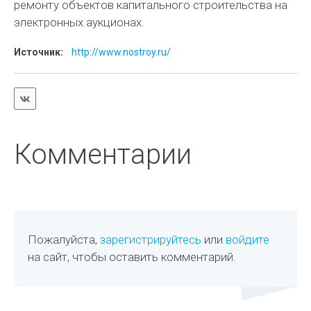
ремонту объектов капитального строительства на
электронных аукционах.
Источник:
http://www.nostroy.ru/
Комментарии
Пожалуйста,
зарегистрируйтесь
или
войдите
на сайт, чтобы оставить комментарий.