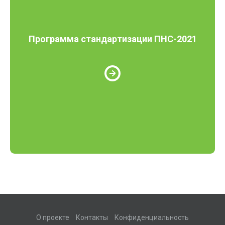
Программа стандартизации ПНС-2021
О проекте
Контакты
Конфиденциальность