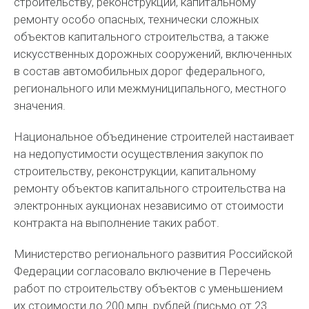
строительству, реконструкции, капитальному
ремонту особо опасных, технически сложных
объектов капитального строительства, а также
искусственных дорожных сооружений, включенных
в состав автомобильных дорог федерального,
регионального или межмуниципального, местного
значения.
Национальное объединение строителей настаивает
на недопустимости осуществления закупок по
строительству, реконструкции, капитальному
ремонту объектов капитального строительства на
электронных аукционах независимо от стоимости
контракта на выполнение таких работ.
Министерство регионального развития Российской
Федерации согласовало включение в Перечень
работ по строительству объектов с уменьшением
их стоимости до 200 млн. рублей (письмо от 23