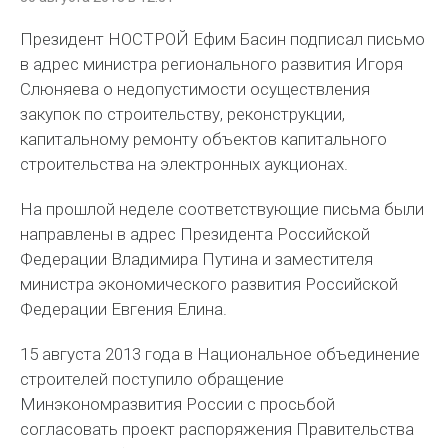
Президент НОСТРОЙ Ефим Басин подписал письмо
в адрес министра регионального развития Игоря
Слюняева о недопустимости осуществления
закупок по строительству, реконструкции,
капитальному ремонту объектов капитального
строительства на электронных аукционах.
На прошлой неделе соответствующие письма были
направлены в адрес Президента Российской
Федерации Владимира Путина и заместителя
министра экономического развития Российской
Федерации Евгения Елина.
15 августа 2013 года в Национальное объединение
строителей поступило обращение
Минэкономразвития России с просьбой
согласовать проект распоряжения Правительства