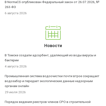
В NormaCS опубликован Федеральный закон от 26.07.2026, №
263-ФЗ
6 августа 2026
Новости
В Томске создали адсорбент, удаляющий из воды вирусы и
бактерии
4 августа 2026
Промышленная система водоочистки почти втрое сокращает
водозабор и передает экологические данные надзорным
органам онлайн
29 июля 2026
Порядок ведения реестров членов СРО в строительной