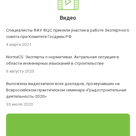
Видео
Специалисты ФАУ ФЦС приняли участие в работе Экспертного
совета при Комитете Госдумы РФ
4 марта 2021
NormaCS. Эксперты о нормативах. Актуальная ситуация в
области инженерных изысканий в строительстве
6 августа 2020
Выложены видеозаписи всех докладов, прозвучавших на
Всероссийском практическом семинаре «Градостроительная
деятельность-2020»
30 июля 2020