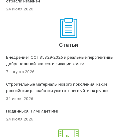
отрасли изменен
24 июля 2026
Статьи
Внедрение ГОСТ 35329-2026 и реальные перспективы
добровольной экосертификации жилья
7 августа 2026
Строительные материалы нового поколения: какие
российские разработки уже готовы выйти на рынок
31 июля 2026
Подвинься, ТИМ! Идет ИИ!
24 июля 2026