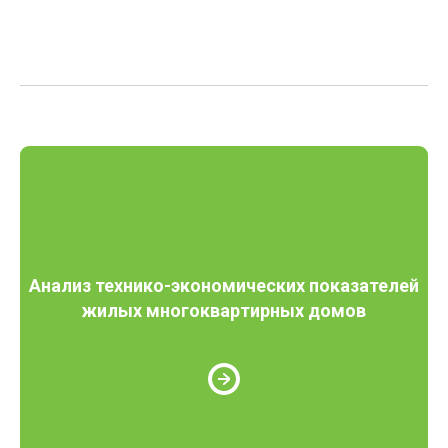
Анализ технико-экономических показателей
жилых многоквартирных домов