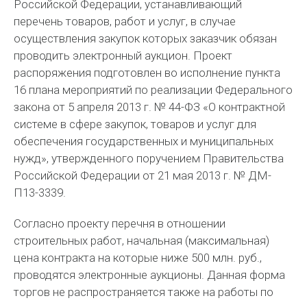
Российской Федерации, устанавливающий
перечень товаров, работ и услуг, в случае
осуществления закупок которых заказчик обязан
проводить электронный аукцион. Проект
распоряжения подготовлен во исполнение пункта
16 плана мероприятий по реализации Федерального
закона от 5 апреля 2013 г. № 44-ФЗ «О контрактной
системе в сфере закупок, товаров и услуг для
обеспечения государственных и муниципальных
нужд», утвержденного поручением Правительства
Российской Федерации от 21 мая 2013 г. № ДМ-
П13-3339.
Согласно проекту перечня в отношении
строительных работ, начальная (максимальная)
цена контракта на которые ниже 500 млн. руб.,
проводятся электронные аукционы. Данная форма
торгов не распространяется также на работы по