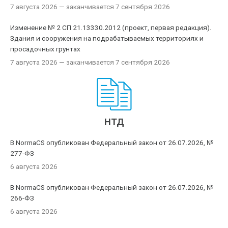
7 августа 2026
— заканчивается 7 сентября 2026
Изменение № 2 СП 21.13330.2012 (проект, первая редакция).
Здания и сооружения на подрабатываемых территориях и
просадочных грунтах
7 августа 2026
— заканчивается 7 сентября 2026
НТД
В NormaCS опубликован Федеральный закон от 26.07.2026, №
277-ФЗ
6 августа 2026
В NormaCS опубликован Федеральный закон от 26.07.2026, №
266-ФЗ
6 августа 2026