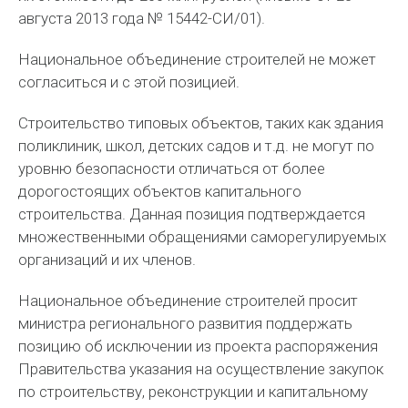
августа 2013 года № 15442-СИ/01).
Национальное объединение строителей не может
согласиться и с этой позицией.
Строительство типовых объектов, таких как здания
поликлиник, школ, детских садов и т.д. не могут по
уровню безопасности отличаться от более
дорогостоящих объектов капитального
строительства. Данная позиция подтверждается
множественными обращениями саморегулируемых
организаций и их членов.
Национальное объединение строителей просит
министра регионального развития поддержать
позицию об исключении из проекта распоряжения
Правительства указания на осуществление закупок
по строительству, реконструкции и капитальному