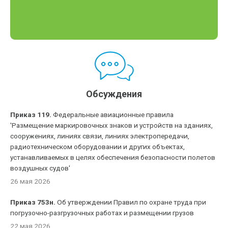
Обсуждения
Приказ 119.
Федеральные авиационные правила
'Размещение маркировочных знаков и устройств на зданиях,
сооружениях, линиях связи, линиях электропередачи,
радиотехническом оборудовании и других объектах,
устанавливаемых в целях обеспечения безопасности полетов
воздушных судов'
26 мая 2026
Приказ 753н.
Об утверждении Правил по охране труда при
погрузочно-разгрузочных работах и размещении грузов
22 мая 2026