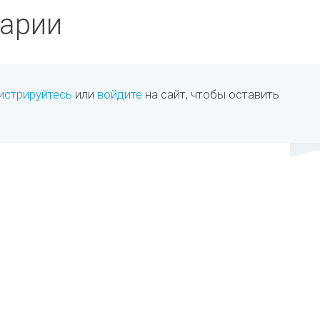
арии
истрируйтесь
или
войдите
на сайт, чтобы оставить