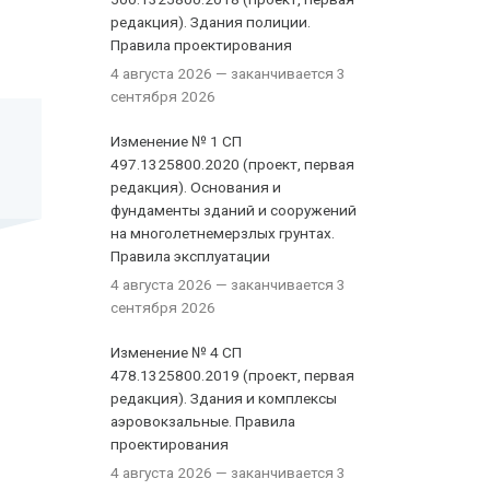
редакция). Здания полиции.
Правила проектирования
4 августа 2026
— заканчивается 3
сентября 2026
Изменение № 1 СП
497.1325800.2020 (проект, первая
редакция). Основания и
фундаменты зданий и сооружений
на многолетнемерзлых грунтах.
Правила эксплуатации
4 августа 2026
— заканчивается 3
сентября 2026
Изменение № 4 СП
478.1325800.2019 (проект, первая
редакция). Здания и комплексы
аэровокзальные. Правила
проектирования
4 августа 2026
— заканчивается 3