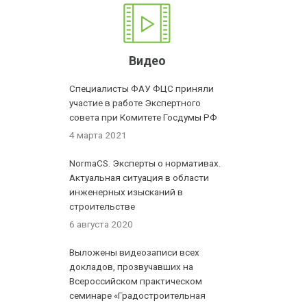
Видео
Специалисты ФАУ ФЦС приняли
участие в работе Экспертного
совета при Комитете Госдумы РФ
4 марта 2021
NormaCS. Эксперты о нормативах.
Актуальная ситуация в области
инженерных изысканий в
строительстве
6 августа 2020
Выложены видеозаписи всех
докладов, прозвучавших на
Всероссийском практическом
семинаре «Градостроительная