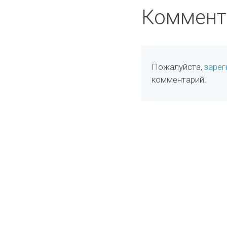
Коммент
Пожалуйста,
зарег
комментарий.