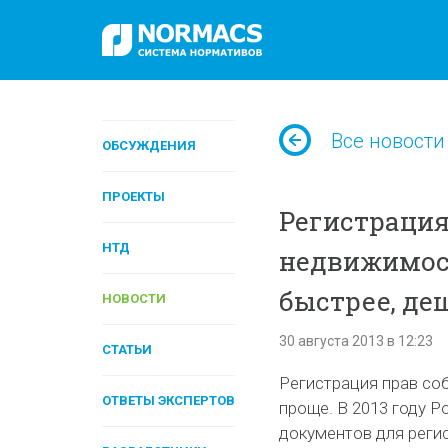
Все новости
ОБСУЖДЕНИЯ
ПРОЕКТЫ
Регистрация
НТД
недвижимост
быстрее, де
НОВОСТИ
30 августа 2013 в 12:23
СТАТЬИ
Регистрация прав со
ОТВЕТЫ ЭКСПЕРТОВ
проще. В 2013 году 
документов для регис