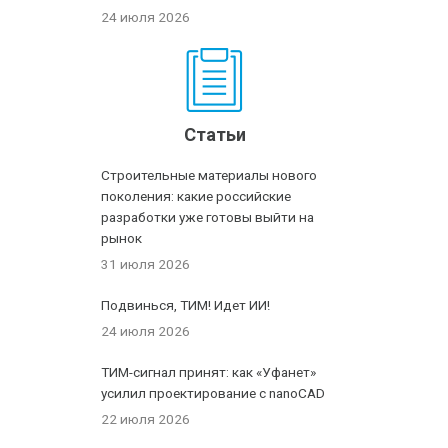
24 июля 2026
Статьи
Строительные материалы нового
поколения: какие российские
разработки уже готовы выйти на
рынок
31 июля 2026
Подвинься, ТИМ! Идет ИИ!
24 июля 2026
ТИМ-сигнал принят: как «Уфанет»
усилил проектирование с nanoCAD
22 июля 2026