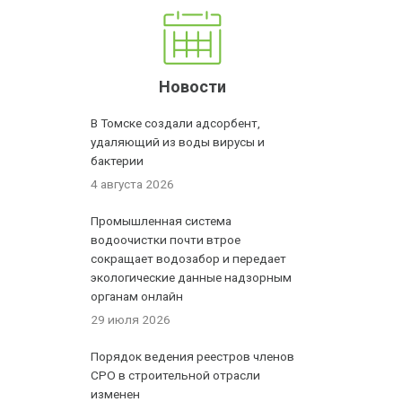
Новости
В Томске создали адсорбент,
удаляющий из воды вирусы и
бактерии
4 августа 2026
Промышленная система
водоочистки почти втрое
сокращает водозабор и передает
экологические данные надзорным
органам онлайн
29 июля 2026
Порядок ведения реестров членов
СРО в строительной отрасли
изменен