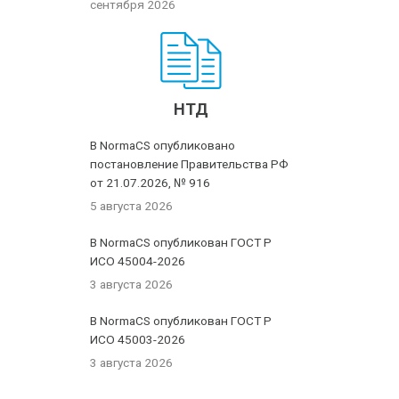
сентября 2026
НТД
В NormaCS опубликовано
постановление Правительства РФ
от 21.07.2026, № 916
5 августа 2026
В NormaCS опубликован ГОСТ Р
ИСО 45004-2026
3 августа 2026
В NormaCS опубликован ГОСТ Р
ИСО 45003-2026
3 августа 2026