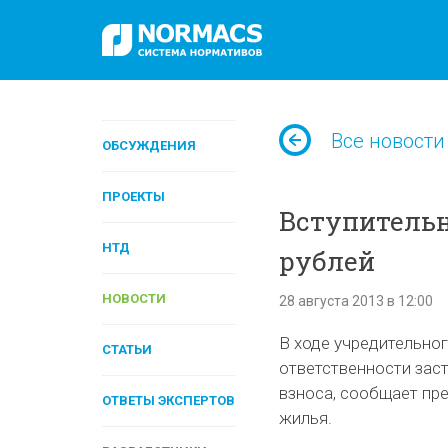
Все новости
ОБСУЖДЕНИЯ
ПРОЕКТЫ
Вступительн
НТД
рублей
НОВОСТИ
28 августа 2013 в 12:00
В ходе учредительно
СТАТЬИ
ответственности зас
взноса, сообщает пр
ОТВЕТЫ ЭКСПЕРТОВ
жилья.