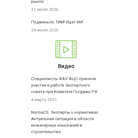
рынок
31 июля 2026
Подвинься, ТИМ! Идет ИИ!
24 июля 2026
Видео
Специалисты ФАУ ФЦС приняли
участие в работе Экспертного
совета при Комитете Госдумы РФ
4 марта 2021
NormaCS. Эксперты о нормативах.
Актуальная ситуация в области
инженерных изысканий в
строительстве