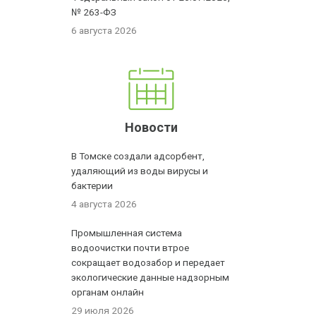
№ 263-ФЗ
6 августа 2026
Новости
В Томске создали адсорбент,
удаляющий из воды вирусы и
бактерии
4 августа 2026
Промышленная система
водоочистки почти втрое
сокращает водозабор и передает
экологические данные надзорным
органам онлайн
29 июля 2026