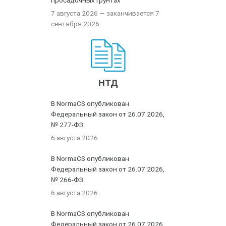
просадочных грунтах
7 августа 2026
— заканчивается 7
сентября 2026
НТД
В NormaCS опубликован
Федеральный закон от 26.07.2026,
№ 277-ФЗ
6 августа 2026
В NormaCS опубликован
Федеральный закон от 26.07.2026,
№ 266-ФЗ
6 августа 2026
В NormaCS опубликован
Федеральный закон от 26.07.2026,