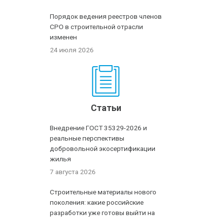
Порядок ведения реестров членов
СРО в строительной отрасли
изменен
24 июля 2026
Статьи
Внедрение ГОСТ 35329-2026 и
реальные перспективы
добровольной экосертификации
жилья
7 августа 2026
Строительные материалы нового
поколения: какие российские
разработки уже готовы выйти на