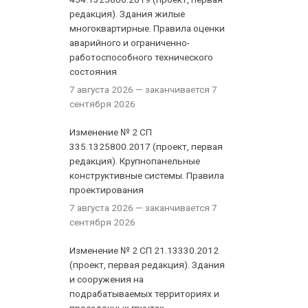
редакция). Здания жилые
многоквартирные. Правила оценки
аварийного и ограниченно-
работоспособного технического
состояния
7 августа 2026
— заканчивается 7
сентября 2026
Изменение № 2 СП
335.1325800.2017 (проект, первая
редакция). Крупнопанельные
конструктивные системы. Правила
проектирования
7 августа 2026
— заканчивается 7
сентября 2026
Изменение № 2 СП 21.13330.2012
(проект, первая редакция). Здания
и сооружения на
подрабатываемых территориях и