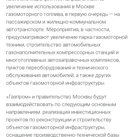
увеличение использования в Москве
газомоторного топлива, в первую очередь — на
пассажирском и жилищно-коммунальном
автотранспорте. Мероприятия, в частности,
предусматривают увеличение парка газомоторной
техники, строительство автомобильных
газонаполнительных компрессорных станций и
многотопливных автозаправочных комплексов,
пунктов переоборудования и технического
обслуживания автомобилей, а также других
объектов газомоторной инфраструктуры.
«Газпром» и правительство Москвы будут
взаимодействовать по следующим основным
направлениям: реализация инвестиционных
проектов по реконструкции и строительству
объектов газомоторной инфраструктуры,
оснащение производственно-технической базы