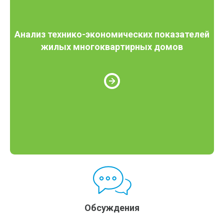
Анализ технико-экономических показателей
жилых многоквартирных домов
Обсуждения