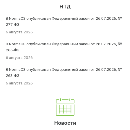
НТД
В NormaCS опубликован Федеральный закон от 26.07.2026, №
277-ФЗ
6 августа 2026
В NormaCS опубликован Федеральный закон от 26.07.2026, №
266-ФЗ
6 августа 2026
В NormaCS опубликован Федеральный закон от 26.07.2026, №
263-ФЗ
6 августа 2026
Новости