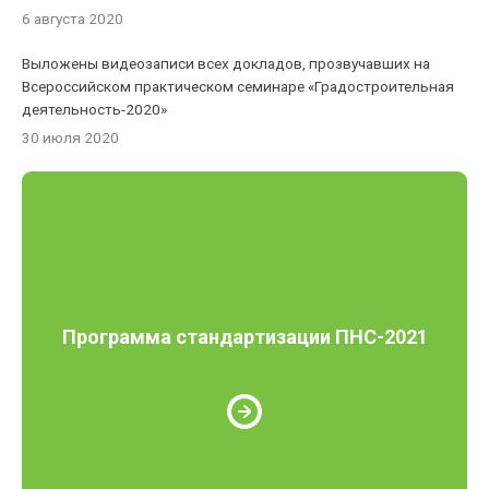
6 августа 2020
Выложены видеозаписи всех докладов, прозвучавших на
Всероссийском практическом семинаре «Градостроительная
деятельность-2020»
30 июля 2020
Программа стандартизации ПНС-2021