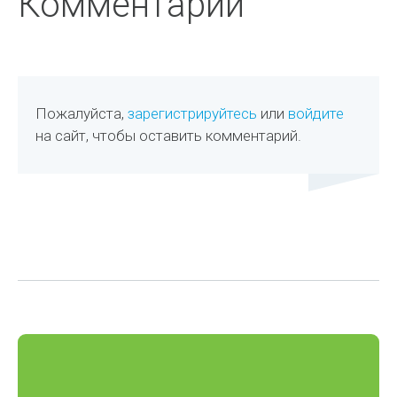
Комментарии
Пожалуйста,
зарегистрируйтесь
или
войдите
на сайт, чтобы оставить комментарий.