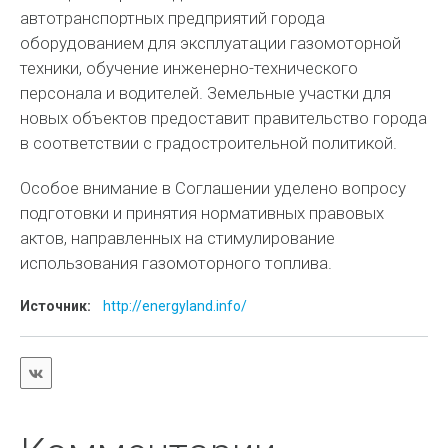
автотранспортных предприятий города
оборудованием для эксплуатации газомоторной
техники, обучение инженерно-технического
персонала и водителей. Земельные участки для
новых объектов предоставит правительство города
в соответствии с градостроительной политикой.
Особое внимание в Соглашении уделено вопросу
подготовки и принятия нормативных правовых
актов, направленных на стимулирование
использования газомоторного топлива.
Источник:
http://energyland.info/