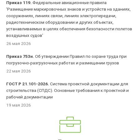
Приказ 119.
Федеральные авиационные правила
'Размещение маркировочных знаков и устройств на зданиях,
сооружениях, линиях связи, линиях электропередачи,
радиотехническом оборудовании и других объектах,
устанавливаемых в целях обеспечения безопасности полетов
воздушных судов'
26 мая 2026
Приказ 753н.
Об утверждении Правил по охране труда при
погрузочно-разгрузочных работах и размещении грузов
22 мая 2026
ГОСТ Р 21.101-2026.
Система проектной документации для
строительства (СПДС). Основные требования к проектной и
рабочей документации
19 мая 2026