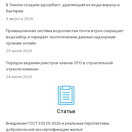
В Томске создали адсорбент, удаляющий из воды вирусы и
бактерии
4 августа 2026
Промышленная система водоочистки почти втрое сокращает
водозабор и передает экологические данные надзорным
органам онлайн
29 июля 2026
Порядок ведения реестров членов СРО в строительной
отрасли изменен
24 июля 2026
Статьи
Внедрение ГОСТ 35329-2026 и реальные перспективы
добровольной экосертификации жилья