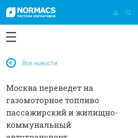
Все новости
Москва переведет на
газомоторное топливо
пассажирский и жилищно-
коммунальный
автотранспорт