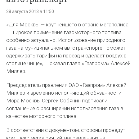
28 августа 2013 в 11:50
«Для Москвы — крупнейшего в стране мегаполиса
— широкое применение газомоторного топлива
особенно актуально. Использование природного
газа на муниципальном автотранспорте поможет
сдерживать тарифы на проезд и сделает воздух в
столице чище», — сказал глава «Газпрома» Алексей
Миллер.
Председатель правления ОАО «Газпром» Алексей
Миллер и временно исполняющий обязанности
Мэра Москвы Сергей Собянин подписали
соглашение о расширении использования газа в
качестве моторного топлива.
В соответствии с документом, стороны проведут
комплекс мероприятий, направленных на