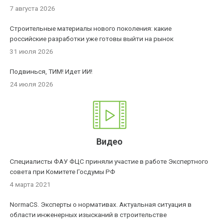
7 августа 2026
Строительные материалы нового поколения: какие
российские разработки уже готовы выйти на рынок
31 июля 2026
Подвинься, ТИМ! Идет ИИ!
24 июля 2026
Видео
Специалисты ФАУ ФЦС приняли участие в работе Экспертного
совета при Комитете Госдумы РФ
4 марта 2021
NormaCS. Эксперты о нормативах. Актуальная ситуация в
области инженерных изысканий в строительстве