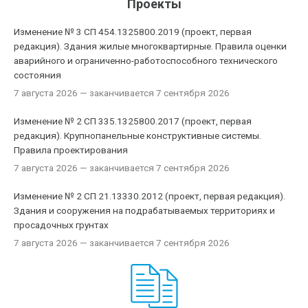
Проекты
Изменение № 3 СП 454.1325800.2019 (проект, первая
редакция). Здания жилые многоквартирные. Правила оценки
аварийного и ограниченно-работоспособного технического
состояния
7 августа 2026
— заканчивается 7 сентября 2026
Изменение № 2 СП 335.1325800.2017 (проект, первая
редакция). Крупнопанельные конструктивные системы.
Правила проектирования
7 августа 2026
— заканчивается 7 сентября 2026
Изменение № 2 СП 21.13330.2012 (проект, первая редакция).
Здания и сооружения на подрабатываемых территориях и
просадочных грунтах
7 августа 2026
— заканчивается 7 сентября 2026