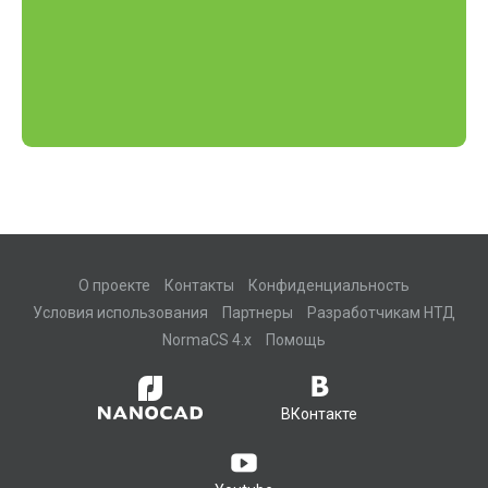
О проекте
Контакты
Конфиденциальность
Условия использования
Партнеры
Разработчикам НТД
NormaCS 4.x
Помощь
ВКонтакте