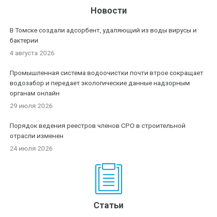
Новости
В Томске создали адсорбент, удаляющий из воды вирусы и
бактерии
4 августа 2026
Промышленная система водоочистки почти втрое сокращает
водозабор и передает экологические данные надзорным
органам онлайн
29 июля 2026
Порядок ведения реестров членов СРО в строительной
отрасли изменен
24 июля 2026
Статьи