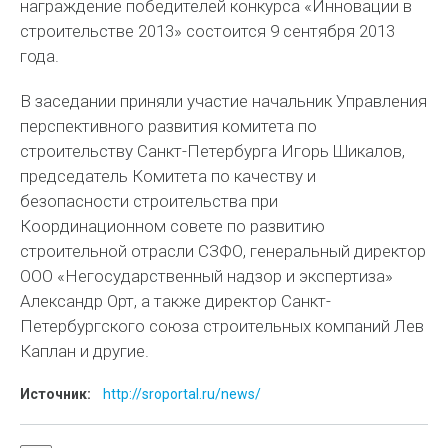
награждение победителей конкурса «Инновации в
строительстве 2013» состоится 9 сентября 2013
года.
В заседании приняли участие начальник Управления
перспективного развития комитета по
строительству Санкт-Петербурга Игорь Шикалов,
председатель Комитета по качеству и
безопасности строительства при
Координационном совете по развитию
строительной отрасли СЗФО, генеральный директор
ООО «Негосударственный надзор и экспертиза»
Александр Орт, а также директор Санкт-
Петербургского союза строительных компаний Лев
Каплан и другие.
Источник:
http://sroportal.ru/news/