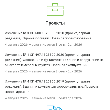
Проекты
Изменение № 3 СП 500.1325800.2018 (проект, первая
редакция). Здания полиции. Правила проектирования
4 августа 2026
— заканчивается 3 сентября 2026
Изменение № 1 СП 497.1325800.2020 (проект, первая
редакция). Основания и фундаменты зданий и сооружений на
многолетнемерзлых грунтах. Правила эксплуатации
4 августа 2026
— заканчивается 3 сентября 2026
Изменение № 4 СП 478.1325800.2019 (проект, первая
редакция). Здания и комплексы аэровокзальные. Правила
проектирования
4 августа 2026
— заканчивается 3 сентября 2026