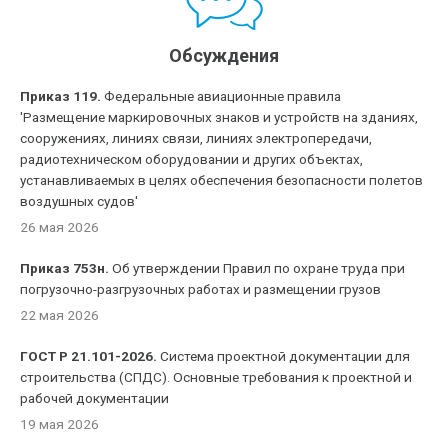
Обсуждения
Приказ 119.
Федеральные авиационные правила
'Размещение маркировочных знаков и устройств на зданиях,
сооружениях, линиях связи, линиях электропередачи,
радиотехническом оборудовании и других объектах,
устанавливаемых в целях обеспечения безопасности полетов
воздушных судов'
26 мая 2026
Приказ 753н.
Об утверждении Правил по охране труда при
погрузочно-разгрузочных работах и размещении грузов
22 мая 2026
ГОСТ Р 21.101-2026.
Система проектной документации для
строительства (СПДС). Основные требования к проектной и
рабочей документации
19 мая 2026