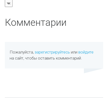
Комментарии
Пожалуйста,
зарегистрируйтесь
или
войдите
на сайт, чтобы оставить комментарий.