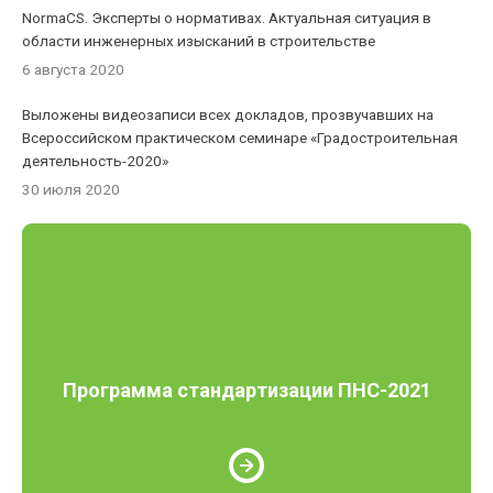
NormaCS. Эксперты о нормативах. Актуальная ситуация в
области инженерных изысканий в строительстве
6 августа 2020
Выложены видеозаписи всех докладов, прозвучавших на
Всероссийском практическом семинаре «Градостроительная
деятельность-2020»
30 июля 2020
Программа стандартизации ПНС-2021