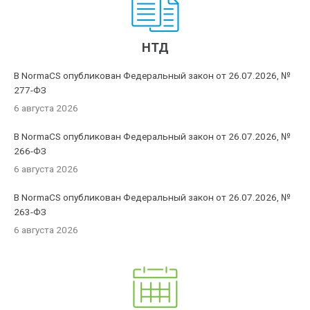
НТД
В NormaCS опубликован Федеральный закон от 26.07.2026, №
277-ФЗ
6 августа 2026
В NormaCS опубликован Федеральный закон от 26.07.2026, №
266-ФЗ
6 августа 2026
В NormaCS опубликован Федеральный закон от 26.07.2026, №
263-ФЗ
6 августа 2026