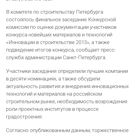
В комитете по строительству Петербурга
состоялось финальное заседание Конкурсной
комиссии по оценке документации участников
конкурса новейших материалов и технологий
«Инновации в строительстве 2013», а также
подведение итогов конкурса, сообщает пресс-
служба администрации Санкт-Петербурга.
Участники заседания определили лучшие компании
в десяти номинациях, а также обсудили
актуальность развития и внедрения инновационных
технологий и материалов на российском
строительном рынке, необходимость возрождения
роли проектных институтов в процессе
градостроения.
Согласно опубликованным данным, торжественное