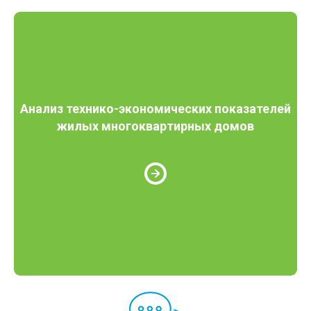
Анализ технико-экономических показателей
жилых многоквартирных домов