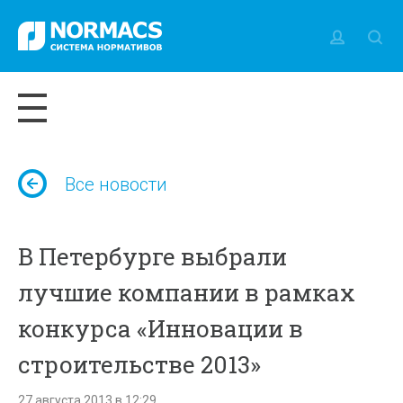
Все новости
В Петербурге выбрали
лучшие компании в рамках
конкурса «Инновации в
строительстве 2013»
27 августа 2013 в 12:29