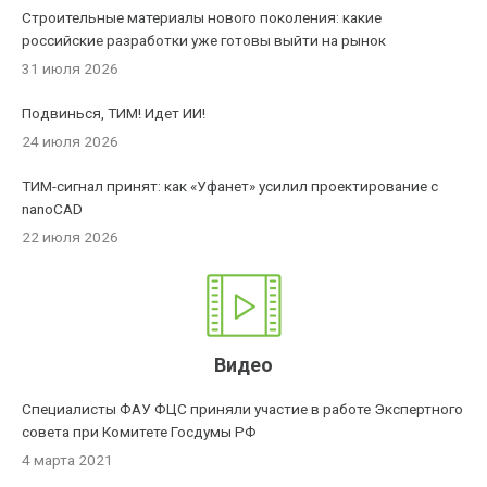
Строительные материалы нового поколения: какие
российские разработки уже готовы выйти на рынок
31 июля 2026
Подвинься, ТИМ! Идет ИИ!
24 июля 2026
ТИМ-сигнал принят: как «Уфанет» усилил проектирование с
nanoCAD
22 июля 2026
Видео
Специалисты ФАУ ФЦС приняли участие в работе Экспертного
совета при Комитете Госдумы РФ
4 марта 2021