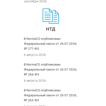
сентября 2026
НТД
В NormaCS опубликован
Федеральный закон от 26.07.2026,
№ 277-ФЗ
6 августа 2026
В NormaCS опубликован
Федеральный закон от 26.07.2026,
№ 266-ФЗ
6 августа 2026
В NormaCS опубликован
Федеральный закон от 26.07.2026,
№ 263-ФЗ