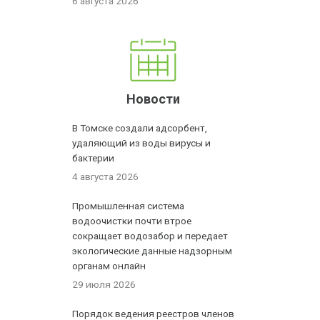
6 августа 2026
Новости
В Томске создали адсорбент,
удаляющий из воды вирусы и
бактерии
4 августа 2026
Промышленная система
водоочистки почти втрое
сокращает водозабор и передает
экологические данные надзорным
органам онлайн
29 июля 2026
Порядок ведения реестров членов