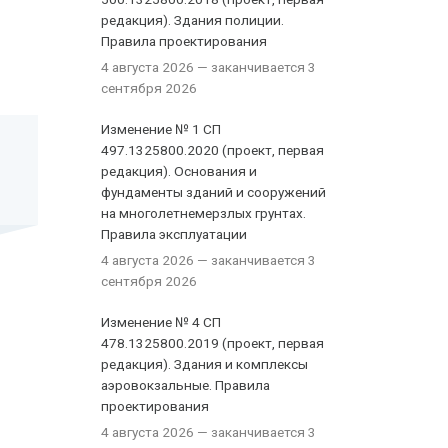
редакция). Здания полиции.
Правила проектирования
4 августа 2026
— заканчивается 3
сентября 2026
Изменение № 1 СП
497.1325800.2020 (проект, первая
редакция). Основания и
фундаменты зданий и сооружений
на многолетнемерзлых грунтах.
Правила эксплуатации
4 августа 2026
— заканчивается 3
сентября 2026
Изменение № 4 СП
478.1325800.2019 (проект, первая
редакция). Здания и комплексы
аэровокзальные. Правила
проектирования
4 августа 2026
— заканчивается 3