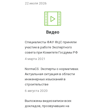
22 июля 2026
Видео
Специалисты ФАУ ФЦС приняли
участие в работе Экспертного
совета при Комитете Госдумы РФ
4 марта 2021
NormaCS. Эксперты о нормативах.
Актуальная ситуация в области
инженерных изысканий в
строительстве
6 августа 2020
Выложены видеозаписи всех
докладов, прозвучавших на