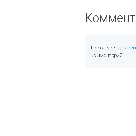
Коммент
Пожалуйста,
зарег
комментарий.