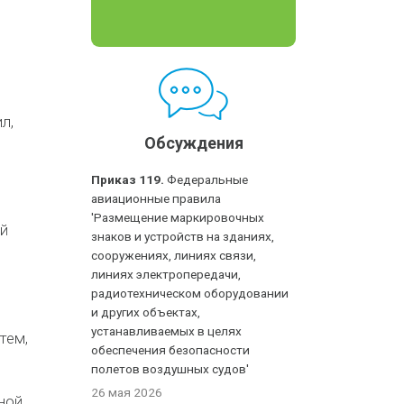
л,
Обсуждения
Приказ 119.
Федеральные
авиационные правила
'Размещение маркировочных
й
знаков и устройств на зданиях,
сооружениях, линиях связи,
линиях электропередачи,
радиотехническом оборудовании
и других объектах,
устанавливаемых в целях
тем,
обеспечения безопасности
полетов воздушных судов'
26 мая 2026
ной