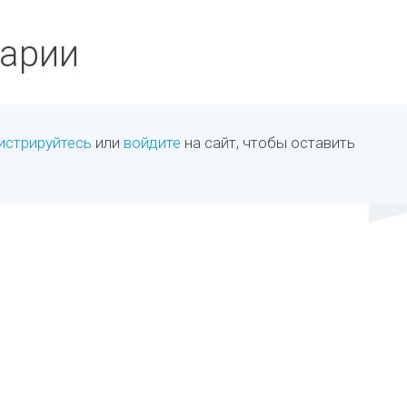
арии
истрируйтесь
или
войдите
на сайт, чтобы оставить