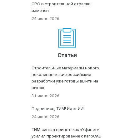
СРО в строительной отрасли
изменен
24 июля 2026
Статьи
Строительные материалы нового
поколения: какие российские
разработки уже готовы выйти на
рынок
31 июля 2026
Подвинься, ТИМ! Идет ИИ!
24 июля 2026
ТИМ-сигнал принят: как «Уфанет»
усилил проектирование с nanoCAD