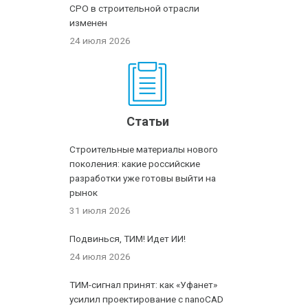
СРО в строительной отрасли
изменен
24 июля 2026
Статьи
Строительные материалы нового
поколения: какие российские
разработки уже готовы выйти на
рынок
31 июля 2026
Подвинься, ТИМ! Идет ИИ!
24 июля 2026
ТИМ-сигнал принят: как «Уфанет»
усилил проектирование с nanoCAD