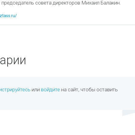
 председатель совета директоров Михаил Балакин.
ztass.ru/
арии
истрируйтесь
или
войдите
на сайт, чтобы оставить