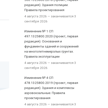
редакция). Здания полиции.
Правила проектирования
4 августа 2026
— заканчивается 3
сентября 2026
Изменение № 1 СП
497.1325800.2020 (проект, первая
редакция). Основания и
фундаменты зданий и сооружений
на многолетнемерзлых грунтах.
Правила эксплуатации
4 августа 2026
— заканчивается 3
сентября 2026
Изменение № 4 СП
478.1325800.2019 (проект, первая
редакция). Здания и комплексы
аэровокзальные. Правила
проектирования
4 августа 2026
— заканчивается 3