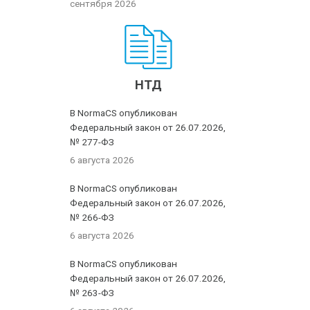
сентября 2026
НТД
В NormaCS опубликован
Федеральный закон от 26.07.2026,
№ 277-ФЗ
6 августа 2026
В NormaCS опубликован
Федеральный закон от 26.07.2026,
№ 266-ФЗ
6 августа 2026
В NormaCS опубликован
Федеральный закон от 26.07.2026,
№ 263-ФЗ