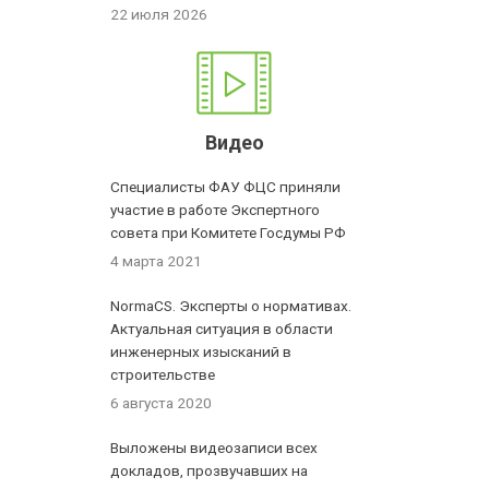
22 июля 2026
Видео
Специалисты ФАУ ФЦС приняли
участие в работе Экспертного
совета при Комитете Госдумы РФ
4 марта 2021
NormaCS. Эксперты о нормативах.
Актуальная ситуация в области
инженерных изысканий в
строительстве
6 августа 2020
Выложены видеозаписи всех
докладов, прозвучавших на