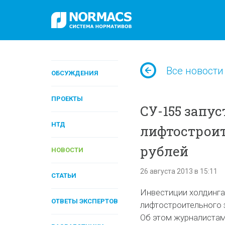
Все новости
ОБСУЖДЕНИЯ
ПРОЕКТЫ
СУ-155 запу
НТД
лифтостроит
рублей
НОВОСТИ
26 августа 2013 в 15:11
СТАТЬИ
Инвестиции холдинга 
ОТВЕТЫ ЭКСПЕРТОВ
лифтостроительного з
Об этом журналистам