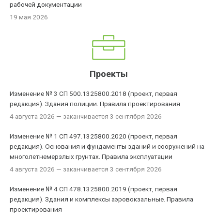
рабочей документации
19 мая 2026
Проекты
Изменение № 3 СП 500.1325800.2018 (проект, первая
редакция). Здания полиции. Правила проектирования
4 августа 2026
— заканчивается 3 сентября 2026
Изменение № 1 СП 497.1325800.2020 (проект, первая
редакция). Основания и фундаменты зданий и сооружений на
многолетнемерзлых грунтах. Правила эксплуатации
4 августа 2026
— заканчивается 3 сентября 2026
Изменение № 4 СП 478.1325800.2019 (проект, первая
редакция). Здания и комплексы аэровокзальные. Правила
проектирования