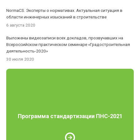
NormaCS. Эксперты о нормативах. Актуальная ситуация в
области инженерных изысканий в строительстве
6 августа 2020
Выложены видеозаписи всех докладов, прозвучавших на
Всероссийском практическом семинаре «Градостроительная
деятельность-2020»
30 июля 2020
Программа стандартизации ПНС-2021