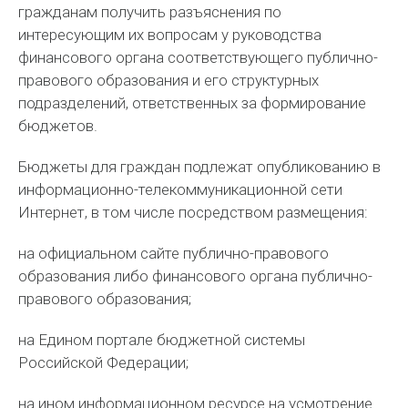
гражданам получить разъяснения по
интересующим их вопросам у руководства
финансового органа соответствующего публично-
правового образования и его структурных
подразделений, ответственных за формирование
бюджетов.
Бюджеты для граждан подлежат опубликованию в
информационно-телекоммуникационной сети
Интернет, в том числе посредством размещения:
на официальном сайте публично-правового
образования либо финансового органа публично-
правового образования;
на Едином портале бюджетной системы
Российской Федерации;
на ином информационном ресурсе на усмотрение