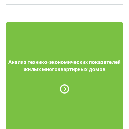
Анализ технико-экономических показателей
жилых многоквартирных домов