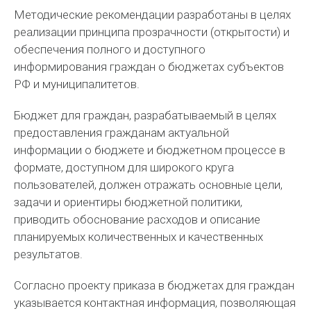
Методические рекомендации разработаны в целях
реализации принципа прозрачности (открытости) и
обеспечения полного и доступного
информирования граждан о бюджетах субъектов
РФ и муниципалитетов.
Бюджет для граждан, разрабатываемый в целях
предоставления гражданам актуальной
информации о бюджете и бюджетном процессе в
формате, доступном для широкого круга
пользователей, должен отражать основные цели,
задачи и ориентиры бюджетной политики,
приводить обоснование расходов и описание
планируемых количественных и качественных
результатов.
Согласно проекту приказа в бюджетах для граждан
указывается контактная информация, позволяющая