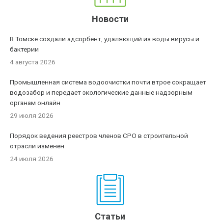
Новости
В Томске создали адсорбент, удаляющий из воды вирусы и
бактерии
4 августа 2026
Промышленная система водоочистки почти втрое сокращает
водозабор и передает экологические данные надзорным
органам онлайн
29 июля 2026
Порядок ведения реестров членов СРО в строительной
отрасли изменен
24 июля 2026
Статьи