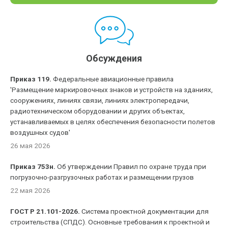
Обсуждения
Приказ 119.
Федеральные авиационные правила
'Размещение маркировочных знаков и устройств на зданиях,
сооружениях, линиях связи, линиях электропередачи,
радиотехническом оборудовании и других объектах,
устанавливаемых в целях обеспечения безопасности полетов
воздушных судов'
26 мая 2026
Приказ 753н.
Об утверждении Правил по охране труда при
погрузочно-разгрузочных работах и размещении грузов
22 мая 2026
ГОСТ Р 21.101-2026.
Система проектной документации для
строительства (СПДС). Основные требования к проектной и