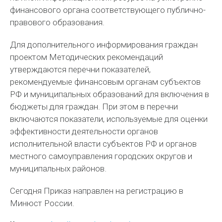
финансового органа соответствующего публично-
правового образования.
Для дополнительного информирования граждан
проектом Методических рекомендаций
утверждаются перечни показателей,
рекомендуемые финансовым органам субъектов
РФ и муниципальных образований для включения в
бюджеты для граждан. При этом в перечни
включаются показатели, используемые для оценки
эффективности деятельности органов
исполнительной власти субъектов РФ и органов
местного самоуправления городских округов и
муниципальных районов.
Сегодня Приказ направлен на регистрацию в
Минюст России.