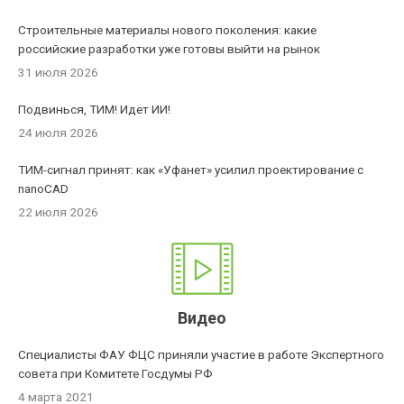
Строительные материалы нового поколения: какие
российские разработки уже готовы выйти на рынок
31 июля 2026
Подвинься, ТИМ! Идет ИИ!
24 июля 2026
ТИМ-сигнал принят: как «Уфанет» усилил проектирование с
nanoCAD
22 июля 2026
Видео
Специалисты ФАУ ФЦС приняли участие в работе Экспертного
совета при Комитете Госдумы РФ
4 марта 2021