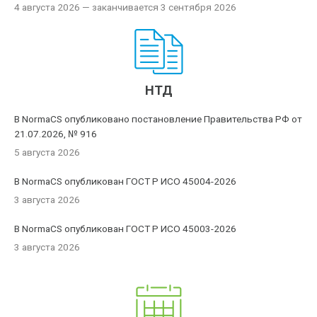
4 августа 2026
— заканчивается 3 сентября 2026
НТД
В NormaCS опубликовано постановление Правительства РФ от
21.07.2026, № 916
5 августа 2026
В NormaCS опубликован ГОСТ Р ИСО 45004-2026
3 августа 2026
В NormaCS опубликован ГОСТ Р ИСО 45003-2026
3 августа 2026