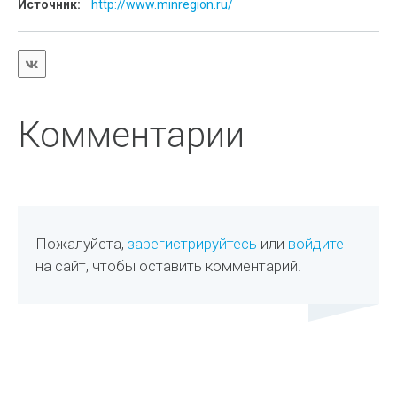
Источник:
http://www.minregion.ru/
Комментарии
Пожалуйста,
зарегистрируйтесь
или
войдите
на сайт, чтобы оставить комментарий.