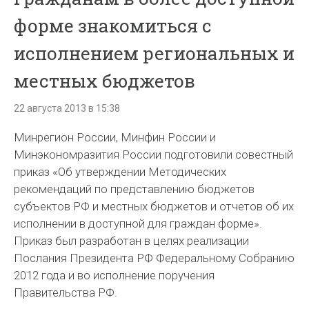
форме знакомиться с
исполнением региональных и
местных бюджетов
22 августа 2013 в 15:38
Минрегион России, Минфин России и
Минэкономразития России подготовили совестный
приказ «Об утверждении Методических
рекомендаций по представлению бюджетов
субъектов РФ и местных бюджетов и отчетов об их
исполнении в доступной для граждан форме».
Приказ был разработан в целях реализации
Послания Президента РФ Федеральному Собранию
2012 года и во исполнение поручения
Правительства РФ.