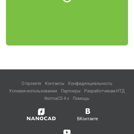
О проекте
Контакты
Конфиденциальность
Условия использования
Партнеры
Разработчикам НТД
NormaCS 4.x
Помощь
ВКонтакте