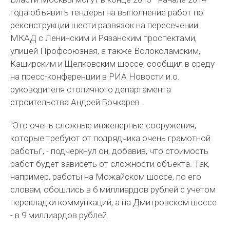
года объявить тендеры на выполнение работ по
реконструкции шести развязок на пересечении
МКАД с Ленинским и Рязанским проспектами,
улицей Профсоюзная, а также Волоколамским,
Каширским и Щелковским шоссе, сообщил в среду
на пресс-конференции в РИА Новости и.о.
руководителя столичного департамента
строительства Андрей Бочкарев.
"Это очень сложные инженерные сооружения,
которые требуют от подрядчика очень грамотной
работы", - подчеркнул он, добавив, что стоимость
работ будет зависеть от сложности объекта. Так,
например, работы на Можайском шоссе, по его
словам, обошлись в 6 миллиардов рублей с учетом
перекладки коммункаций, а на Дмитровском шоссе
- в 9 миллиардов рублей.