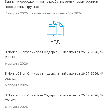
Здания и сооружения на подрабатываемых территориях и
просадочных грунтах
7 августа 2026
— заканчивается 7 сентября 2026
НТД
В NormaCS опубликован Федеральный закон от 26.07.2026, №
277-ФЗ
6 августа 2026
В NormaCS опубликован Федеральный закон от 26.07.2026, №
266-ФЗ
6 августа 2026
В NormaCS опубликован Федеральный закон от 26.07.2026, №
263-ФЗ
6 августа 2026