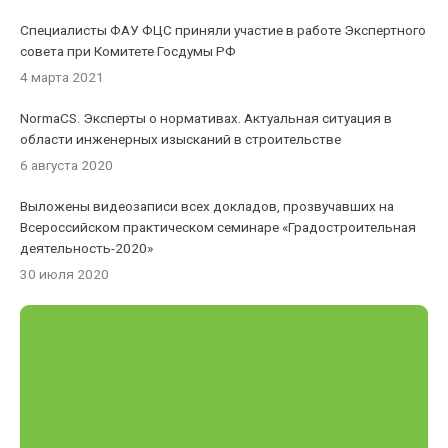
Специалисты ФАУ ФЦС приняли участие в работе Экспертного
совета при Комитете Госдумы РФ
4 марта 2021
NormaCS. Эксперты о нормативах. Актуальная ситуация в
области инженерных изысканий в строительстве
6 августа 2020
Выложены видеозаписи всех докладов, прозвучавших на
Всероссийском практическом семинаре «Градостроительная
деятельность-2020»
30 июля 2020