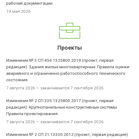
рабочей документации
19 мая 2026
Проекты
Изменение № 3 СП 454.1325800.2019 (проект, первая
редакция). Здания жилые многоквартирные. Правила оценки
аварийного и ограниченно-работоспособного технического
состояния
7 августа 2026
— заканчивается 7 сентября 2026
Изменение № 2 СП 335.1325800.2017 (проект, первая
редакция). Крупнопанельные конструктивные системы.
Правила проектирования
7 августа 2026
— заканчивается 7 сентября 2026
Изменение № 2 СП 21.13330.2012 (проект, первая редакция).