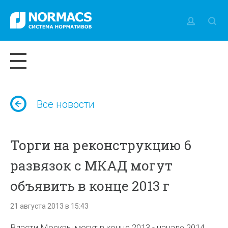
Все новости
Торги на реконструкцию 6
развязок с МКАД могут
объявить в конце 2013 г
21 августа 2013 в 15:43
Власти Москвы могут в конце 2013 - начале 2014