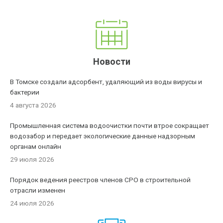
Новости
В Томске создали адсорбент, удаляющий из воды вирусы и
бактерии
4 августа 2026
Промышленная система водоочистки почти втрое сокращает
водозабор и передает экологические данные надзорным
органам онлайн
29 июля 2026
Порядок ведения реестров членов СРО в строительной
отрасли изменен
24 июля 2026