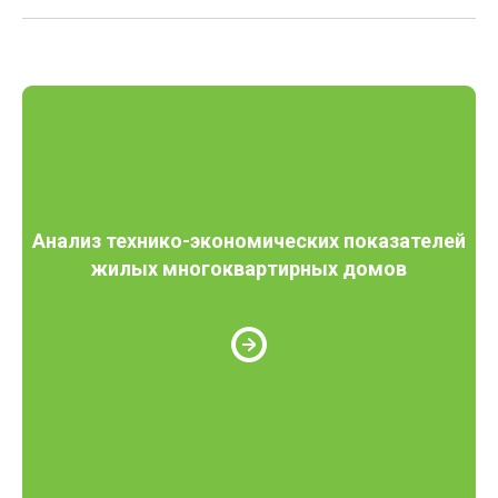
Анализ технико-экономических показателей
жилых многоквартирных домов