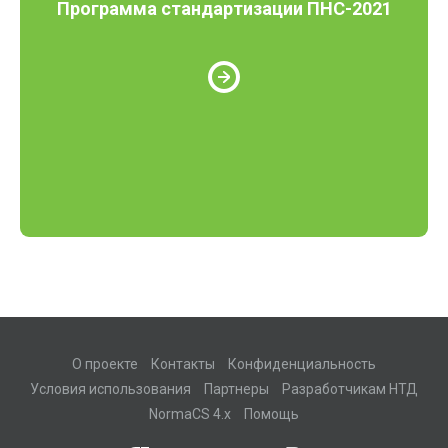
Программа стандартизации ПНС-2021
О проекте
Контакты
Конфиденциальность
Условия использования
Партнеры
Разработчикам НТД
NormaCS 4.x
Помощь