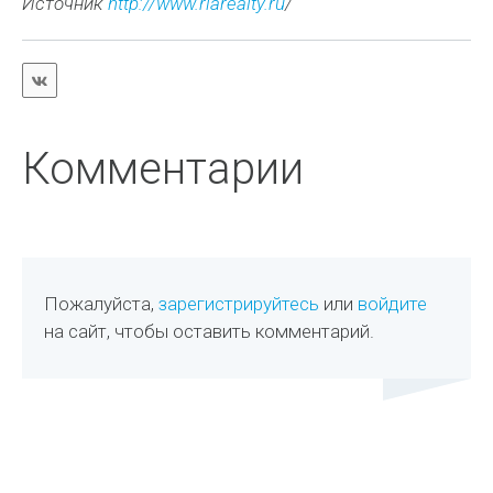
Источник
http://www.riarealty.ru
/
Комментарии
Пожалуйста,
зарегистрируйтесь
или
войдите
на сайт, чтобы оставить комментарий.