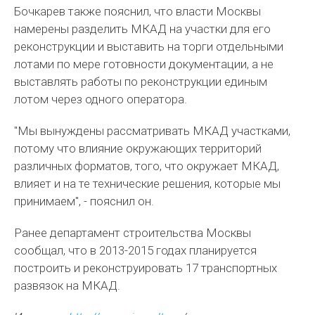
Бочкарев также пояснил, что власти Москвы
намерены разделить МКАД на участки для его
реконструкции и выставить на торги отдельными
лотами по мере готовности документации, а не
выставлять работы по реконструкции единым
лотом через одного оператора.
"Мы вынуждены рассматривать МКАД участками,
потому что влияние окружающих территорий
различных форматов, того, что окружает МКАД,
влияет и на те технические решения, которые мы
принимаем", - пояснил он.
Ранее департамент строительства Москвы
сообщал, что в 2013-2015 годах планируется
построить и реконструировать 17 транспортных
развязок на МКАД.