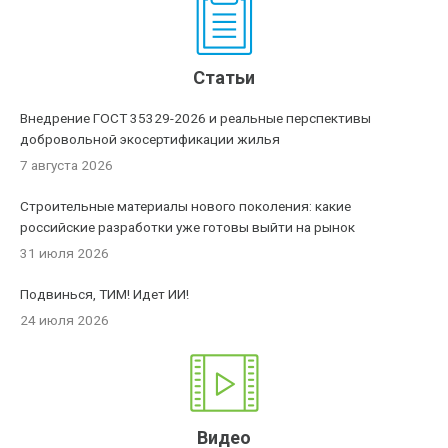
Статьи
Внедрение ГОСТ 35329-2026 и реальные перспективы
добровольной экосертификации жилья
7 августа 2026
Строительные материалы нового поколения: какие
российские разработки уже готовы выйти на рынок
31 июля 2026
Подвинься, ТИМ! Идет ИИ!
24 июля 2026
Видео