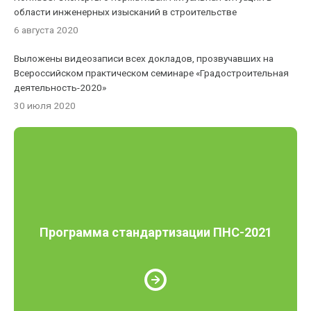
области инженерных изысканий в строительстве
6 августа 2020
Выложены видеозаписи всех докладов, прозвучавших на
Всероссийском практическом семинаре «Градостроительная
деятельность-2020»
30 июля 2020
Программа стандартизации ПНС-2021