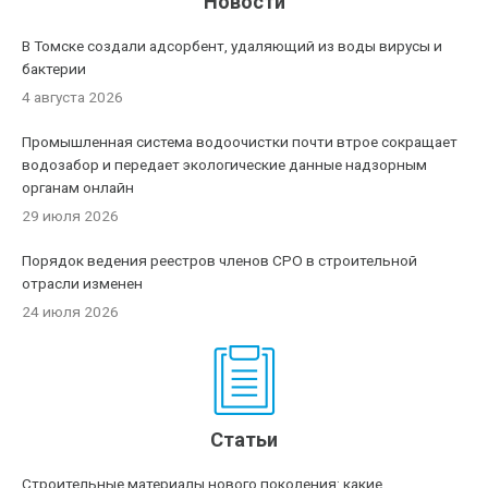
Новости
В Томске создали адсорбент, удаляющий из воды вирусы и
бактерии
4 августа 2026
Промышленная система водоочистки почти втрое сокращает
водозабор и передает экологические данные надзорным
органам онлайн
29 июля 2026
Порядок ведения реестров членов СРО в строительной
отрасли изменен
24 июля 2026
Статьи
Строительные материалы нового поколения: какие