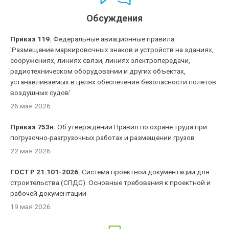
Обсуждения
Приказ 119.
Федеральные авиационные правила
'Размещение маркировочных знаков и устройств на зданиях,
сооружениях, линиях связи, линиях электропередачи,
радиотехническом оборудовании и других объектах,
устанавливаемых в целях обеспечения безопасности полетов
воздушных судов'
26 мая 2026
Приказ 753н.
Об утверждении Правил по охране труда при
погрузочно-разгрузочных работах и размещении грузов
22 мая 2026
ГОСТ Р 21.101-2026.
Система проектной документации для
строительства (СПДС). Основные требования к проектной и
рабочей документации
19 мая 2026