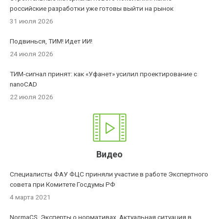
российские разработки уже готовы выйти на рынок
31 июля 2026
Подвинься, ТИМ! Идет ИИ!
24 июля 2026
ТИМ-сигнал принят: как «Уфанет» усилил проектирование с
nanoCAD
22 июля 2026
Видео
Специалисты ФАУ ФЦС приняли участие в работе Экспертного
совета при Комитете Госдумы РФ
4 марта 2021
NormaCS. Эксперты о нормативах. Актуальная ситуация в