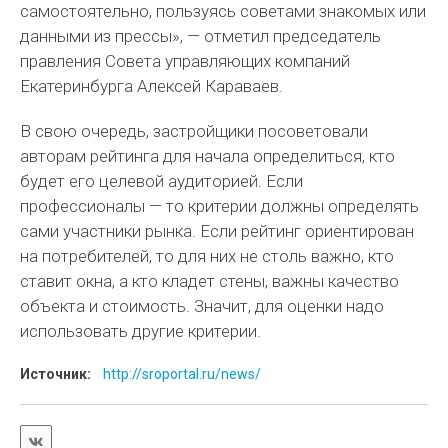
самостоятельно, пользуясь советами знакомых или
данными из прессы», — отметил председатель
правления Совета управляющих компаний
Екатеринбурга Алексей Караваев.
В свою очередь, застройщики посоветовали
авторам рейтинга для начала определиться, кто
будет его целевой аудиторией. Если
профессионалы — то критерии должны определять
сами участники рынка. Если рейтинг ориентирован
на потребителей, то для них не столь важно, кто
ставит окна, а кто кладет стены, важны качество
объекта и стоимость. Значит, для оценки надо
использовать другие критерии.
Источник:
http://sroportal.ru/news/