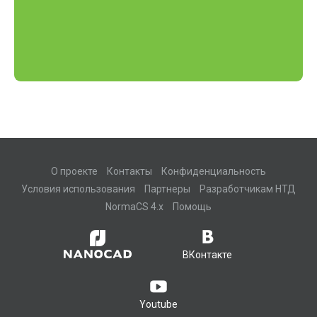
О проекте
Контакты
Конфиденциальность
Условия использования
Партнеры
Разработчикам НТД
NormaCS 4.x
Помощь
ВКонтакте
Youtube