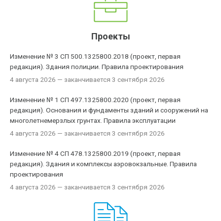
Проекты
Изменение № 3 СП 500.1325800.2018 (проект, первая
редакция). Здания полиции. Правила проектирования
4 августа 2026
— заканчивается 3 сентября 2026
Изменение № 1 СП 497.1325800.2020 (проект, первая
редакция). Основания и фундаменты зданий и сооружений на
многолетнемерзлых грунтах. Правила эксплуатации
4 августа 2026
— заканчивается 3 сентября 2026
Изменение № 4 СП 478.1325800.2019 (проект, первая
редакция). Здания и комплексы аэровокзальные. Правила
проектирования
4 августа 2026
— заканчивается 3 сентября 2026