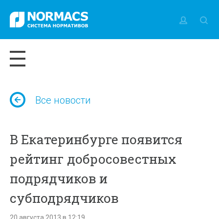
Все новости
В Екатеринбурге появится
рейтинг добросовестных
подрядчиков и
субподрядчиков
20 августа 2013 в 12:19