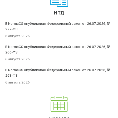
НТД
В NormaCS опубликован Федеральный закон от 26.07.2026, №
277-ФЗ
6 августа 2026
В NormaCS опубликован Федеральный закон от 26.07.2026, №
266-ФЗ
6 августа 2026
В NormaCS опубликован Федеральный закон от 26.07.2026, №
263-ФЗ
6 августа 2026