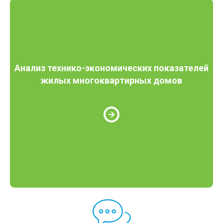
Анализ технико-экономических показателей
жилых многоквартирных домов