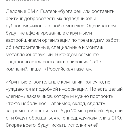
Деловые СМИ Екатеринбурга решили составить
рейтинг добросовестных подрядчиков и
субподрядчиков в стройкомплексе. Оцениваться
будут не аффилированные с крупными
застройщиками организации по трем видам работ:
общестроительные, специальные и монтаж
металлоконструкций. В каждом сегменте
предполагается составить список из 15-17
компаний, пишет «Российская газета».
«Крупные строительные компании, конечно, не
нуждаются в подобной информации. Но есть целый
«легион» заказчиков, которым нужно построить
что-то небольшое, например, склад, сделать
капремонт и освоить от 5 до 20 млн рублей. Вряд ли
они будут обращаться к генподрядчикам или в СРО.
Скорее всего, будут искать исполнителей