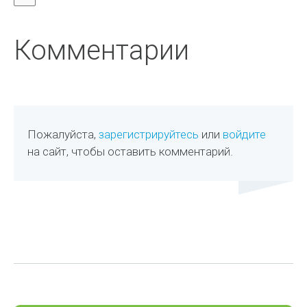
Комментарии
Пожалуйста,
зарегистрируйтесь
или
войдите
на сайт, чтобы оставить комментарий.