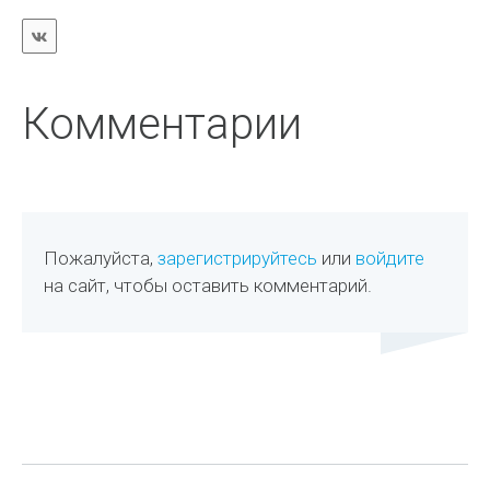
Комментарии
Пожалуйста,
зарегистрируйтесь
или
войдите
на сайт, чтобы оставить комментарий.