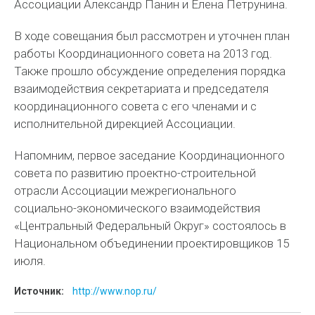
Ассоциации Александр Панин и Елена Петрунина.
В ходе совещания был рассмотрен и уточнен план
работы Координационного совета на 2013 год.
Также прошло обсуждение определения порядка
взаимодействия секретариата и председателя
координационного совета с его членами и с
исполнительной дирекцией Ассоциации.
Напомним, первое заседание Координационного
совета по развитию проектно-строительной
отрасли Ассоциации межрегионального
социально-экономического взаимодействия
«Центральный Федеральный Округ» состоялось в
Национальном объединении проектировщиков 15
июля.
Источник:
http://www.nop.ru/