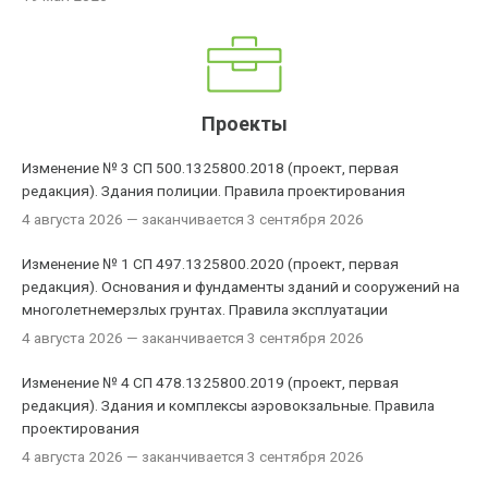
Проекты
Изменение № 3 СП 500.1325800.2018 (проект, первая
редакция). Здания полиции. Правила проектирования
4 августа 2026
— заканчивается 3 сентября 2026
Изменение № 1 СП 497.1325800.2020 (проект, первая
редакция). Основания и фундаменты зданий и сооружений на
многолетнемерзлых грунтах. Правила эксплуатации
4 августа 2026
— заканчивается 3 сентября 2026
Изменение № 4 СП 478.1325800.2019 (проект, первая
редакция). Здания и комплексы аэровокзальные. Правила
проектирования
4 августа 2026
— заканчивается 3 сентября 2026