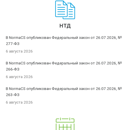
НТД
В NormaCS опубликован Федеральный закон от 26.07.2026, №
277-ФЗ
6 августа 2026
В NormaCS опубликован Федеральный закон от 26.07.2026, №
266-ФЗ
6 августа 2026
В NormaCS опубликован Федеральный закон от 26.07.2026, №
263-ФЗ
6 августа 2026