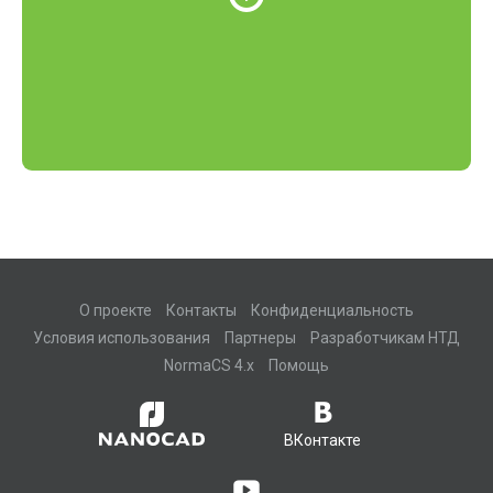
О проекте
Контакты
Конфиденциальность
Условия использования
Партнеры
Разработчикам НТД
NormaCS 4.x
Помощь
ВКонтакте