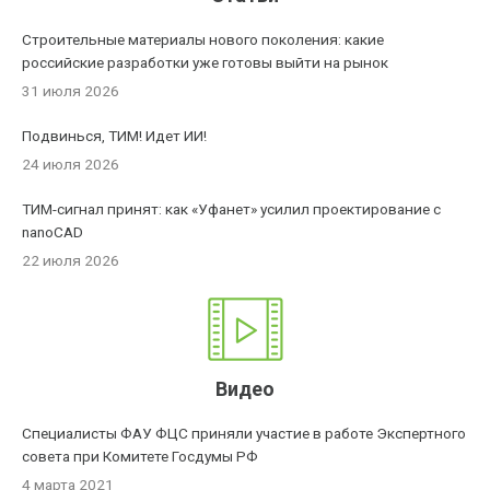
Строительные материалы нового поколения: какие
российские разработки уже готовы выйти на рынок
31 июля 2026
Подвинься, ТИМ! Идет ИИ!
24 июля 2026
ТИМ-сигнал принят: как «Уфанет» усилил проектирование с
nanoCAD
22 июля 2026
Видео
Специалисты ФАУ ФЦС приняли участие в работе Экспертного
совета при Комитете Госдумы РФ
4 марта 2021