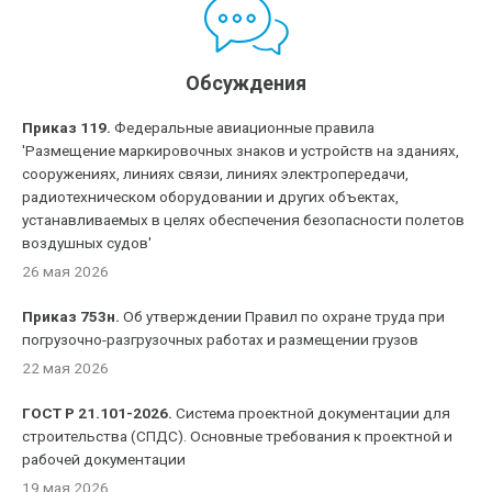
Обсуждения
Приказ 119.
Федеральные авиационные правила
'Размещение маркировочных знаков и устройств на зданиях,
сооружениях, линиях связи, линиях электропередачи,
радиотехническом оборудовании и других объектах,
устанавливаемых в целях обеспечения безопасности полетов
воздушных судов'
26 мая 2026
Приказ 753н.
Об утверждении Правил по охране труда при
погрузочно-разгрузочных работах и размещении грузов
22 мая 2026
ГОСТ Р 21.101-2026.
Система проектной документации для
строительства (СПДС). Основные требования к проектной и
рабочей документации
19 мая 2026