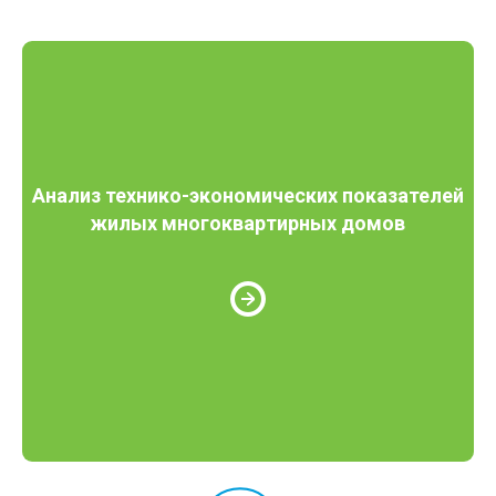
Анализ технико-экономических показателей
жилых многоквартирных домов