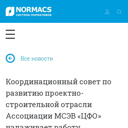
Все новости
Координационный совет по
развитию проектно-
строительной отрасли
Ассоциации МСЭВ «ЦФО»
налаживает работу