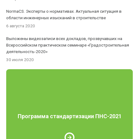
NormaCS. Эксперты о нормативах. Актуальная ситуация в
области инженерных изысканий в строительстве
6 августа 2020
Выложены видеозаписи всех докладов, прозвучавших на
Всероссийском практическом семинаре «Градостроительная
деятельность-2020»
30 июля 2020
Программа стандартизации ПНС-2021