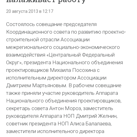
20 августа 2013 в 12:17
Состоялось совещание председателя
Координационного совета по развитию проектно-
строительной отрасли Ассоциации
межрегионального социально-экономического
взаимодействия «Центральный Федеральный
Округ», президента Национального объединения
проектировщиков Михаила Посохина с
исполнительным директором Ассоциации
Дмитрием Мартьяновым. В рабочем совещание
также приняли участие руководитель Аппарата
Национального объединения проектировщиков,
секретарь совета Антон Мороз, заместитель
руководителя Аппарата НОП Дмитрий Желнин,
советник президента НОП Алиса Балалаева,
заместители исполнительного директора