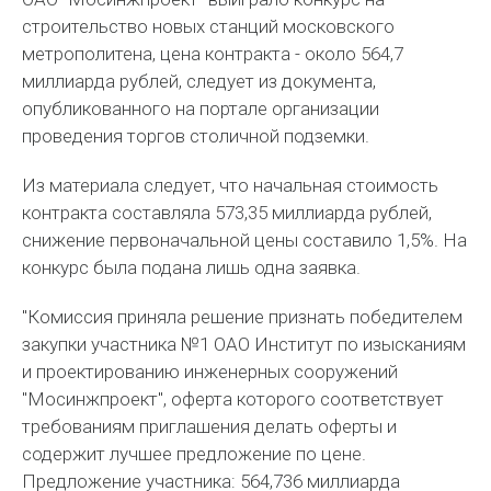
строительство новых станций московского
метрополитена, цена контракта - около 564,7
миллиарда рублей, следует из документа,
опубликованного на портале организации
проведения торгов столичной подземки.
Из материала следует, что начальная стоимость
контракта составляла 573,35 миллиарда рублей,
снижение первоначальной цены составило 1,5%. На
конкурс была подана лишь одна заявка.
"Комиссия приняла решение признать победителем
закупки участника №1 ОАО Институт по изысканиям
и проектированию инженерных сооружений
"Мосинжпроект", оферта которого соответствует
требованиям приглашения делать оферты и
содержит лучшее предложение по цене.
Предложение участника: 564,736 миллиарда