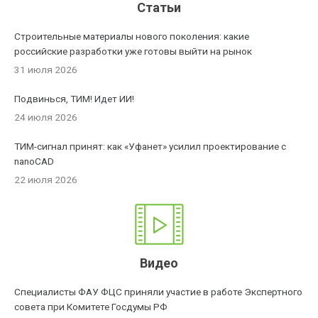
Статьи
Строительные материалы нового поколения: какие
российские разработки уже готовы выйти на рынок
31 июля 2026
Подвинься, ТИМ! Идет ИИ!
24 июля 2026
ТИМ-сигнал принят: как «Уфанет» усилил проектирование с
nanoCAD
22 июля 2026
Видео
Специалисты ФАУ ФЦС приняли участие в работе Экспертного
совета при Комитете Госдумы РФ