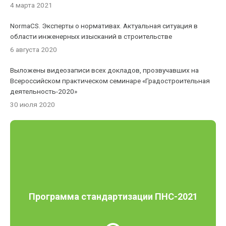
4 марта 2021
NormaCS. Эксперты о нормативах. Актуальная ситуация в
области инженерных изысканий в строительстве
6 августа 2020
Выложены видеозаписи всех докладов, прозвучавших на
Всероссийском практическом семинаре «Градостроительная
деятельность-2020»
30 июля 2020
Программа стандартизации ПНС-2021