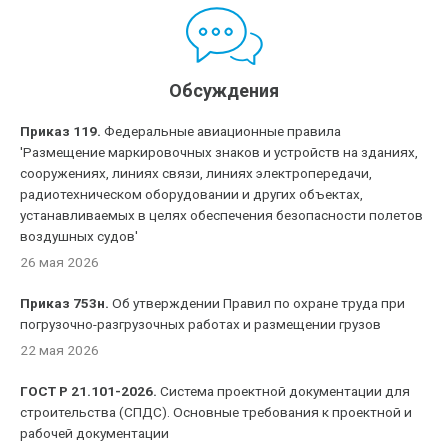
Обсуждения
Приказ 119.
Федеральные авиационные правила
'Размещение маркировочных знаков и устройств на зданиях,
сооружениях, линиях связи, линиях электропередачи,
радиотехническом оборудовании и других объектах,
устанавливаемых в целях обеспечения безопасности полетов
воздушных судов'
26 мая 2026
Приказ 753н.
Об утверждении Правил по охране труда при
погрузочно-разгрузочных работах и размещении грузов
22 мая 2026
ГОСТ Р 21.101-2026.
Система проектной документации для
строительства (СПДС). Основные требования к проектной и
рабочей документации