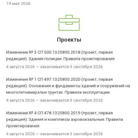
19 мая 2026
Проекты
Изменение № 3 СП 500.1325800.2018 (проект, первая
редакция). Здания полиции. Правила проектирования
4 августа 2026
— заканчивается 3 сентября 2026
Изменение № 1 СП 497.1325800.2020 (проект, первая
редакция). Основания и фундаменты зданий и сооружений на
многолетнемерзлых грунтах. Правила эксплуатации
4 августа 2026
— заканчивается 3 сентября 2026
Изменение № 4 СП 478.1325800.2019 (проект, первая
редакция). Здания и комплексы аэровокзальные. Правила
проектирования
4 августа 2026
— заканчивается 3 сентября 2026