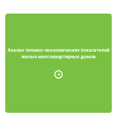
Анализ технико-экономических показателей
жилых многоквартирных домов