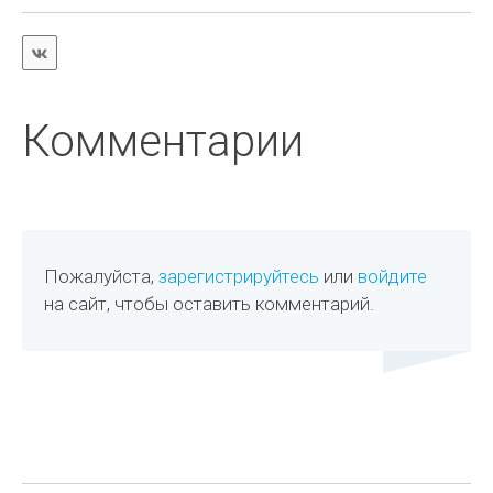
Комментарии
Пожалуйста,
зарегистрируйтесь
или
войдите
на сайт, чтобы оставить комментарий.