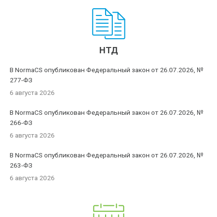
НТД
В NormaCS опубликован Федеральный закон от 26.07.2026, №
277-ФЗ
6 августа 2026
В NormaCS опубликован Федеральный закон от 26.07.2026, №
266-ФЗ
6 августа 2026
В NormaCS опубликован Федеральный закон от 26.07.2026, №
263-ФЗ
6 августа 2026