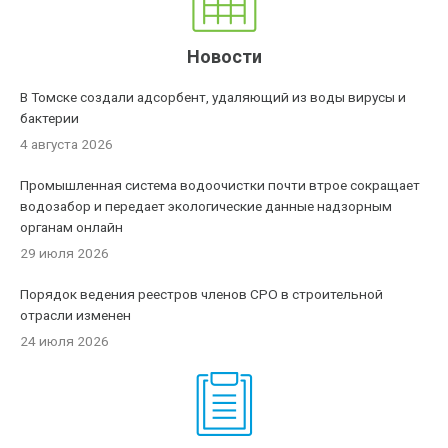
Новости
В Томске создали адсорбент, удаляющий из воды вирусы и
бактерии
4 августа 2026
Промышленная система водоочистки почти втрое сокращает
водозабор и передает экологические данные надзорным
органам онлайн
29 июля 2026
Порядок ведения реестров членов СРО в строительной
отрасли изменен
24 июля 2026