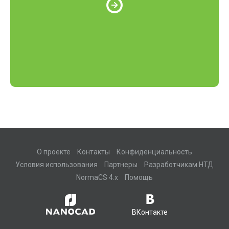
О проекте
Контакты
Конфиденциальность
Условия использования
Партнеры
Разработчикам НТД
NormaCS 4.x
Помощь
ВКонтакте