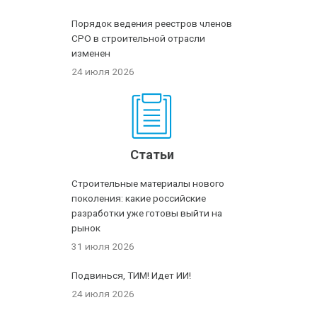
Порядок ведения реестров членов
СРО в строительной отрасли
изменен
24 июля 2026
Статьи
Строительные материалы нового
поколения: какие российские
разработки уже готовы выйти на
рынок
31 июля 2026
Подвинься, ТИМ! Идет ИИ!
24 июля 2026