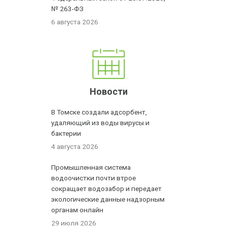
№ 263-ФЗ
6 августа 2026
Новости
В Томске создали адсорбент,
удаляющий из воды вирусы и
бактерии
4 августа 2026
Промышленная система
водоочистки почти втрое
сокращает водозабор и передает
экологические данные надзорным
органам онлайн
29 июля 2026