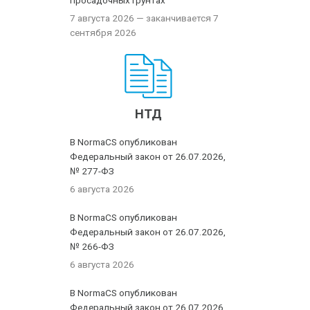
просадочных грунтах
7 августа 2026
— заканчивается 7
сентября 2026
НТД
В NormaCS опубликован
Федеральный закон от 26.07.2026,
№ 277-ФЗ
6 августа 2026
В NormaCS опубликован
Федеральный закон от 26.07.2026,
№ 266-ФЗ
6 августа 2026
В NormaCS опубликован
Федеральный закон от 26.07.2026,