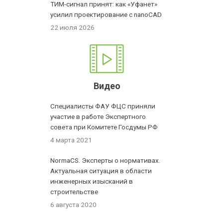
ТИМ-сигнал принят: как «Уфанет»
усилил проектирование с nanoCAD
22 июля 2026
Видео
Специалисты ФАУ ФЦС приняли
участие в работе Экспертного
совета при Комитете Госдумы РФ
4 марта 2021
NormaCS. Эксперты о нормативах.
Актуальная ситуация в области
инженерных изысканий в
строительстве
6 августа 2020