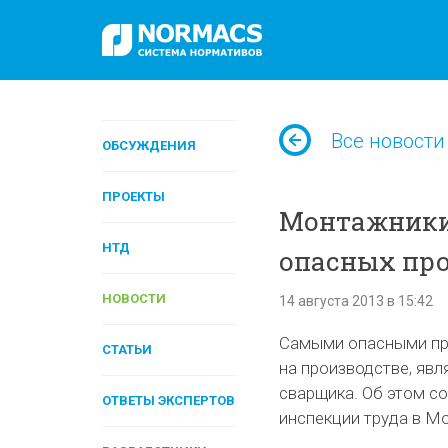
Все новости
ОБСУЖДЕНИЯ
ПРОЕКТЫ
Монтажники
НТД
опасных пр
НОВОСТИ
14 августа 2013 в 15:42
Самыми опасными пр
СТАТЬИ
на производстве, явл
сварщика. Об этом с
ОТВЕТЫ ЭКСПЕРТОВ
инспекции труда в Мо