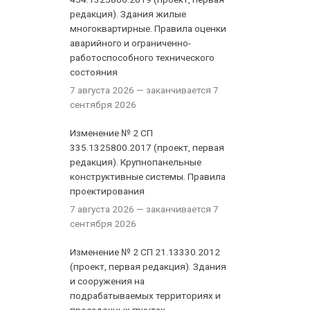
редакция). Здания жилые
многоквартирные. Правила оценки
аварийного и ограниченно-
работоспособного технического
состояния
7 августа 2026
— заканчивается 7
сентября 2026
Изменение № 2 СП
335.1325800.2017 (проект, первая
редакция). Крупнопанельные
конструктивные системы. Правила
проектирования
7 августа 2026
— заканчивается 7
сентября 2026
Изменение № 2 СП 21.13330.2012
(проект, первая редакция). Здания
и сооружения на
подрабатываемых территориях и