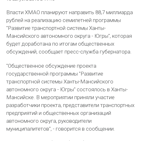
Власти ХМАО планируют направить 88,7 миллиарда
рублей на реализацию семилетней программы
"Развитие транспортной системы Ханты-
Мансийского автономного округа - Югры", которая
будет доработана по итогам общественных
обсуждений, сообщает пресс-служба губернатора.
"Общественное обсуждение проекта
государственной программы "Развитие
транспортной системы Ханты-Мансийского
автономного округа - Югры" состоялось в Ханты-
Мансийске. В мероприятии приняли участие
разработчики проекта, представители транспортных
предприятий и общественных организаций
автономного округа, руководители
муниципалитетов", - говорится в сообщении.