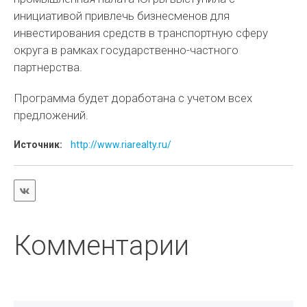
инициативой привлечь бизнесменов для
инвестирования средств в транспортную сферу
округа в рамках государственно-частного
партнерства.
Программа будет доработана с учетом всех
предложений.
Источник:
http://www.riarealty.ru/
Комментарии