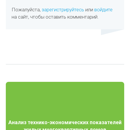
Пожалуйста,
зарегистрируйтесь
или
войдите
на сайт, чтобы оставить комментарий.
Анализ технико-экономических показателей
жилых многоквартирных домов