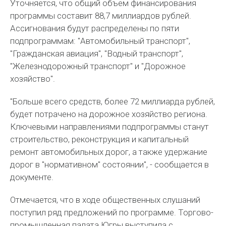
Уточняется, что общий объем финансирования
программы составит 88,7 миллиардов рублей.
Ассигнования будут распределены по пяти
подпрограммам: "Автомобильный транспорт",
"Гражданская авиация", "Водный транспорт",
"Железнодорожный транспорт" и "Дорожное
хозяйство".
"Больше всего средств, более 72 миллиарда рублей,
будет потрачено на дорожное хозяйство региона.
Ключевыми направлениями подпрограммы станут
строительство, реконструкция и капитальный
ремонт автомобильных дорог, а также удержание
дорог в "нормативном" состоянии", - сообщается в
документе.
Отмечается, что в ходе общественных слушаний
поступил ряд предложений по программе. Торгово-
промышленная палата Югры выступила с