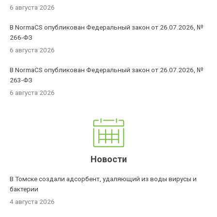
6 августа 2026
В NormaCS опубликован Федеральный закон от 26.07.2026, №
266-ФЗ
6 августа 2026
В NormaCS опубликован Федеральный закон от 26.07.2026, №
263-ФЗ
6 августа 2026
Новости
В Томске создали адсорбент, удаляющий из воды вирусы и
бактерии
4 августа 2026