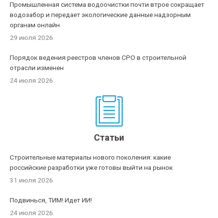
Промышленная система водоочистки почти втрое сокращает
водозабор и передает экологические данные надзорным
органам онлайн
29 июля 2026
Порядок ведения реестров членов СРО в строительной
отрасли изменен
24 июля 2026
Статьи
Строительные материалы нового поколения: какие
российские разработки уже готовы выйти на рынок
31 июля 2026
Подвинься, ТИМ! Идет ИИ!
24 июля 2026