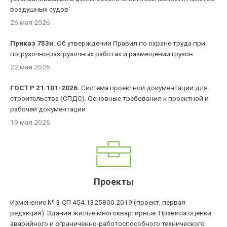
воздушных судов'
26 мая 2026
Приказ 753н.
Об утверждении Правил по охране труда при
погрузочно-разгрузочных работах и размещении грузов
22 мая 2026
ГОСТ Р 21.101-2026.
Система проектной документации для
строительства (СПДС). Основные требования к проектной и
рабочей документации
19 мая 2026
Проекты
Изменение № 3 СП 454.1325800.2019 (проект, первая
редакция). Здания жилые многоквартирные. Правила оценки
аварийного и ограниченно-работоспособного технического