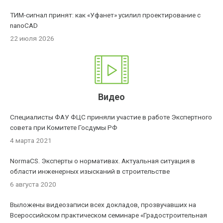
ТИМ-сигнал принят: как «Уфанет» усилил проектирование с
nanoCAD
22 июля 2026
Видео
Специалисты ФАУ ФЦС приняли участие в работе Экспертного
совета при Комитете Госдумы РФ
4 марта 2021
NormaCS. Эксперты о нормативах. Актуальная ситуация в
области инженерных изысканий в строительстве
6 августа 2020
Выложены видеозаписи всех докладов, прозвучавших на
Всероссийском практическом семинаре «Градостроительная