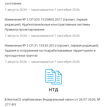
состояния
7 августа 2026
— заканчивается 7 сентября 2026
Изменение № 2 СП 335.1325800.2017 (проект, первая
редакция). Крупнопанельные конструктивные системы.
Правила проектирования
7 августа 2026
— заканчивается 7 сентября 2026
Изменение № 2 СП 21.13330.2012 (проект, первая редакция).
Здания и сооружения на подрабатываемых территориях и
просадочных грунтах
7 августа 2026
— заканчивается 7 сентября 2026
НТД
В NormaCS опубликован Федеральный закон от 26.07.2026, №
277-ФЗ