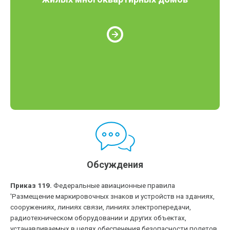
Обсуждения
Приказ 119.
Федеральные авиационные правила
'Размещение маркировочных знаков и устройств на зданиях,
сооружениях, линиях связи, линиях электропередачи,
радиотехническом оборудовании и других объектах,
устанавливаемых в целях обеспечения безопасности полетов