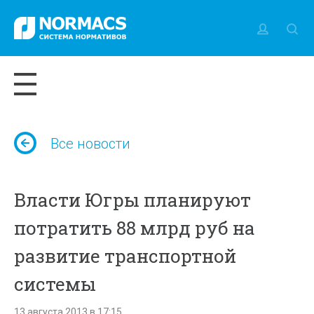
Все новости
Власти Югры планируют
потратить 88 млрд руб на
развитие транспортной
системы
13 августа 2013 в 17:15