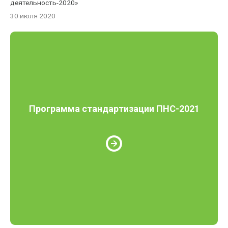
деятельность-2020»
30 июля 2020
Программа стандартизации ПНС-2021