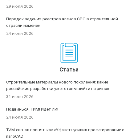
29 июля 2026
Порядок ведения реестров членов СРО в строительной
отрасли изменен
24 июля 2026
Статьи
Строительные материалы нового поколения: какие
российские разработки уже готовы выйти на рынок
31 июля 2026
Подвинься, ТИМ! Идет ИИ!
24 июля 2026
ТИМ-сигнал принят: как «Уфанет» усилил проектирование с
nanoCAD