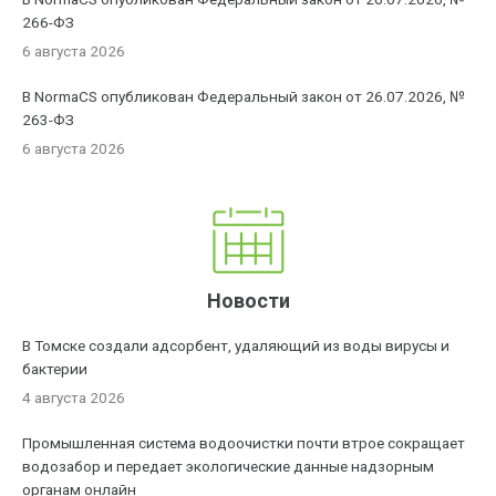
266-ФЗ
6 августа 2026
В NormaCS опубликован Федеральный закон от 26.07.2026, №
263-ФЗ
6 августа 2026
Новости
В Томске создали адсорбент, удаляющий из воды вирусы и
бактерии
4 августа 2026
Промышленная система водоочистки почти втрое сокращает
водозабор и передает экологические данные надзорным
органам онлайн