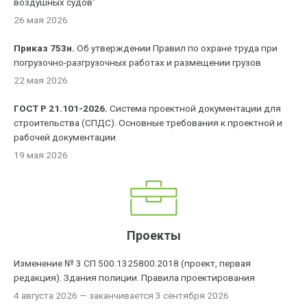
воздушных судов'
26 мая 2026
Приказ 753н.
Об утверждении Правил по охране труда при
погрузочно-разгрузочных работах и размещении грузов
22 мая 2026
ГОСТ Р 21.101-2026.
Система проектной документации для
строительства (СПДС). Основные требования к проектной и
рабочей документации
19 мая 2026
Проекты
Изменение № 3 СП 500.1325800.2018 (проект, первая
редакция). Здания полиции. Правила проектирования
4 августа 2026
— заканчивается 3 сентября 2026