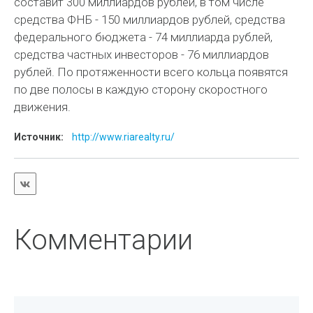
составит 300 миллиардов рублей, в том числе
средства ФНБ - 150 миллиардов рублей, средства
федерального бюджета - 74 миллиарда рублей,
средства частных инвесторов - 76 миллиардов
рублей. По протяженности всего кольца появятся
по две полосы в каждую сторону скоростного
движения.
Источник:
http://www.riarealty.ru/
Комментарии