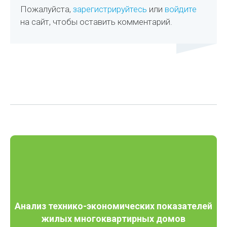
Пожалуйста,
зарегистрируйтесь
или
войдите
на сайт, чтобы оставить комментарий.
Анализ технико-экономических показателей
жилых многоквартирных домов