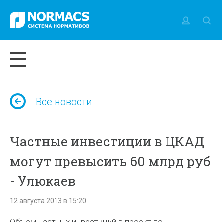
Все новости
Частные инвестиции в ЦКАД
могут превысить 60 млрд руб
- Улюкаев
12 августа 2013 в 15:20
Объем частных инвестиций в проект по