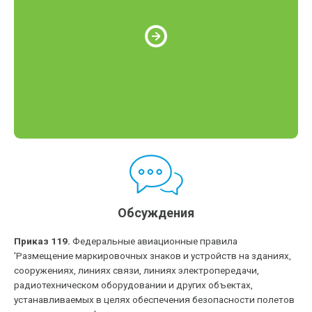
Обсуждения
Приказ 119.
Федеральные авиационные правила
'Размещение маркировочных знаков и устройств на зданиях,
сооружениях, линиях связи, линиях электропередачи,
радиотехническом оборудовании и других объектах,
устанавливаемых в целях обеспечения безопасности полетов