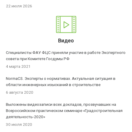
22 июля 2026
Видео
Специалисты ФАУ ФЦС приняли участие в работе Экспертного
совета при Комитете Госдумы РФ
4 марта 2021
NormaCS. Эксперты о нормативах. Актуальная ситуация в
области инженерных изысканий в строительстве
6 августа 2020
Выложены видеозаписи всех докладов, прозвучавших на
Всероссийском практическом семинаре «Градостроительная
деятельность-2020»
30 июля 2020