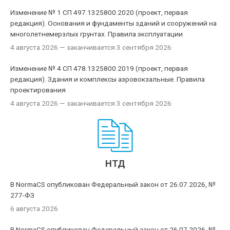
Изменение № 1 СП 497.1325800.2020 (проект, первая
редакция). Основания и фундаменты зданий и сооружений на
многолетнемерзлых грунтах. Правила эксплуатации
4 августа 2026
— заканчивается 3 сентября 2026
Изменение № 4 СП 478.1325800.2019 (проект, первая
редакция). Здания и комплексы аэровокзальные. Правила
проектирования
4 августа 2026
— заканчивается 3 сентября 2026
НТД
В NormaCS опубликован Федеральный закон от 26.07.2026, №
277-ФЗ
6 августа 2026
В NormaCS опубликован Федеральный закон от 26.07.2026, №