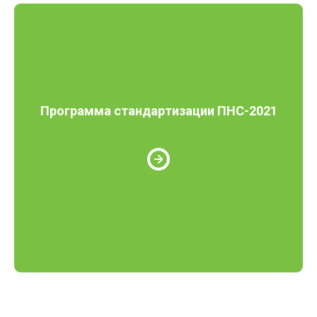
Программа стандартизации ПНС-2021