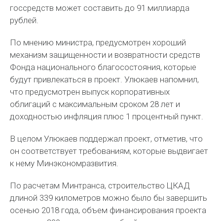
госсредств может составить до 91 миллиарда
рублей.
По мнению министра, предусмотрен хороший
механизм защищенности и возвратности средств
Фонда национального благосостояния, которые
будут привлекаться в проект. Улюкаев напомнил,
что предусмотрен выпуск корпоративных
облигаций с максимальным сроком 28 лет и
доходностью инфляция плюс 1 процентный пункт.
В целом Улюкаев поддержал проект, отметив, что
он соответствует требованиям, которые выдвигает
к нему Минэкономразвития.
По расчетам Минтранса, строительство ЦКАД
длиной 339 километров можно было бы завершить
осенью 2018 года, объем финансирования проекта