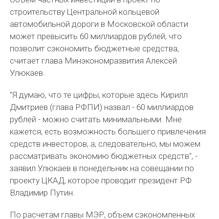
строительству Центральной кольцевой
автомобильной дороги в Московской области
может превысить 60 миллиардов рублей, что
позволит сэкономить бюджетные средства,
считает глава Минэкономразвития Алексей
Улюкаев.
"Я думаю, что те цифры, которые здесь Кирилл
Дмитриев (глава РФПИ) назвал - 60 миллиардов
рублей - можно считать минимальными. Мне
кажется, есть возможность большего привлечения
средств инвесторов, а, следовательно, мы можем
рассматривать экономию бюджетных средств", -
заявил Улюкаев в понедельник на совещании по
проекту ЦКАД, которое проводит президент РФ
Владимир Путин.
По расчетам главы МЭР, объем сэкономленных