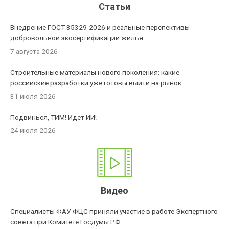
Статьи
Внедрение ГОСТ 35329-2026 и реальные перспективы
добровольной экосертификации жилья
7 августа 2026
Строительные материалы нового поколения: какие
российские разработки уже готовы выйти на рынок
31 июля 2026
Подвинься, ТИМ! Идет ИИ!
24 июля 2026
Видео
Специалисты ФАУ ФЦС приняли участие в работе Экспертного
совета при Комитете Госдумы РФ