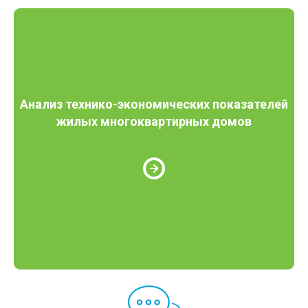
Анализ технико-экономических показателей
жилых многоквартирных домов