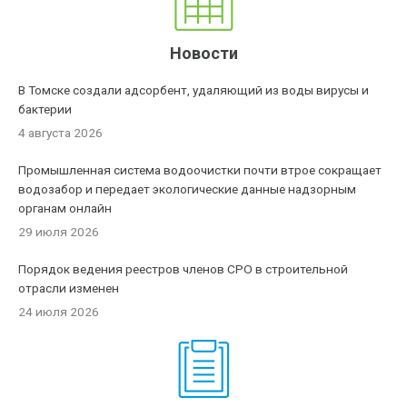
Новости
В Томске создали адсорбент, удаляющий из воды вирусы и
бактерии
4 августа 2026
Промышленная система водоочистки почти втрое сокращает
водозабор и передает экологические данные надзорным
органам онлайн
29 июля 2026
Порядок ведения реестров членов СРО в строительной
отрасли изменен
24 июля 2026