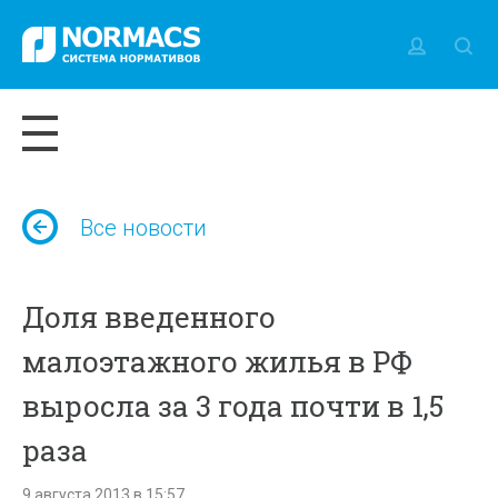
Все новости
Доля введенного
малоэтажного жилья в РФ
выросла за 3 года почти в 1,5
раза
9 августа 2013 в 15:57