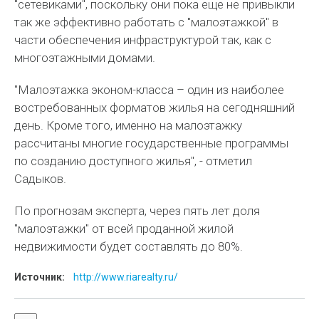
"сетевиками", поскольку они пока еще не привыкли
так же эффективно работать с "малоэтажкой" в
части обеспечения инфраструктурой так, как с
многоэтажными домами.
"Малоэтажка эконом-класса – один из наиболее
востребованных форматов жилья на сегодняшний
день. Кроме того, именно на малоэтажку
рассчитаны многие государственные программы
по созданию доступного жилья", - отметил
Садыков.
По прогнозам эксперта, через пять лет доля
"малоэтажки" от всей проданной жилой
недвижимости будет составлять до 80%.
Источник:
http://www.riarealty.ru/