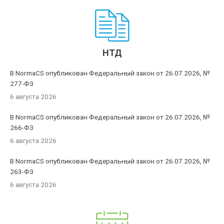
НТД
В NormaCS опубликован Федеральный закон от 26.07.2026, №
277-ФЗ
6 августа 2026
В NormaCS опубликован Федеральный закон от 26.07.2026, №
266-ФЗ
6 августа 2026
В NormaCS опубликован Федеральный закон от 26.07.2026, №
263-ФЗ
6 августа 2026