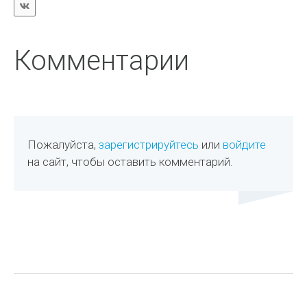
Комментарии
Пожалуйста,
зарегистрируйтесь
или
войдите
на сайт, чтобы оставить комментарий.