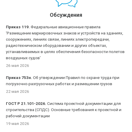
Обсуждения
Приказ 119.
Федеральные авиационные правила
'Размещение маркировочных знаков и устройств на зданиях,
сооружениях, линиях связи, линиях электропередачи,
радиотехническом оборудовании и других объектах,
устанавливаемых в целях обеспечения безопасности полетов
воздушных судов'
26 мая 2026
Приказ 753н.
Об утверждении Правил по охране труда при
погрузочно-разгрузочных работах и размещении грузов
22 мая 2026
ГОСТ Р 21.101-2026.
Система проектной документации для
строительства (СПДС). Основные требования к проектной и
рабочей документации
19 мая 2026