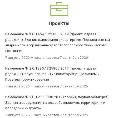
Проекты
Изменение № 3 СП 454.1325800.2019 (проект, первая
редакция). Здания жилые многоквартирные. Правила оценки
аварийного и ограниченно-работоспособного технического
состояния
7 августа 2026
— заканчивается 7 сентября 2026
Изменение № 2 СП 335.1325800.2017 (проект, первая
редакция). Крупнопанельные конструктивные системы.
Правила проектирования
7 августа 2026
— заканчивается 7 сентября 2026
Изменение № 2 СП 21.13330.2012 (проект, первая редакция).
Здания и сооружения на подрабатываемых территориях и
просадочных грунтах
7 августа 2026
— заканчивается 7 сентября 2026