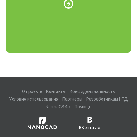
О проекте
Контакты
Конфиденциальность
Условия использования
Партнеры
Разработчикам НТД
NormaCS 4.x
Помощь
ВКонтакте