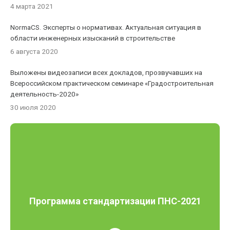
4 марта 2021
NormaCS. Эксперты о нормативах. Актуальная ситуация в
области инженерных изысканий в строительстве
6 августа 2020
Выложены видеозаписи всех докладов, прозвучавших на
Всероссийском практическом семинаре «Градостроительная
деятельность-2020»
30 июля 2020
Программа стандартизации ПНС-2021