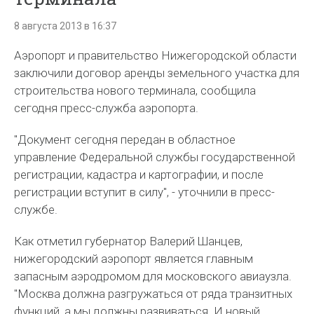
8 августа 2013 в 16:37
Аэропорт и правительство Нижегородской области
заключили договор аренды земельного участка для
строительства нового терминала, сообщила
сегодня пресс-служба аэропорта.
"Документ сегодня передан в областное
управление Федеральной службы государственной
регистрации, кадастра и картографии, и после
регистрации вступит в силу", - уточнили в пресс-
службе.
Как отметил губернатор Валерий Шанцев,
нижегородский аэропорт является главным
запасным аэродромом для московского авиаузла.
"Москва должна разгружаться от ряда транзитных
функций, а мы должны развиваться. И новый