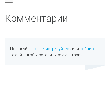
Комментарии
Пожалуйста,
зарегистрируйтесь
или
войдите
на сайт, чтобы оставить комментарий.