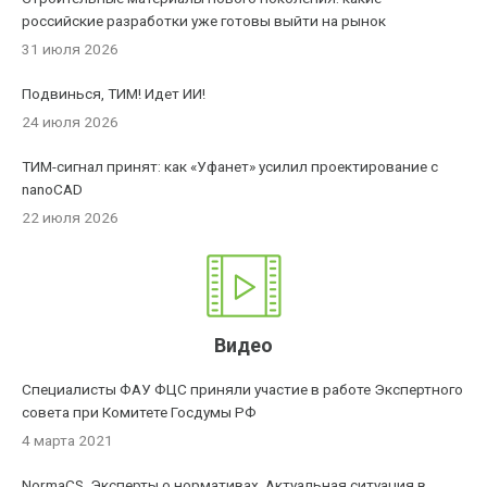
российские разработки уже готовы выйти на рынок
31 июля 2026
Подвинься, ТИМ! Идет ИИ!
24 июля 2026
ТИМ-сигнал принят: как «Уфанет» усилил проектирование с
nanoCAD
22 июля 2026
Видео
Специалисты ФАУ ФЦС приняли участие в работе Экспертного
совета при Комитете Госдумы РФ
4 марта 2021
NormaCS. Эксперты о нормативах. Актуальная ситуация в