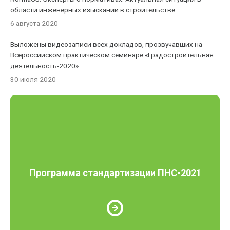
области инженерных изысканий в строительстве
6 августа 2020
Выложены видеозаписи всех докладов, прозвучавших на
Всероссийском практическом семинаре «Градостроительная
деятельность-2020»
30 июля 2020
Программа стандартизации ПНС-2021