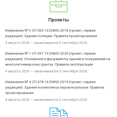
Проекты
Изменение № 3 СП 500.1325800.2018 (проект, первая
редакция). Здания полиции. Правила проектирования
4 августа 2026
— заканчивается 3 сентября 2026
Изменение № 1 СП 497.1325800.2020 (проект, первая
редакция). Основания и фундаменты зданий и сооружений на
многолетнемерзлых грунтах. Правила эксплуатации
4 августа 2026
— заканчивается 3 сентября 2026
Изменение № 4 СП 478.1325800.2019 (проект, первая
редакция). Здания и комплексы аэровокзальные. Правила
проектирования
4 августа 2026
— заканчивается 3 сентября 2026