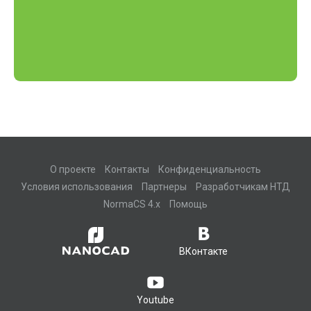
О проекте
Контакты
Конфиденциальность
Условия использования
Партнеры
Разработчикам НТД
NormaCS 4.x
Помощь
ВКонтакте
Youtube