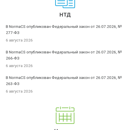
НТД
В NormaCS опубликован Федеральный закон от 26.07.2026, №
277-ФЗ
6 августа 2026
В NormaCS опубликован Федеральный закон от 26.07.2026, №
266-ФЗ
6 августа 2026
В NormaCS опубликован Федеральный закон от 26.07.2026, №
263-ФЗ
6 августа 2026