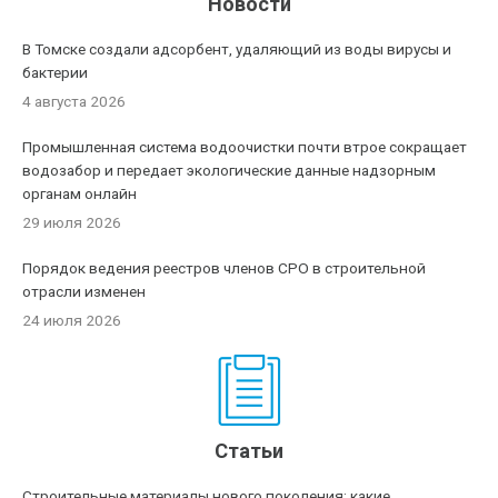
Новости
В Томске создали адсорбент, удаляющий из воды вирусы и
бактерии
4 августа 2026
Промышленная система водоочистки почти втрое сокращает
водозабор и передает экологические данные надзорным
органам онлайн
29 июля 2026
Порядок ведения реестров членов СРО в строительной
отрасли изменен
24 июля 2026
Статьи
Строительные материалы нового поколения: какие