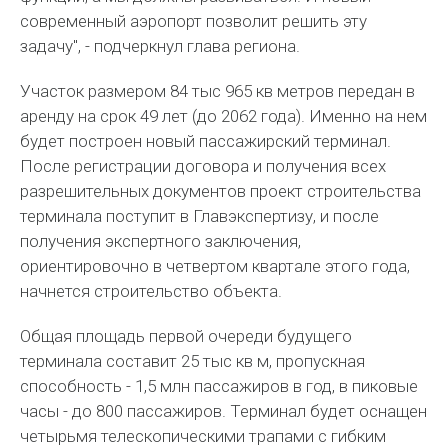
современный аэропорт позволит решить эту
задачу", - подчеркнул глава региона.
Участок размером 84 тыс 965 кв метров передан в
аренду на срок 49 лет (до 2062 года). Именно на нем
будет построен новый пассажирский терминал.
После регистрации договора и получения всех
разрешительных документов проект строительства
терминала поступит в Главэкспертизу, и после
получения экспертного заключения,
ориентировочно в четвертом квартале этого года,
начнется строительство объекта.
Общая площадь первой очереди будущего
терминала составит 25 тыс кв м, пропускная
способность - 1,5 млн пассажиров в год, в пиковые
часы - до 800 пассажиров. Терминал будет оснащен
четырьмя телескопическими трапами с гибким