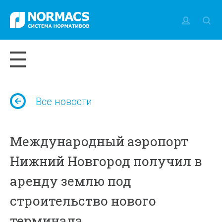
Все новости
Международный аэропорт
Нижний Новгород получил в
аренду землю под
строительство нового
терминала