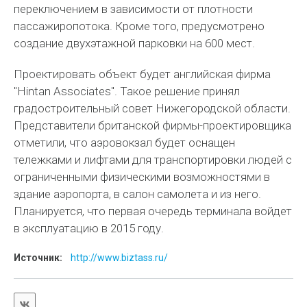
переключением в зависимости от плотности
пассажиропотока. Кроме того, предусмотрено
создание двухэтажной парковки на 600 мест.
Проектировать объект будет английская фирма
"Hintan Аssociates". Такое решение принял
градостроительный совет Нижегородской области.
Представители британской фирмы-проектировщика
отметили, что аэровокзал будет оснащен
тележками и лифтами для транспортировки людей с
ограниченными физическими возможностями в
здание аэропорта, в салон самолета и из него.
Планируется, что первая очередь терминала войдет
в эксплуатацию в 2015 году.
Источник:
http://www.biztass.ru/