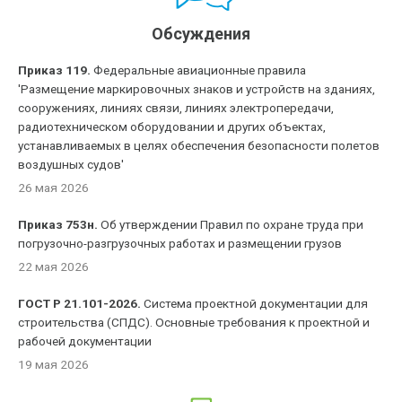
Обсуждения
Приказ 119.
Федеральные авиационные правила
'Размещение маркировочных знаков и устройств на зданиях,
сооружениях, линиях связи, линиях электропередачи,
радиотехническом оборудовании и других объектах,
устанавливаемых в целях обеспечения безопасности полетов
воздушных судов'
26 мая 2026
Приказ 753н.
Об утверждении Правил по охране труда при
погрузочно-разгрузочных работах и размещении грузов
22 мая 2026
ГОСТ Р 21.101-2026.
Система проектной документации для
строительства (СПДС). Основные требования к проектной и
рабочей документации
19 мая 2026