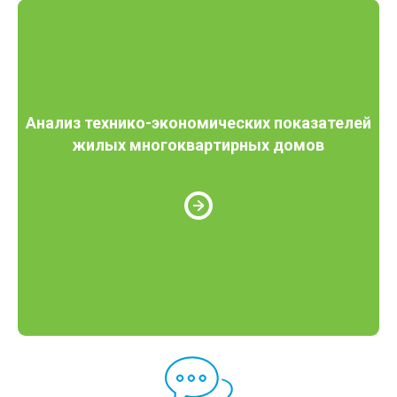
Анализ технико-экономических показателей
жилых многоквартирных домов