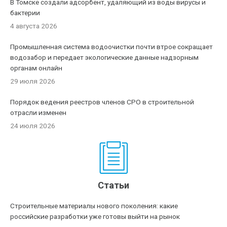
В Томске создали адсорбент, удаляющий из воды вирусы и
бактерии
4 августа 2026
Промышленная система водоочистки почти втрое сокращает
водозабор и передает экологические данные надзорным
органам онлайн
29 июля 2026
Порядок ведения реестров членов СРО в строительной
отрасли изменен
24 июля 2026
Статьи
Строительные материалы нового поколения: какие
российские разработки уже готовы выйти на рынок