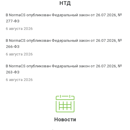
НТД
В NormaCS опубликован Федеральный закон от 26.07.2026, №
277-ФЗ
6 августа 2026
В NormaCS опубликован Федеральный закон от 26.07.2026, №
266-ФЗ
6 августа 2026
В NormaCS опубликован Федеральный закон от 26.07.2026, №
263-ФЗ
6 августа 2026
Новости