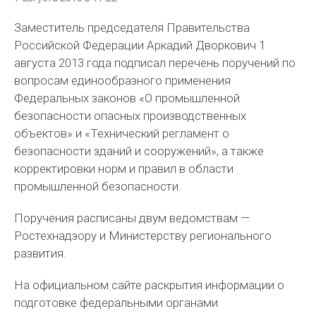
Заместитель председателя Правительства
Российской Федерации Аркадий Дворкович 1
августа 2013 года подписал перечень поручений по
вопросам единообразного применения
Федеральных законов «О промышленной
безопасности опасных производственных
объектов» и «Технический регламент о
безопасности зданий и сооружений», а также
корректировки норм и правил в области
промышленной безопасности.
Поручения расписаны двум ведомствам —
Ростехнадзору и Министерству регионального
развития.
На официальном сайте раскрытия информации о
подготовке федеральными органами