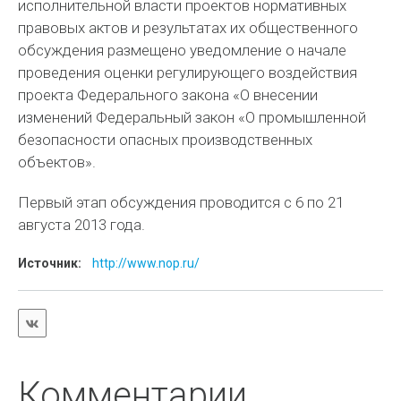
исполнительной власти проектов нормативных
правовых актов и результатах их общественного
обсуждения размещено уведомление о начале
проведения оценки регулирующего воздействия
проекта Федерального закона «О внесении
изменений Федеральный закон «О промышленной
безопасности опасных производственных
объектов».
Первый этап обсуждения проводится с 6 по 21
августа 2013 года.
Источник:
http://www.nop.ru/
Комментарии