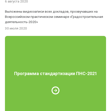
6 августа 2020
Выложены видеозаписи всех докладов, прозвучавших на
Всероссийском практическом семинаре «Градостроительная
деятельность-2020»
30 июля 2020
Программа стандартизации ПНС-2021