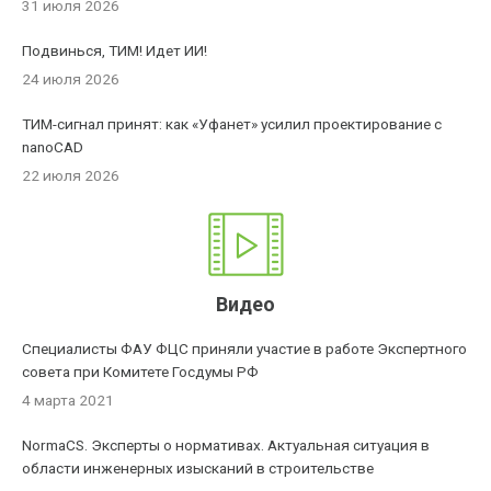
31 июля 2026
Подвинься, ТИМ! Идет ИИ!
24 июля 2026
ТИМ-сигнал принят: как «Уфанет» усилил проектирование с
nanoCAD
22 июля 2026
Видео
Специалисты ФАУ ФЦС приняли участие в работе Экспертного
совета при Комитете Госдумы РФ
4 марта 2021
NormaCS. Эксперты о нормативах. Актуальная ситуация в
области инженерных изысканий в строительстве