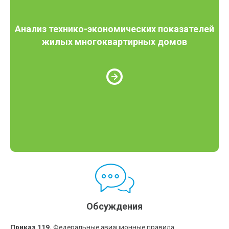
Анализ технико-экономических показателей
жилых многоквартирных домов
Обсуждения
Приказ 119.
Федеральные авиационные правила