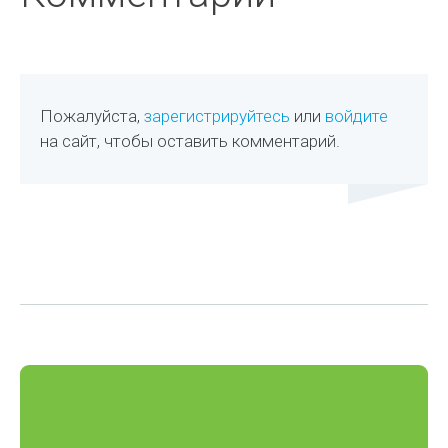
Пожалуйста,
зарегистрируйтесь
или
войдите
на сайт, чтобы оставить комментарий.