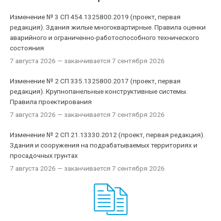
Изменение № 3 СП 454.1325800.2019 (проект, первая
редакция). Здания жилые многоквартирные. Правила оценки
аварийного и ограниченно-работоспособного технического
состояния
7 августа 2026
— заканчивается 7 сентября 2026
Изменение № 2 СП 335.1325800.2017 (проект, первая
редакция). Крупнопанельные конструктивные системы.
Правила проектирования
7 августа 2026
— заканчивается 7 сентября 2026
Изменение № 2 СП 21.13330.2012 (проект, первая редакция).
Здания и сооружения на подрабатываемых территориях и
просадочных грунтах
7 августа 2026
— заканчивается 7 сентября 2026