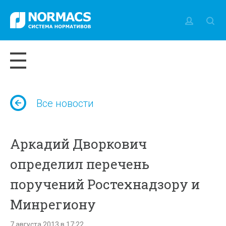
Все новости
Аркадий Дворкович
определил перечень
поручений Ростехнадзору и
Минрегиону
7 августа 2013 в 17:22