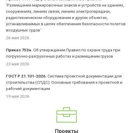
'Размещение маркировочных знаков и устройств на зданиях,
сооружениях, линиях связи, линиях электропередачи,
радиотехническом оборудовании и других объектах,
устанавливаемых в целях обеспечения безопасности полетов
воздушных судов'
26 мая 2026
Приказ 753н.
Об утверждении Правил по охране труда при
погрузочно-разгрузочных работах и размещении грузов
22 мая 2026
ГОСТ Р 21.101-2026.
Система проектной документации для
строительства (СПДС). Основные требования к проектной и
рабочей документации
19 мая 2026
Проекты