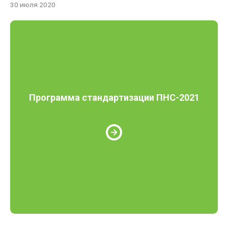
30 июля 2020
Программа стандартизации ПНС-2021