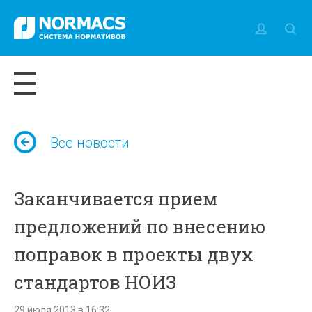
Все новости
Заканчивается прием
предложений по внесению
поправок в проекты двух
стандартов НОИЗ
29 июля 2013 в 16:32