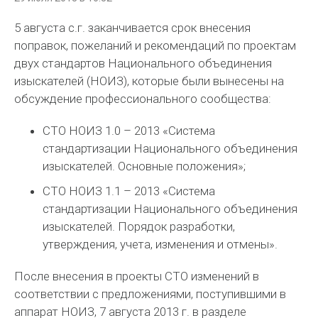
5 августа с.г. заканчивается срок внесения
поправок, пожеланий и рекомендаций по проектам
двух стандартов Национального объединения
изыскателей (НОИЗ), которые были вынесены на
обсуждение профессионального сообщества:
СТО НОИЗ 1.0 – 2013 «Система
стандартизации Национального объединения
изыскателей. Основные положения»;
СТО НОИЗ 1.1 – 2013 «Система
стандартизации Национального объединения
изыскателей. Порядок разработки,
утверждения, учета, изменения и отмены».
После внесения в проекты СТО изменений в
соответствии с предложениями, поступившими в
аппарат НОИЗ, 7 августа 2013 г. в разделе