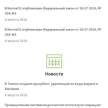
В NormaCS опубликован Федеральный закон от 26.07.2026, №
266-ФЗ
6 августа 2026
В NormaCS опубликован Федеральный закон от 26.07.2026, №
263-ФЗ
6 августа 2026
Новости
В Томске создали адсорбент, удаляющий из воды вирусы и
бактерии
4 августа 2026
Промышленная система водоочистки почти втрое сокращает