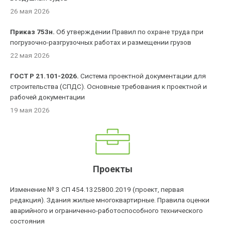
26 мая 2026
Приказ 753н.
Об утверждении Правил по охране труда при
погрузочно-разгрузочных работах и размещении грузов
22 мая 2026
ГОСТ Р 21.101-2026.
Система проектной документации для
строительства (СПДС). Основные требования к проектной и
рабочей документации
19 мая 2026
Проекты
Изменение № 3 СП 454.1325800.2019 (проект, первая
редакция). Здания жилые многоквартирные. Правила оценки
аварийного и ограниченно-работоспособного технического
состояния