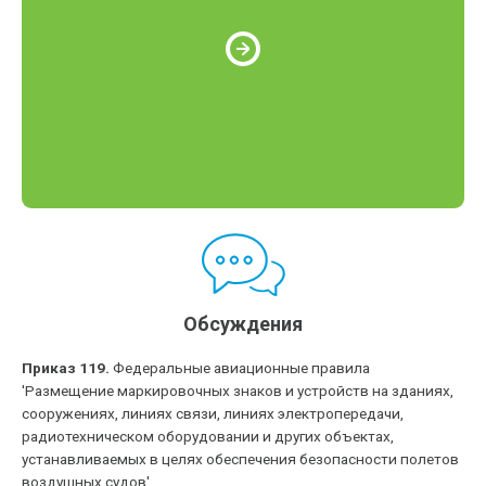
Обсуждения
Приказ 119.
Федеральные авиационные правила
'Размещение маркировочных знаков и устройств на зданиях,
сооружениях, линиях связи, линиях электропередачи,
радиотехническом оборудовании и других объектах,
устанавливаемых в целях обеспечения безопасности полетов
воздушных судов'