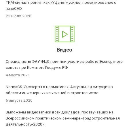
ТИМ-сигнал принят: как «Уфанет» усилил проектирование с
nanoCAD
22 июля 2026
Видео
Специалисты ФАУ ФЦС приняли участие в работе Экспертного
совета при Комитете Госдумы РФ
4 марта 2021
NormaCS. Эксперты о нормативах. Актуальная ситуация в
области инженерных изысканий в строительстве
6 августа 2020
Выложены видеозаписи всех докладов, прозвучавших на
Всероссийском практическом семинаре «Градостроительная
деятельность-2020»