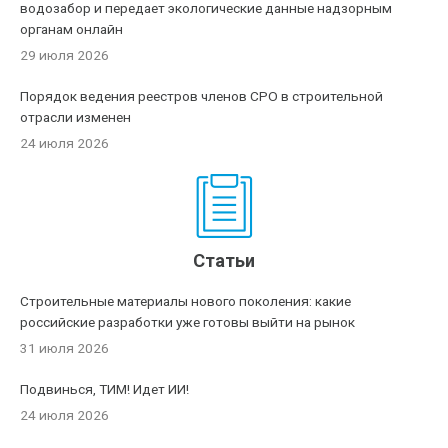
водозабор и передает экологические данные надзорным
органам онлайн
29 июля 2026
Порядок ведения реестров членов СРО в строительной
отрасли изменен
24 июля 2026
Статьи
Строительные материалы нового поколения: какие
российские разработки уже готовы выйти на рынок
31 июля 2026
Подвинься, ТИМ! Идет ИИ!
24 июля 2026