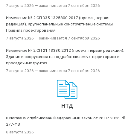
7 августа 2026
— заканчивается 7 сентября 2026
Изменение № 2 СП 335.1325800.2017 (проект, первая
редакция). Крупнопанельные конструктивные системы.
Правила проектирования
7 августа 2026
— заканчивается 7 сентября 2026
Изменение № 2 СП 21.13330.2012 (проект, первая редакция).
Здания и сооружения на подрабатываемых территориях и
просадочных грунтах
7 августа 2026
— заканчивается 7 сентября 2026
НТД
В NormaCS опубликован Федеральный закон от 26.07.2026, №
277-ФЗ
6 августа 2026