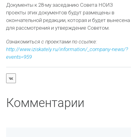
Документы к 28-му заседанию Совета НОИЗ
проекты этих документов будут размещены в
окончательной редакции, которая и будет вынесена
для рассмотрения и утверждение Советом.
Ознакомиться с проектами по ссылке:
http://www.iziskately.ru/information/_company-news/?
events=959
Комментарии