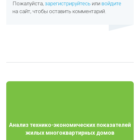
Пожалуйста,
зарегистрируйтесь
или
войдите
на сайт, чтобы оставить комментарий.
Анализ технико-экономических показателей
жилых многоквартирных домов