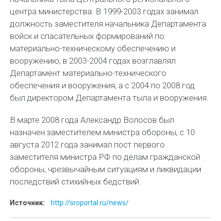
центра министерства. В 1999-2003 годах занимал
должность заместителя начальника Департамента
войск и спасательных формирований по
материально-техническому обеспечению и
вооружению, в 2003-2004 годах возглавлял
Департамент материально-технического
обеспечения и вооружения, а с 2004 по 2008 год
был директором Департамента тыла и вооружения.
В марте 2008 года Александр Волосов был
назначен заместителем министра обороны, с 10
августа 2012 года занимал пост первого
заместителя министра РФ по делам гражданской
обороны, чрезвычайным ситуациям и ликвидации
последствий стихийных бедствий.
Источник:
http://sroportal.ru/news/