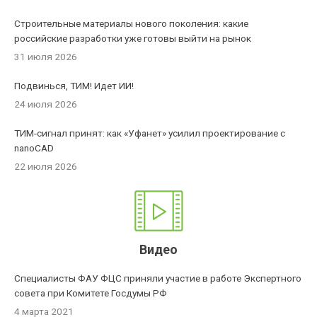
Строительные материалы нового поколения: какие
российские разработки уже готовы выйти на рынок
31 июля 2026
Подвинься, ТИМ! Идет ИИ!
24 июля 2026
ТИМ-сигнал принят: как «Уфанет» усилил проектирование с
nanoCAD
22 июля 2026
Видео
Специалисты ФАУ ФЦС приняли участие в работе Экспертного
совета при Комитете Госдумы РФ
4 марта 2021