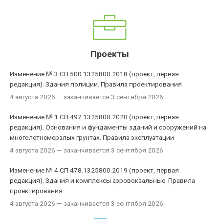
Проекты
Изменение № 3 СП 500.1325800.2018 (проект, первая
редакция). Здания полиции. Правила проектирования
4 августа 2026
— заканчивается 3 сентября 2026
Изменение № 1 СП 497.1325800.2020 (проект, первая
редакция). Основания и фундаменты зданий и сооружений на
многолетнемерзлых грунтах. Правила эксплуатации
4 августа 2026
— заканчивается 3 сентября 2026
Изменение № 4 СП 478.1325800.2019 (проект, первая
редакция). Здания и комплексы аэровокзальные. Правила
проектирования
4 августа 2026
— заканчивается 3 сентября 2026