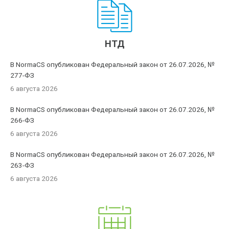
НТД
В NormaCS опубликован Федеральный закон от 26.07.2026, №
277-ФЗ
6 августа 2026
В NormaCS опубликован Федеральный закон от 26.07.2026, №
266-ФЗ
6 августа 2026
В NormaCS опубликован Федеральный закон от 26.07.2026, №
263-ФЗ
6 августа 2026