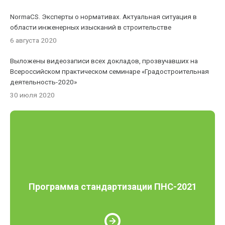
NormaCS. Эксперты о нормативах. Актуальная ситуация в
области инженерных изысканий в строительстве
6 августа 2020
Выложены видеозаписи всех докладов, прозвучавших на
Всероссийском практическом семинаре «Градостроительная
деятельность-2020»
30 июля 2020
Программа стандартизации ПНС-2021