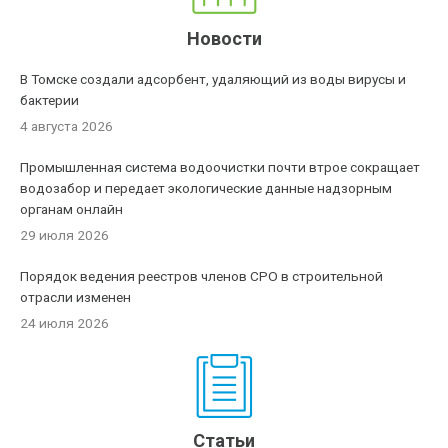
Новости
В Томске создали адсорбент, удаляющий из воды вирусы и
бактерии
4 августа 2026
Промышленная система водоочистки почти втрое сокращает
водозабор и передает экологические данные надзорным
органам онлайн
29 июля 2026
Порядок ведения реестров членов СРО в строительной
отрасли изменен
24 июля 2026
Статьи