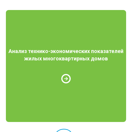
Анализ технико-экономических показателей
жилых многоквартирных домов