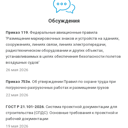
Обсуждения
Приказ 119.
Федеральные авиационные правила
'Размещение маркировочных знаков и устройств на зданиях,
сооружениях, линиях связи, линиях электропередачи,
радиотехническом оборудовании и других объектах,
устанавливаемых в целях обеспечения безопасности полетов
воздушных судов'
26 мая 2026
Приказ 753н.
Об утверждении Правил по охране труда при
погрузочно-разгрузочных работах и размещении грузов
22 мая 2026
ГОСТ Р 21.101-2026.
Система проектной документации для
строительства (СПДС). Основные требования к проектной и
рабочей документации
19 мая 2026