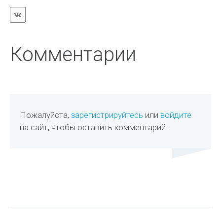
Комментарии
Пожалуйста,
зарегистрируйтесь
или
войдите
на сайт, чтобы оставить комментарий.