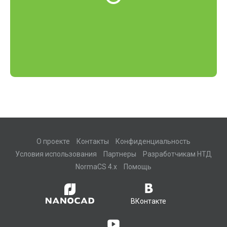
О проекте
Контакты
Конфиденциальность
Условия использования
Партнеры
Разработчикам НТД
NormaCS 4.x
Помощь
ВКонтакте