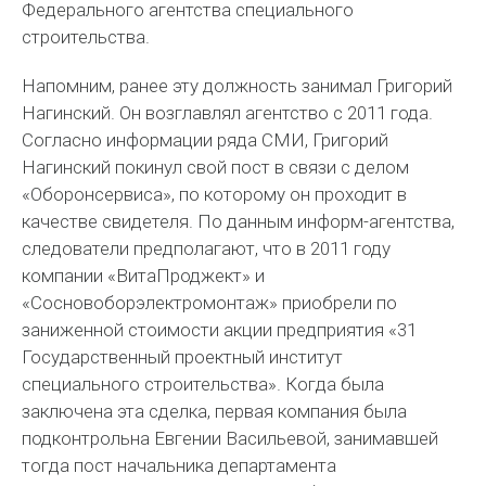
Федерального агентства специального
строительства.
Напомним, ранее эту должность занимал Григорий
Нагинский. Он возглавлял агентство с 2011 года.
Согласно информации ряда СМИ, Григорий
Нагинский покинул свой пост в связи с делом
«Оборонсервиса», по которому он проходит в
качестве свидетеля. По данным информ-агентства,
следователи предполагают, что в 2011 году
компании «ВитаПроджект» и
«Сосновоборэлектромонтаж» приобрели по
заниженной стоимости акции предприятия «31
Государственный проектный институт
специального строительства». Когда была
заключена эта сделка, первая компания была
подконтрольна Евгении Васильевой, занимавшей
тогда пост начальника департамента