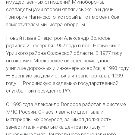
имущественных отношений Минобороны,
совладельцами второй являлись жена и дочь
Григория Нагинского, который в тот момент был
заместителем министра обороны.
Новый глава Спецстроя Александр Волосов
родился 21 февраля 1957 года в пос. Нарышкино
Урицкого района Орловской области. В 1977 году
он окончил Московское высшее командное
училище дорожных и инженерных войск, в 1993 году
— Военную академию тыла и транспорта, а в 1999
году — Российскую академию государственной
службы при президенте РФ.
С 1995 года Александр Волосов работал в системе
МЧС России. Он возглавлял отдел тыла и
материальных ресурсов, занимал должность
заместителя начальника центра по тылу —
начальника тыла Центрального регионального