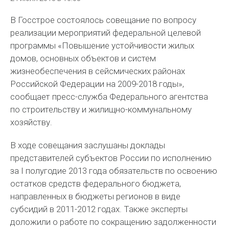
В Госстрое состоялось совещание по вопросу
реализации мероприятий федеральной целевой
программы «Повышение устойчивости жилых
домов, основных объектов и систем
жизнеобеспечения в сейсмических районах
Российской Федерации на 2009-2018 годы»,
сообщает пресс-служба Федерального агентства
по строительству и жилищно-коммунальному
хозяйству.
В ходе совещания заслушаны доклады
представителей субъектов России по исполнению
за I полугодие 2013 года обязательств по освоению
остатков средств федерального бюджета,
направленных в бюджеты регионов в виде
субсидий в 2011-2012 годах. Также эксперты
доложили о работе по сокращению задолженности