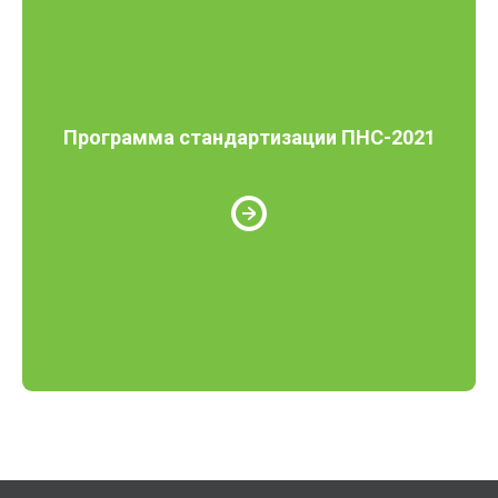
Программа стандартизации ПНС-2021