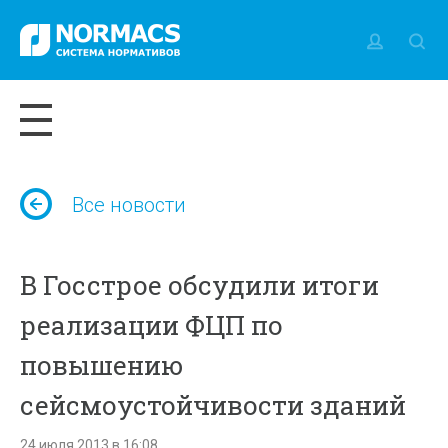
Все новости
В Госстрое обсудили итоги
реализации ФЦП по
повышению
сейсмоустойчивости зданий
24 июля 2013 в 16:08