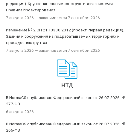
редакция). Крупнопанельные конструктивные системы.
Правила проектирования
7 августа 2026
— заканчивается 7 сентября 2026
Изменение № 2 СП 21.13330.2012 (проект, первая редакция).
Здания и сооружения на подрабатываемых территориях и
просадочных грунтах
7 августа 2026
— заканчивается 7 сентября 2026
НТД
В NormaCS опубликован Федеральный закон от 26.07.2026, №
277-ФЗ
6 августа 2026
В NormaCS опубликован Федеральный закон от 26.07.2026, №
266-ФЗ