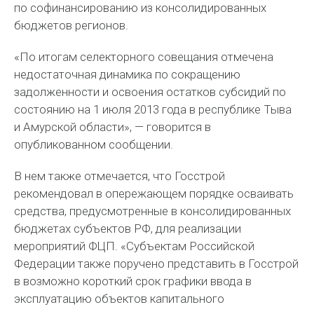
по софинансированию из консолидированных
бюджетов регионов.
«По итогам селекторного совещания отмечена
недостаточная динамика по сокращению
задолженности и освоения остатков субсидий по
состоянию на 1 июля 2013 года в республике Тыва
и Амурской области», — говорится в
опубликованном сообщении.
В нем также отмечается, что Госстрой
рекомендовал в опережающем порядке осваивать
средства, предусмотренные в консолидированных
бюджетах субъектов РФ, для реализации
мероприятий ФЦП. «Субъектам Российской
Федерации также поручено представить в Госстрой
в возможно короткий срок графики ввода в
эксплуатацию объектов капитального