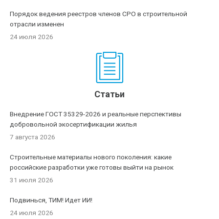
Порядок ведения реестров членов СРО в строительной
отрасли изменен
24 июля 2026
Статьи
Внедрение ГОСТ 35329-2026 и реальные перспективы
добровольной экосертификации жилья
7 августа 2026
Строительные материалы нового поколения: какие
российские разработки уже готовы выйти на рынок
31 июля 2026
Подвинься, ТИМ! Идет ИИ!
24 июля 2026