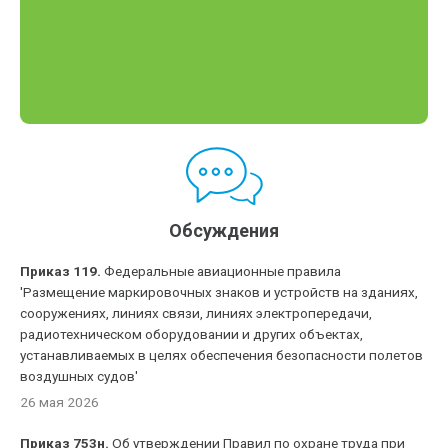
Обсуждения
Приказ 119.
Федеральные авиационные правила
'Размещение маркировочных знаков и устройств на зданиях,
сооружениях, линиях связи, линиях электропередачи,
радиотехническом оборудовании и других объектах,
устанавливаемых в целях обеспечения безопасности полетов
воздушных судов'
26 мая 2026
Приказ 753н.
Об утверждении Правил по охране труда при