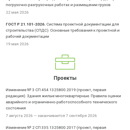
погрузочно-разгрузочных работах и размещении грузов
22 мая 2026
ГОСТ Р 21.101-2026.
Система проектной документации для
строительства (СПДС). Основные требования к проектной и
рабочей документации
19 мая 2026
Проекты
Изменение № 3 СП 454.1325800.2019 (проект, первая
редакция). Здания жилые многоквартирные. Правила оценки
аварийного и ограниченно-работоспособного технического
состояния
7 августа 2026
— заканчивается 7 сентября 2026
Изменение № 2 СП 335.1325800.2017 (проект, первая