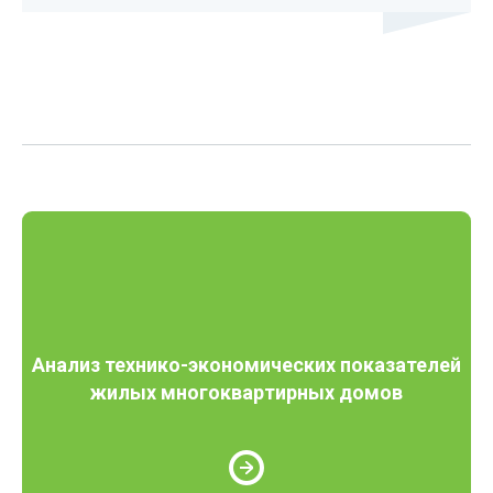
Анализ технико-экономических показателей
жилых многоквартирных домов