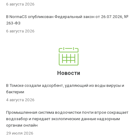
6 августа 2026
В NormaCS опубликован Федеральный закон от 26.07.2026, №
263-ФЗ
6 августа 2026
Новости
В Томске создали адсорбент, удаляющий из воды вирусы и
бактерии
4 августа 2026
Промышленная система водоочистки почти втрое сокращает
водозабор и передает экологические данные надзорным
органам онлайн
29 июля 2026