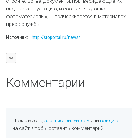
строительства, документы, подтверждающие их
ввод в эксплуатацию, и соответствующие
фотоматериалы», — подчеркивается в материалах
пресс-службы.
Источник:
http://sroportal.ru/news/
Комментарии
Пожалуйста,
зарегистрируйтесь
или
войдите
на сайт, чтобы оставить комментарий.