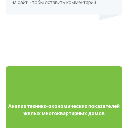
на сайт, чтобы оставить комментарий.
Анализ технико-экономических показателей
жилых многоквартирных домов