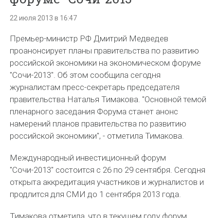
22 июля 2013 в 16:47
Премьер-министр РФ Дмитрий Медведев
проанонсирует планы правительства по развитию
российской экономики на экономическом форуме
"Сочи-2013". Об этом сообщила сегодня
журналистам пресс-секретарь председателя
правительства Наталья Тимакова. "Основной темой
пленарного заседания Форума станет анонс
намерений планов правительства по развитию
российской экономики", - отметила Тимакова.
Международный инвестиционный форум
"Сочи-2013" состоится с 26 по 29 сентября. Сегодня
открыта аккредитация участников и журналистов и
продлится для СМИ до 1 сентября 2013 года.
Тимакова отметила, что в текущем году форум