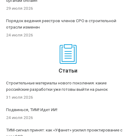
органам онлайн
29 июля 2026
Порядок ведения реестров членов СРО в строительной
отрасли изменен
24 июля 2026
Статьи
Строительные материалы нового поколения: какие
российские разработки уже готовы выйти на рынок
31 июля 2026
Подвинься, ТИМ! Идет ИИ!
24 июля 2026
ТИМ-сигнал принят: как «Уфанет» усилил проектирование с