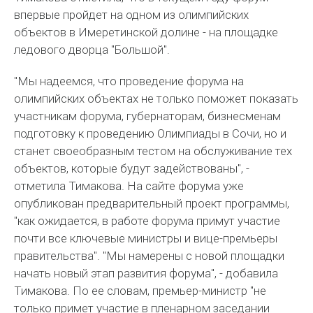
впервые пройдет на одном из олимпийских
объектов в Имеретинской долине - на площадке
ледового дворца "Большой".
"Мы надеемся, что проведение форума на
олимпийских объектах не только поможет показать
участникам форума, губернаторам, бизнесменам
подготовку к проведению Олимпиады в Сочи, но и
станет своеобразным тестом на обслуживание тех
объектов, которые будут задействованы", -
отметила Тимакова. На сайте форума уже
опубликован предварительный проект программы,
"как ожидается, в работе форума примут участие
почти все ключевые министры и вице-премьеры
правительства". "Мы намерены с новой площадки
начать новый этап развития форума", - добавила
Тимакова. По ее словам, премьер-министр "не
только примет участие в пленарном заседании