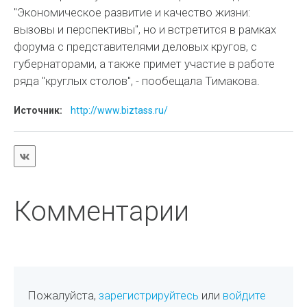
"Экономическое развитие и качество жизни:
вызовы и перспективы", но и встретится в рамках
форума с представителями деловых кругов, с
губернаторами, а также примет участие в работе
ряда "круглых столов", - пообещала Тимакова.
Источник:
http://www.biztass.ru/
Комментарии
Пожалуйста,
зарегистрируйтесь
или
войдите