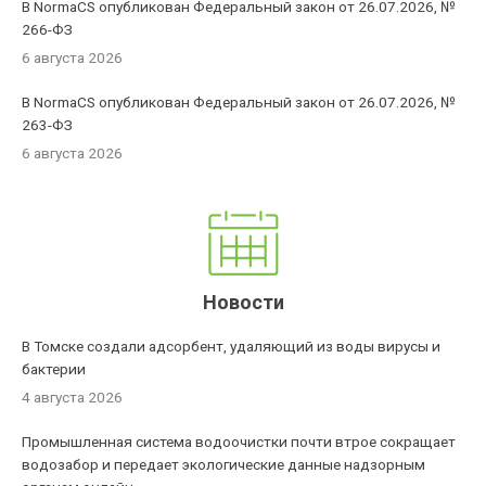
В NormaCS опубликован Федеральный закон от 26.07.2026, №
266-ФЗ
6 августа 2026
В NormaCS опубликован Федеральный закон от 26.07.2026, №
263-ФЗ
6 августа 2026
Новости
В Томске создали адсорбент, удаляющий из воды вирусы и
бактерии
4 августа 2026
Промышленная система водоочистки почти втрое сокращает
водозабор и передает экологические данные надзорным