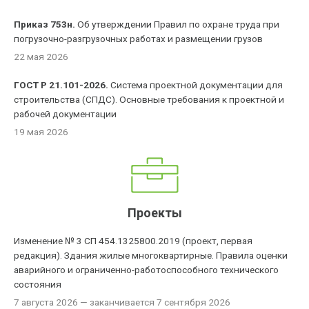
Приказ 753н.
Об утверждении Правил по охране труда при
погрузочно-разгрузочных работах и размещении грузов
22 мая 2026
ГОСТ Р 21.101-2026.
Система проектной документации для
строительства (СПДС). Основные требования к проектной и
рабочей документации
19 мая 2026
Проекты
Изменение № 3 СП 454.1325800.2019 (проект, первая
редакция). Здания жилые многоквартирные. Правила оценки
аварийного и ограниченно-работоспособного технического
состояния
7 августа 2026
— заканчивается 7 сентября 2026