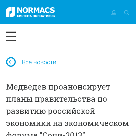
Все новости
Медведев проанонсирует
планы правительства по
развитию российской
экономики на экономическом
форуме "Сочи-2013"