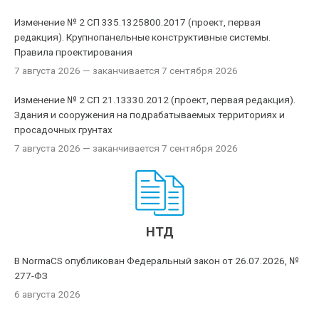
Изменение № 2 СП 335.1325800.2017 (проект, первая
редакция). Крупнопанельные конструктивные системы.
Правила проектирования
7 августа 2026
— заканчивается 7 сентября 2026
Изменение № 2 СП 21.13330.2012 (проект, первая редакция).
Здания и сооружения на подрабатываемых территориях и
просадочных грунтах
7 августа 2026
— заканчивается 7 сентября 2026
НТД
В NormaCS опубликован Федеральный закон от 26.07.2026, №
277-ФЗ
6 августа 2026