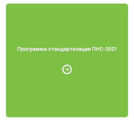
Программа стандартизации ПНС-2021