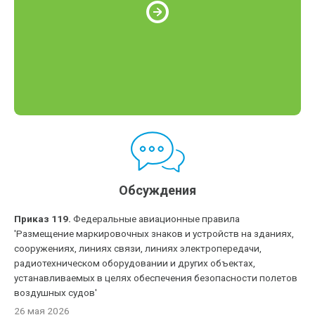
Обсуждения
Приказ 119.
Федеральные авиационные правила
'Размещение маркировочных знаков и устройств на зданиях,
сооружениях, линиях связи, линиях электропередачи,
радиотехническом оборудовании и других объектах,
устанавливаемых в целях обеспечения безопасности полетов
воздушных судов'
26 мая 2026