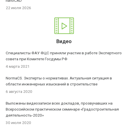
nanoCAD
22 июля 2026
Видео
Специалисты ФАУ ФЦС приняли участие в работе Экспертного
совета при Комитете Госдумы РФ
4 марта 2021
NormaCS. Эксперты о нормативах. Актуальная ситуация в
области инженерных изысканий в строительстве
6 августа 2020
Выложены видеозаписи всех докладов, прозвучавших на
Всероссийском практическом семинаре «Градостроительная
деятельность-2020»
30 июля 2020