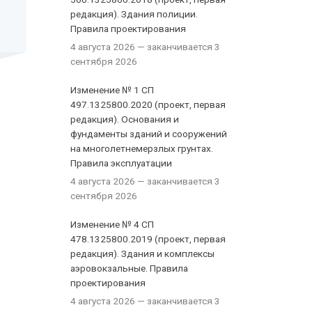
редакция). Здания полиции.
Правила проектирования
4 августа 2026
— заканчивается 3
сентября 2026
Изменение № 1 СП
497.1325800.2020 (проект, первая
редакция). Основания и
фундаменты зданий и сооружений
на многолетнемерзлых грунтах.
Правила эксплуатации
4 августа 2026
— заканчивается 3
сентября 2026
Изменение № 4 СП
478.1325800.2019 (проект, первая
редакция). Здания и комплексы
аэровокзальные. Правила
проектирования
4 августа 2026
— заканчивается 3