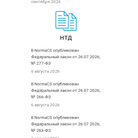
сентября 2026
НТД
В NormaCS опубликован
Федеральный закон от 26.07.2026,
№ 277-ФЗ
6 августа 2026
В NormaCS опубликован
Федеральный закон от 26.07.2026,
№ 266-ФЗ
6 августа 2026
В NormaCS опубликован
Федеральный закон от 26.07.2026,
№ 263-ФЗ