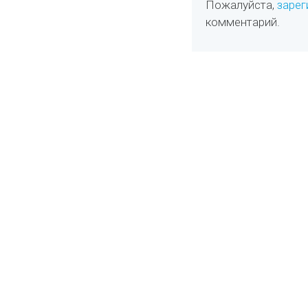
Пожалуйста,
зарег
комментарий.