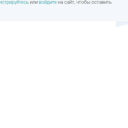
истрируйтесь
или
войдите
на сайт, чтобы оставить