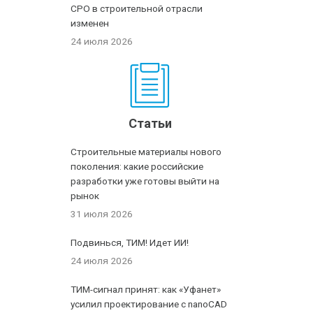
СРО в строительной отрасли
изменен
24 июля 2026
Статьи
Строительные материалы нового
поколения: какие российские
разработки уже готовы выйти на
рынок
31 июля 2026
Подвинься, ТИМ! Идет ИИ!
24 июля 2026
ТИМ-сигнал принят: как «Уфанет»
усилил проектирование с nanoCAD