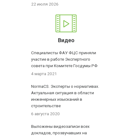
22 июля 2026
Видео
Специалисты ФАУ ФЦС приняли
участие в работе Экспертного
совета при Комитете Госдумы РФ
4 марта 2021
NormaCS. Эксперты о нормативах.
Актуальная ситуация в области
инженерных изысканий в
строительстве
6 августа 2020
Выложены видеозаписи всех
докладов, прозвучавших на