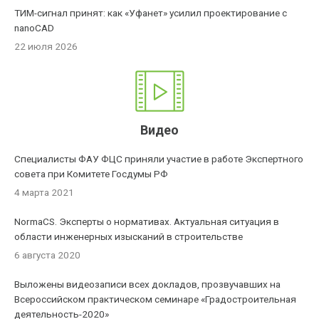
ТИМ-сигнал принят: как «Уфанет» усилил проектирование с
nanoCAD
22 июля 2026
Видео
Специалисты ФАУ ФЦС приняли участие в работе Экспертного
совета при Комитете Госдумы РФ
4 марта 2021
NormaCS. Эксперты о нормативах. Актуальная ситуация в
области инженерных изысканий в строительстве
6 августа 2020
Выложены видеозаписи всех докладов, прозвучавших на
Всероссийском практическом семинаре «Градостроительная
деятельность-2020»