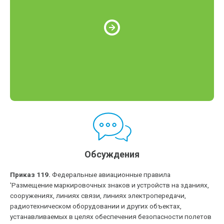
Обсуждения
Приказ 119.
Федеральные авиационные правила
'Размещение маркировочных знаков и устройств на зданиях,
сооружениях, линиях связи, линиях электропередачи,
радиотехническом оборудовании и других объектах,
устанавливаемых в целях обеспечения безопасности полетов