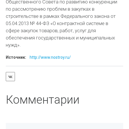
Общественного Совета по развитию конкуренции
по рассмотрению проблем в закупках в
строительстве в рамках Федерального закона от
05.04.2013 № 44-ФЗ «О контрактной системе в
сфере закупок товаров, работ, услуг для
обеспечения государственных и муниципальных
нужд».
Источник:
http://www.nostroy.ru/
Комментарии