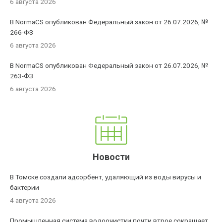
6 августа 2026
В NormaCS опубликован Федеральный закон от 26.07.2026, №
266-ФЗ
6 августа 2026
В NormaCS опубликован Федеральный закон от 26.07.2026, №
263-ФЗ
6 августа 2026
Новости
В Томске создали адсорбент, удаляющий из воды вирусы и
бактерии
4 августа 2026
Промышленная система водоочистки почти втрое сокращает