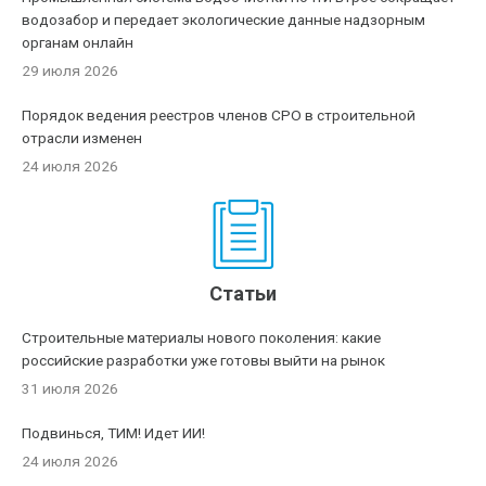
водозабор и передает экологические данные надзорным
органам онлайн
29 июля 2026
Порядок ведения реестров членов СРО в строительной
отрасли изменен
24 июля 2026
Статьи
Строительные материалы нового поколения: какие
российские разработки уже готовы выйти на рынок
31 июля 2026
Подвинься, ТИМ! Идет ИИ!
24 июля 2026