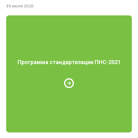
30 июля 2020
Программа стандартизации ПНС-2021