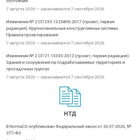
состояния
7 августа 2026
— заканчивается 7 сентября 2026
Изменение № 2 СП 335.1325800.2017 (проект, первая
редакция). Крупнопанельные конструктивные системы.
Правила проектирования
7 августа 2026
— заканчивается 7 сентября 2026
Изменение № 2 СП 21.13330.2012 (проект, первая редакция).
Здания и сооружения на подрабатываемых территориях и
просадочных грунтах
7 августа 2026
— заканчивается 7 сентября 2026
НТД
В NormaCS опубликован Федеральный закон от 26.07.2026, №
277-ФЗ