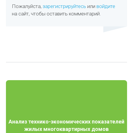
Пожалуйста,
зарегистрируйтесь
или
войдите
на сайт, чтобы оставить комментарий.
Анализ технико-экономических показателей
жилых многоквартирных домов