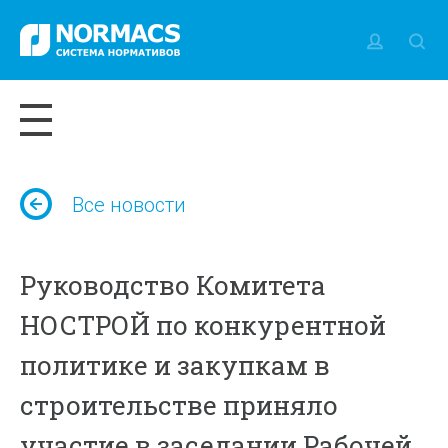
Все новости
Руководство Комитета
НОСТРОЙ по конкурентной
политике и закупкам в
строительстве приняло
участие в заседании Рабочей