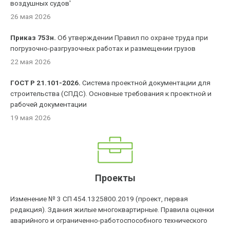
воздушных судов'
26 мая 2026
Приказ 753н.
Об утверждении Правил по охране труда при
погрузочно-разгрузочных работах и размещении грузов
22 мая 2026
ГОСТ Р 21.101-2026.
Система проектной документации для
строительства (СПДС). Основные требования к проектной и
рабочей документации
19 мая 2026
Проекты
Изменение № 3 СП 454.1325800.2019 (проект, первая
редакция). Здания жилые многоквартирные. Правила оценки
аварийного и ограниченно-работоспособного технического