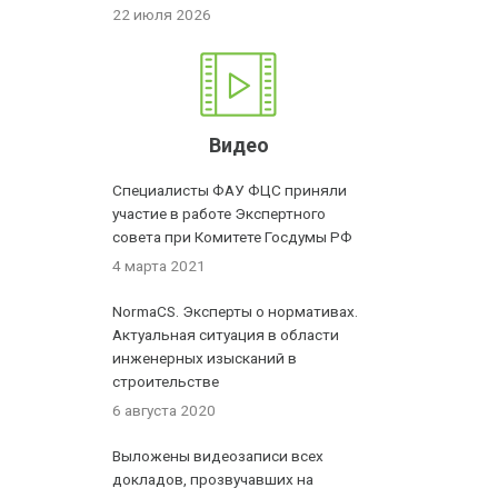
22 июля 2026
Видео
Специалисты ФАУ ФЦС приняли
участие в работе Экспертного
совета при Комитете Госдумы РФ
4 марта 2021
NormaCS. Эксперты о нормативах.
Актуальная ситуация в области
инженерных изысканий в
строительстве
6 августа 2020
Выложены видеозаписи всех
докладов, прозвучавших на