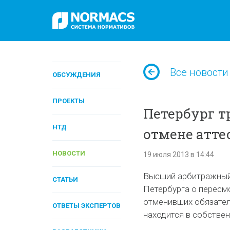
Все новости
ОБСУЖДЕНИЯ
ПРОЕКТЫ
Петербург т
НТД
отмене атте
НОВОСТИ
19 июля 2013 в 14:44
Высший арбитражный 
СТАТЬИ
Петербурга о пересм
отменивших обязател
ОТВЕТЫ ЭКСПЕРТОВ
находится в собствен