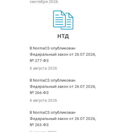
сентября 2026
НТД
В NormaCS опубликован
Федеральный закон от 26.07.2026,
№ 277-ФЗ
6 августа 2026
В NormaCS опубликован
Федеральный закон от 26.07.2026,
№ 266-ФЗ
6 августа 2026
В NormaCS опубликован
Федеральный закон от 26.07.2026,
№ 263-ФЗ