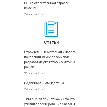
СРО в строительной отрасли
изменен
24 июля 2026
Статьи
Строительные материалы нового
поколения: какие российские
разработки уже готовы выйти на
рынок
31 июля 2026
Подвинься, ТИМ! Идет ИИ!
24 июля 2026
ТИМ-сигнал принят: как «Уфанет»
усилил проектирование с nanoCAD