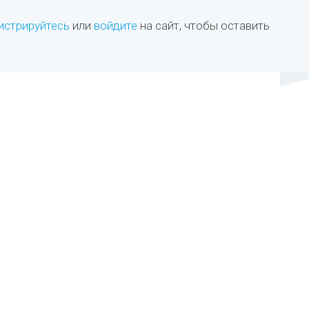
истрируйтесь
или
войдите
на сайт, чтобы оставить