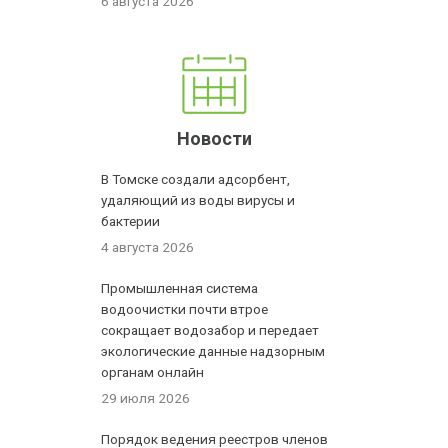
6 августа 2026
Новости
В Томске создали адсорбент,
удаляющий из воды вирусы и
бактерии
4 августа 2026
Промышленная система
водоочистки почти втрое
сокращает водозабор и передает
экологические данные надзорным
органам онлайн
29 июля 2026
Порядок ведения реестров членов