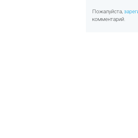
Пожалуйста,
зарег
комментарий.