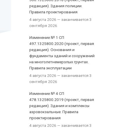
редакция). Здания полиции.
Правила проектирования
4 августа 2026
— заканчивается 3
сентября 2026
Изменение № 1 СП
497.1325800.2020 (проект, первая
редакция). Основания и
фундаменты зданий и сооружений
на многолетнемерзлых грунтах.
Правила эксплуатации
4 августа 2026
— заканчивается 3
сентября 2026
Изменение № 4 СП
478.1325800.2019 (проект, первая
редакция). Здания и комплексы
аэровокзальные. Правила
проектирования
4 августа 2026
— заканчивается 3