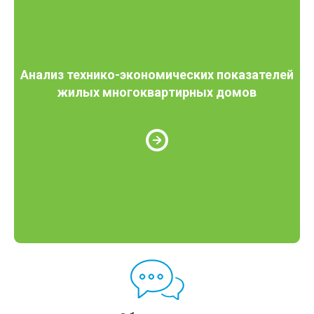
Анализ технико-экономических показателей
жилых многоквартирных домов