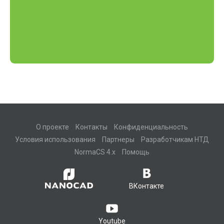
О проекте
Контакты
Конфиденциальность
Условия использования
Партнеры
Разработчикам НТД
NormaCS 4.x
Помощь
ВКонтакте
Youtube