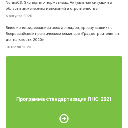
NormaCS. Эксперты о нормативах. Актуальная ситуация в
области инженерных изысканий в строительстве
6 августа 2020
Выложены видеозаписи всех докладов, прозвучавших на
Всероссийском практическом семинаре «Градостроительная
деятельность-2020»
30 июля 2020
Программа стандартизации ПНС-2021