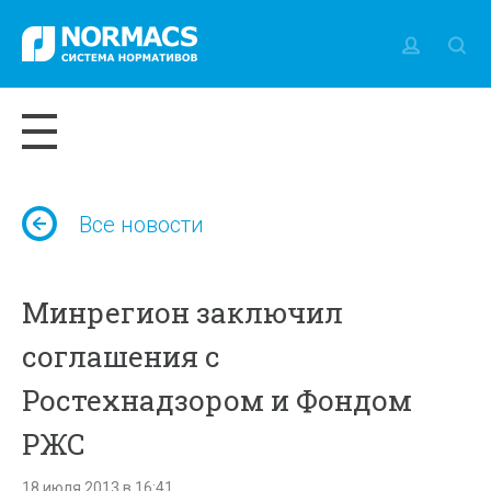
Все новости
Минрегион заключил
соглашения с
Ростехнадзором и Фондом
РЖС
18 июля 2013 в 16:41