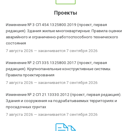
Проекты
Изменение № 3 СП 454.1325800.2019 (проект, первая
редакция). Здания жилые многоквартирные. Правила оценки
аварийного и ограниченно-работоспособного технического
состояния
7 августа 2026
— заканчивается 7 сентября 2026
Изменение № 2 СП 335.1325800.2017 (проект, первая
редакция). Крупнопанельные конструктивные системы.
Правила проектирования
7 августа 2026
— заканчивается 7 сентября 2026
Изменение № 2 СП 21.13330.2012 (проект, первая редакция).
Здания и сооружения на подрабатываемых территориях и
просадочных грунтах
7 августа 2026
— заканчивается 7 сентября 2026