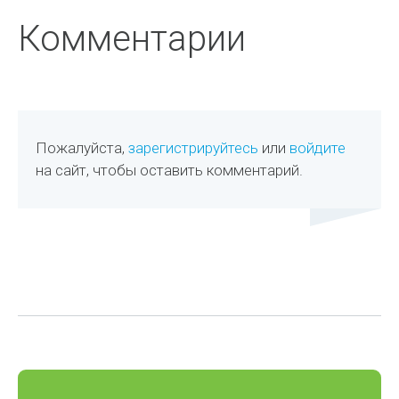
Комментарии
Пожалуйста,
зарегистрируйтесь
или
войдите
на сайт, чтобы оставить комментарий.