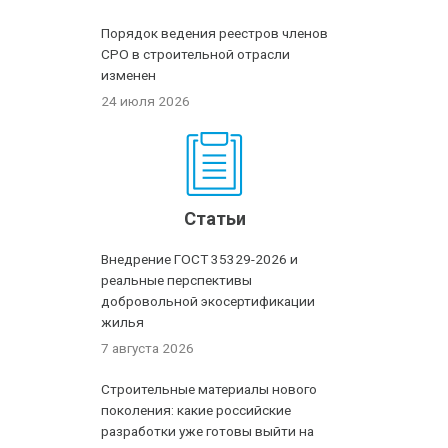
Порядок ведения реестров членов
СРО в строительной отрасли
изменен
24 июля 2026
Статьи
Внедрение ГОСТ 35329-2026 и
реальные перспективы
добровольной экосертификации
жилья
7 августа 2026
Строительные материалы нового
поколения: какие российские
разработки уже готовы выйти на