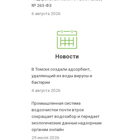
№ 263-ФЗ
6 августа 2026
Новости
В Томске создали адсорбент,
удаляющий из воды вирусы и
бактерии
4 августа 2026
Промышленная система
водоочистки почти втрое
сокращает водозабор и передает
экологические данные надзорным
органам онлайн
29 июля 2026