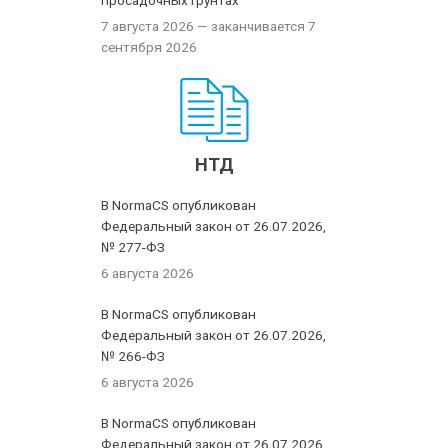
просадочных грунтах
7 августа 2026
— заканчивается 7
сентября 2026
НТД
В NormaCS опубликован
Федеральный закон от 26.07.2026,
№ 277-ФЗ
6 августа 2026
В NormaCS опубликован
Федеральный закон от 26.07.2026,
№ 266-ФЗ
6 августа 2026
В NormaCS опубликован
Федеральный закон от 26.07.2026,