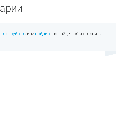
арии
истрируйтесь
или
войдите
на сайт, чтобы оставить