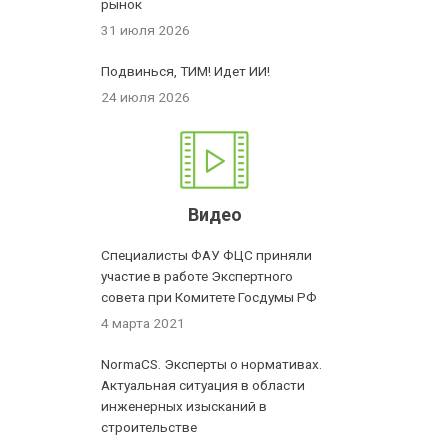
рынок
31 июля 2026
Подвинься, ТИМ! Идет ИИ!
24 июля 2026
Видео
Специалисты ФАУ ФЦС приняли
участие в работе Экспертного
совета при Комитете Госдумы РФ
4 марта 2021
NormaCS. Эксперты о нормативах.
Актуальная ситуация в области
инженерных изысканий в
строительстве