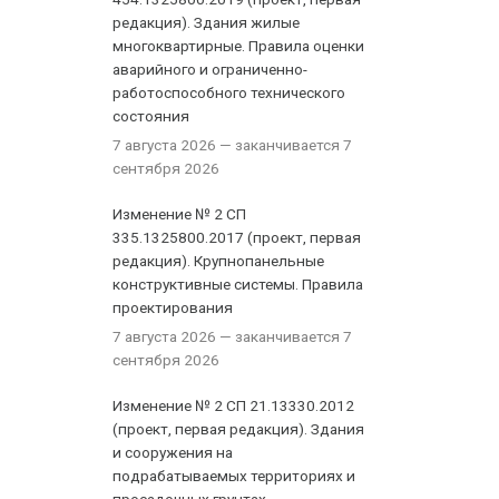
редакция). Здания жилые
многоквартирные. Правила оценки
аварийного и ограниченно-
работоспособного технического
состояния
7 августа 2026
— заканчивается 7
сентября 2026
Изменение № 2 СП
335.1325800.2017 (проект, первая
редакция). Крупнопанельные
конструктивные системы. Правила
проектирования
7 августа 2026
— заканчивается 7
сентября 2026
Изменение № 2 СП 21.13330.2012
(проект, первая редакция). Здания
и сооружения на
подрабатываемых территориях и