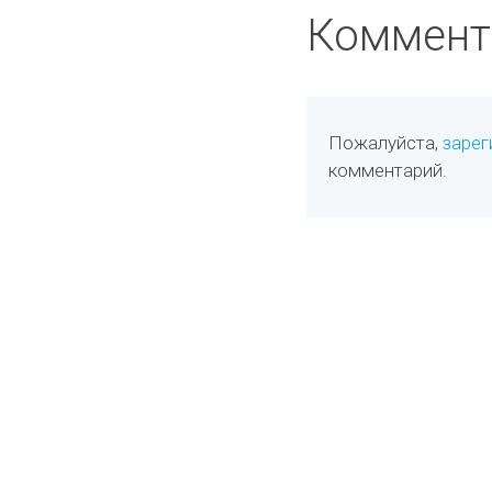
Коммент
Пожалуйста,
зарег
комментарий.