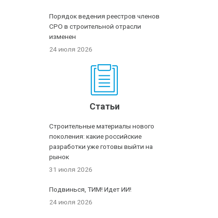
Порядок ведения реестров членов
СРО в строительной отрасли
изменен
24 июля 2026
Статьи
Строительные материалы нового
поколения: какие российские
разработки уже готовы выйти на
рынок
31 июля 2026
Подвинься, ТИМ! Идет ИИ!
24 июля 2026