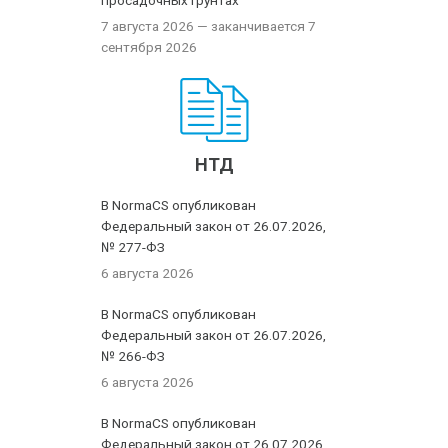
просадочных грунтах
7 августа 2026
— заканчивается 7
сентября 2026
НТД
В NormaCS опубликован
Федеральный закон от 26.07.2026,
№ 277-ФЗ
6 августа 2026
В NormaCS опубликован
Федеральный закон от 26.07.2026,
№ 266-ФЗ
6 августа 2026
В NormaCS опубликован
Федеральный закон от 26.07.2026,