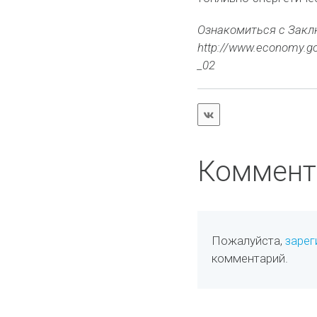
Ознакомиться с Закл
http://www.economy.go
_02
Коммент
Пожалуйста,
зарег
комментарий.