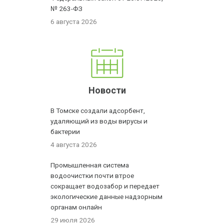
№ 263-ФЗ
6 августа 2026
Новости
В Томске создали адсорбент,
удаляющий из воды вирусы и
бактерии
4 августа 2026
Промышленная система
водоочистки почти втрое
сокращает водозабор и передает
экологические данные надзорным
органам онлайн
29 июля 2026