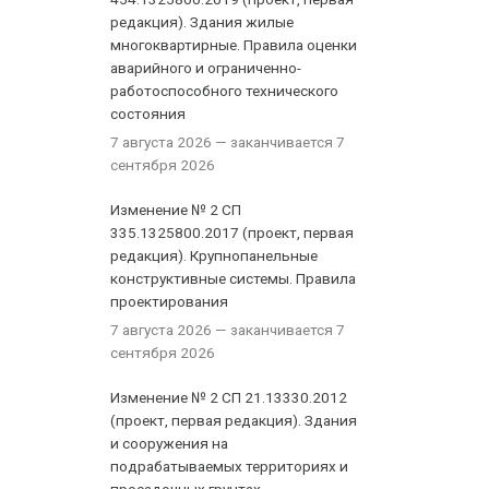
редакция). Здания жилые
многоквартирные. Правила оценки
аварийного и ограниченно-
работоспособного технического
состояния
7 августа 2026
— заканчивается 7
сентября 2026
Изменение № 2 СП
335.1325800.2017 (проект, первая
редакция). Крупнопанельные
конструктивные системы. Правила
проектирования
7 августа 2026
— заканчивается 7
сентября 2026
Изменение № 2 СП 21.13330.2012
(проект, первая редакция). Здания
и сооружения на
подрабатываемых территориях и