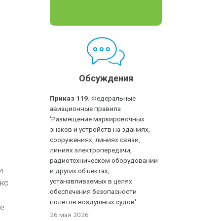
Обсуждения
Приказ 119.
Федеральные
авиационные правила
'Размещение маркировочных
знаков и устройств на зданиях,
сооружениях, линиях связи,
линиях электропередачи,
радиотехническом оборудовании
и
и других объектах,
устанавливаемых в целях
кс
обеспечения безопасности
полетов воздушных судов'
е
26 мая 2026