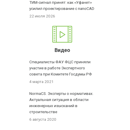
ТИМ-сигнал принят: как «Уфанет»
усилил проектирование с nanoCAD
22 июля 2026
Видео
Специалисты ФАУ ФЦС приняли
участие в работе Экспертного
совета при Комитете Госдумы РФ
4 марта 2021
NormaCS. Эксперты о нормативах.
Актуальная ситуация в области
инженерных изысканий в
строительстве
6 августа 2020