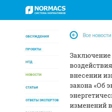
Все новости
ОБСУЖДЕНИЯ
ПРОЕКТЫ
Заключение 
НТД
воздействия
внесении из
НОВОСТИ
закона «Об 
СТАТЬИ
энергетичес
ОТВЕТЫ ЭКСПЕРТОВ
изменений в