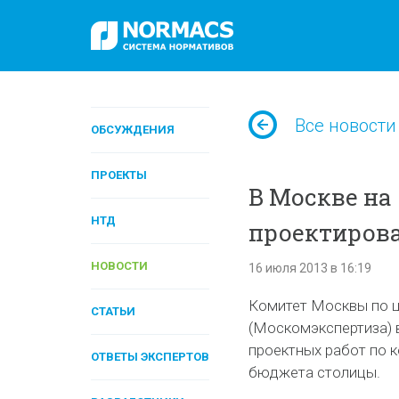
Все новости
ОБСУЖДЕНИЯ
ПРОЕКТЫ
В Москве на
НТД
проектиров
НОВОСТИ
16 июля 2013 в 16:19
Комитет Москвы по ц
СТАТЬИ
(Москомэкспертиза) 
проектных работ по к
ОТВЕТЫ ЭКСПЕРТОВ
бюджета столицы.