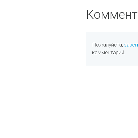
Коммент
Пожалуйста,
зарег
комментарий.