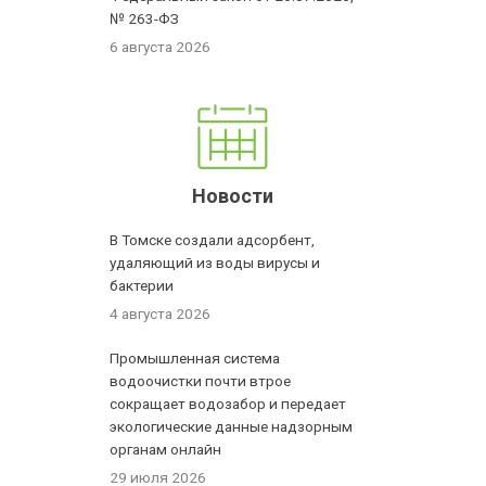
№ 263-ФЗ
6 августа 2026
Новости
В Томске создали адсорбент,
удаляющий из воды вирусы и
бактерии
4 августа 2026
Промышленная система
водоочистки почти втрое
сокращает водозабор и передает
экологические данные надзорным
органам онлайн
29 июля 2026