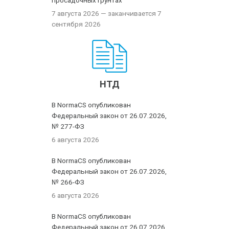
просадочных грунтах
7 августа 2026
— заканчивается 7
сентября 2026
НТД
В NormaCS опубликован
Федеральный закон от 26.07.2026,
№ 277-ФЗ
6 августа 2026
В NormaCS опубликован
Федеральный закон от 26.07.2026,
№ 266-ФЗ
6 августа 2026
В NormaCS опубликован
Федеральный закон от 26.07.2026,