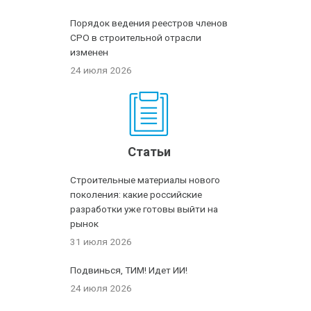
Порядок ведения реестров членов
СРО в строительной отрасли
изменен
24 июля 2026
Статьи
Строительные материалы нового
поколения: какие российские
разработки уже готовы выйти на
рынок
31 июля 2026
Подвинься, ТИМ! Идет ИИ!
24 июля 2026