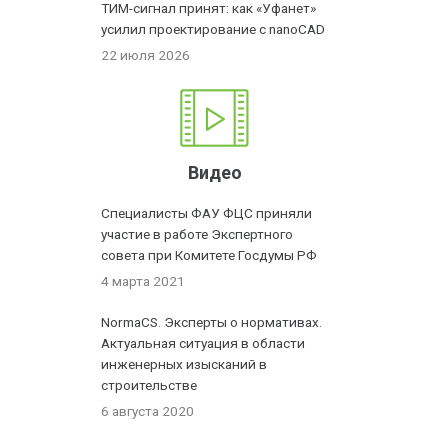
ТИМ-сигнал принят: как «Уфанет»
усилил проектирование с nanoCAD
22 июля 2026
Видео
Специалисты ФАУ ФЦС приняли
участие в работе Экспертного
совета при Комитете Госдумы РФ
4 марта 2021
NormaCS. Эксперты о нормативах.
Актуальная ситуация в области
инженерных изысканий в
строительстве
6 августа 2020