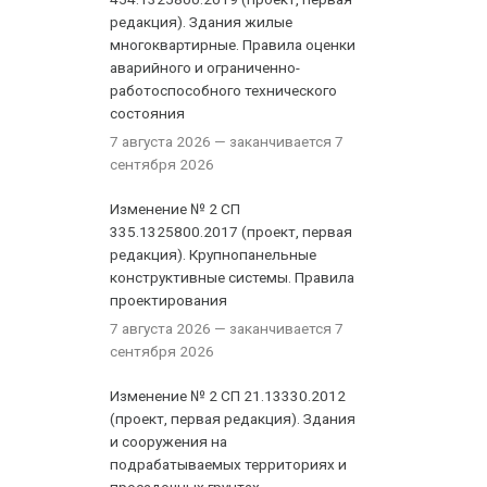
редакция). Здания жилые
многоквартирные. Правила оценки
аварийного и ограниченно-
работоспособного технического
состояния
7 августа 2026
— заканчивается 7
сентября 2026
Изменение № 2 СП
335.1325800.2017 (проект, первая
редакция). Крупнопанельные
конструктивные системы. Правила
проектирования
7 августа 2026
— заканчивается 7
сентября 2026
Изменение № 2 СП 21.13330.2012
(проект, первая редакция). Здания
и сооружения на
подрабатываемых территориях и