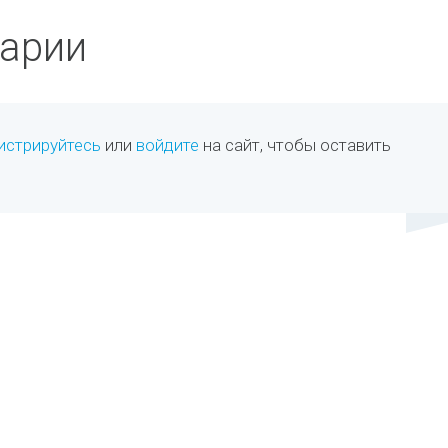
арии
истрируйтесь
или
войдите
на сайт, чтобы оставить