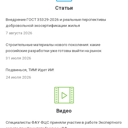
Статьи
Внедрение ГОСТ 35329-2026 и реальные перспективы
добровольной экосертификации жилья
7 августа 2026
Строительные материалы нового поколения: какие
российские разработки уже готовы выйти на рынок
31 июля 2026
Подвинься, ТИМ! Идет ИИ!
24 июля 2026
Видео
Специалисты ФАУ ФЦС приняли участие в работе Экспертного