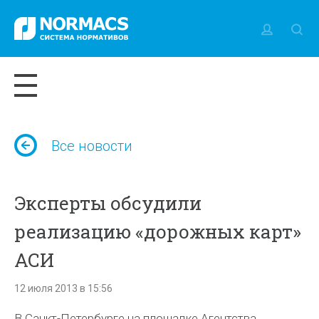
Все новости
Эксперты обсудили
реализацию «дорожных карт»
АСИ
12 июля 2013 в 15:56
В Санкт-Петербурге на площадке Агентства