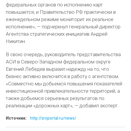
федеральных органов по исполнению карт
повышается, и Правительство РФ практически в
еженедельном режиме мониторит их реальное
исполнение», — подчеркнул генеральный директор
Агентства стратегических инициатив Андрей
Никитин.
В свою очередь, руководитель представительства
АСИ в Северо-Западном федеральном округе
Евгений Лебедев выразил надежду на то, что
бизнес активно включится в работу с агентством.
«Совместно мы добьемся повышения показателей
инвестиционной привлекательности территорий, а
также добьемся серьезных результатов по
реализации «дорожных карт», — добавил эксперт.
Источник:
http://sroportal.ru/news/