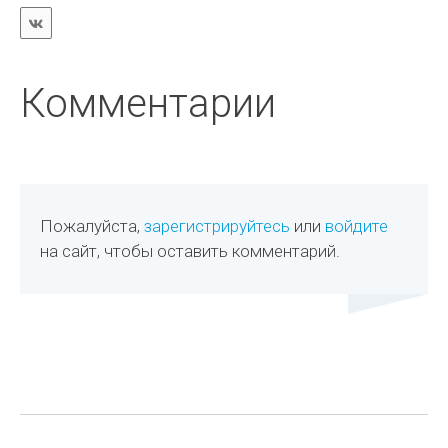
Комментарии
Пожалуйста,
зарегистрируйтесь
или
войдите
на сайт, чтобы оставить комментарий.