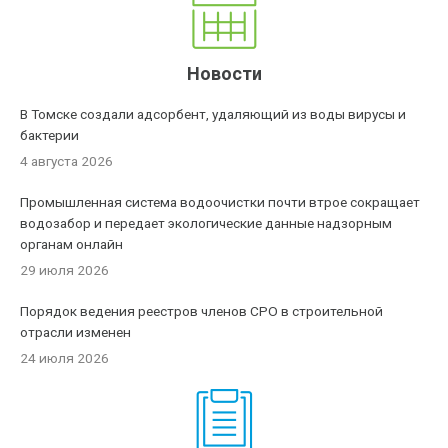
Новости
В Томске создали адсорбент, удаляющий из воды вирусы и
бактерии
4 августа 2026
Промышленная система водоочистки почти втрое сокращает
водозабор и передает экологические данные надзорным
органам онлайн
29 июля 2026
Порядок ведения реестров членов СРО в строительной
отрасли изменен
24 июля 2026