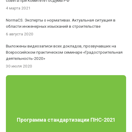
совета при Комитете Госдумы РФ
4 марта 2021
NormaCS. Эксперты о нормативах. Актуальная ситуация в
области инженерных изысканий в строительстве
6 августа 2020
Выложены видеозаписи всех докладов, прозвучавших на
Всероссийском практическом семинаре «Градостроительная
деятельность-2020»
30 июля 2020
Программа стандартизации ПНС-2021