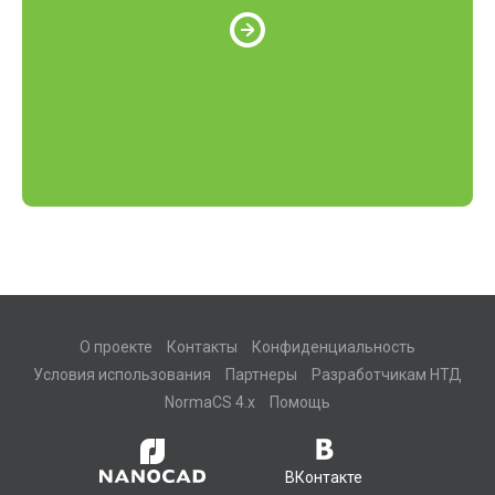
О проекте
Контакты
Конфиденциальность
Условия использования
Партнеры
Разработчикам НТД
NormaCS 4.x
Помощь
ВКонтакте