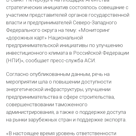
стратегических инициатив состоялось совещание с
участием представителей органов государственной
власти и предпринимателей Северо-Западного
Федерального округа на тему: «Мониторинг
«дорожных карт» Национальной
предпринимательской инициативы по улучшению
инвестиционного климата в Российской Федерации
(НПИ)», сообщает пресс-служба АСИ.
Согласно опубликованным данным, речь на
мероприятии шла о повышении доступности
энергетической инфраструктуры, улучшении
предпринимательства в сфере строительства,
совершенствовании таможенного
администрирования, а также о поддержке доступа
на рынки зарубежных стран и поддержке экспорта.
«В настоящее время уровень ответственности