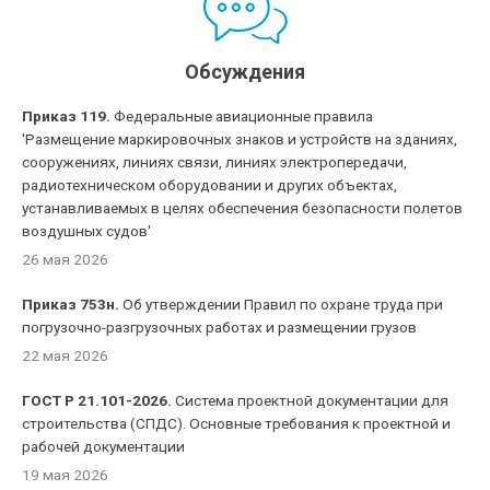
Обсуждения
Приказ 119.
Федеральные авиационные правила
'Размещение маркировочных знаков и устройств на зданиях,
сооружениях, линиях связи, линиях электропередачи,
радиотехническом оборудовании и других объектах,
устанавливаемых в целях обеспечения безопасности полетов
воздушных судов'
26 мая 2026
Приказ 753н.
Об утверждении Правил по охране труда при
погрузочно-разгрузочных работах и размещении грузов
22 мая 2026
ГОСТ Р 21.101-2026.
Система проектной документации для
строительства (СПДС). Основные требования к проектной и
рабочей документации
19 мая 2026