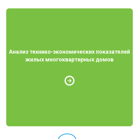
Анализ технико-экономических показателей
жилых многоквартирных домов