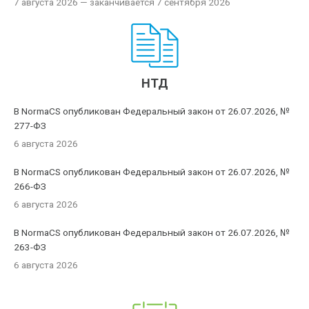
7 августа 2026
— заканчивается 7 сентября 2026
НТД
В NormaCS опубликован Федеральный закон от 26.07.2026, №
277-ФЗ
6 августа 2026
В NormaCS опубликован Федеральный закон от 26.07.2026, №
266-ФЗ
6 августа 2026
В NormaCS опубликован Федеральный закон от 26.07.2026, №
263-ФЗ
6 августа 2026