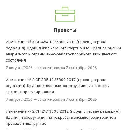
Проекты
Изменение № 3 СП 454.1325800.2019 (проект, первая
редакция). Здания жилые многоквартирные. Правила оценки
аварийного и ограниченно-работоспособного технического
состояния
7 августа 2026
— заканчивается 7 сентября 2026
Изменение № 2 СП 335.1325800.2017 (проект, первая
редакция). Крупнопанельные конструктивные системы.
Правила проектирования
7 августа 2026
— заканчивается 7 сентября 2026
Изменение № 2 СП 21.13330.2012 (проект, первая редакция).
Здания и сооружения на подрабатываемых территориях и
просадочных грунтах