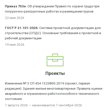
Приказ 753н.
Об утверждении Правил по охране труда при
погрузочно-разгрузочных работах и размещении грузов
22 мая 2026
ГОСТ Р 21.101-2026.
Система проектной документации для
строительства (СПДС). Основные требования к проектной и
рабочей документации
19 мая 2026
Проекты
Изменение № 3 СП 454.1325800.2019 (проект, первая
редакция). Здания жилые многоквартирные. Правила оценки
аварийного и ограниченно-работоспособного технического
состояния
7 августа 2026
— заканчивается 7 сентября 2026