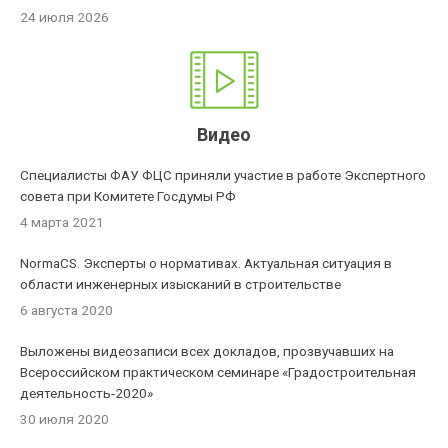
24 июля 2026
Видео
Специалисты ФАУ ФЦС приняли участие в работе Экспертного
совета при Комитете Госдумы РФ
4 марта 2021
NormaCS. Эксперты о нормативах. Актуальная ситуация в
области инженерных изысканий в строительстве
6 августа 2020
Выложены видеозаписи всех докладов, прозвучавших на
Всероссийском практическом семинаре «Градостроительная
деятельность-2020»
30 июля 2020