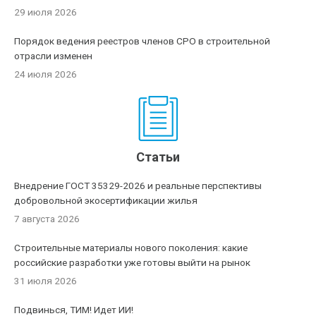
29 июля 2026
Порядок ведения реестров членов СРО в строительной
отрасли изменен
24 июля 2026
Статьи
Внедрение ГОСТ 35329-2026 и реальные перспективы
добровольной экосертификации жилья
7 августа 2026
Строительные материалы нового поколения: какие
российские разработки уже готовы выйти на рынок
31 июля 2026
Подвинься, ТИМ! Идет ИИ!