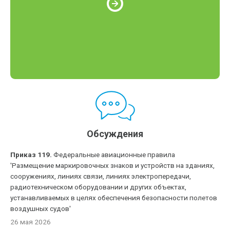
Обсуждения
Приказ 119.
Федеральные авиационные правила
'Размещение маркировочных знаков и устройств на зданиях,
сооружениях, линиях связи, линиях электропередачи,
радиотехническом оборудовании и других объектах,
устанавливаемых в целях обеспечения безопасности полетов
воздушных судов'
26 мая 2026