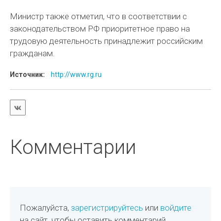
Министр также отметил, что в соответствии с
законодательством РФ приоритетное право на
трудовую деятельность принадлежит российским
гражданам.
Источник:
http://www.rg.ru
Комментарии
Пожалуйста,
зарегистрируйтесь
или
войдите
на сайт, чтобы оставить комментарий.