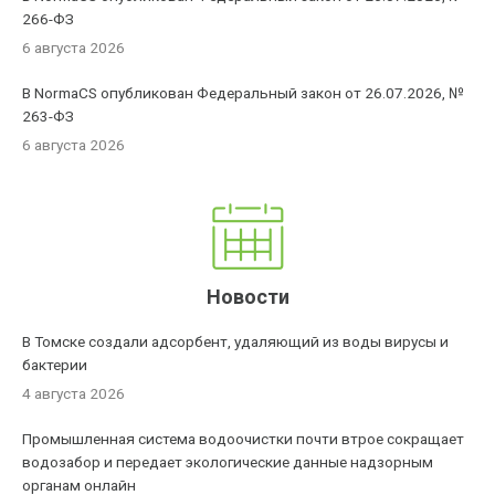
266-ФЗ
6 августа 2026
В NormaCS опубликован Федеральный закон от 26.07.2026, №
263-ФЗ
6 августа 2026
Новости
В Томске создали адсорбент, удаляющий из воды вирусы и
бактерии
4 августа 2026
Промышленная система водоочистки почти втрое сокращает
водозабор и передает экологические данные надзорным
органам онлайн