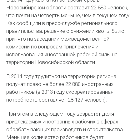
Новосибирской области составит 22 880 человек,
что почти на четверть меньше, чем в текущем году.
Как сообщили в пресс-службе регионального
правительства, решение о снижении квоты было
принято на заседании межведомственной
комиссии по вопросам привлечения и
использования иностранной рабочей силы на
территории Новосибирской области.
В 2014 году трудиться на территории региона
получат право не более 22 880 иностранных
работников (в 2013 году скорректированная
потребность составляет 28 127 человек).
При этом в следующем году возрастет доля
привлекаемых иностранных рабочих в сферах
обрабатывающих производств и строительства.
Меньшее количество работников будет