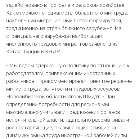
задействовано в торговле и сельском хозяйстве.
Как отмечают специалисты областного минтруда,
наибольший миграционный поток формируется,
традиционно, из стран ближнего зарубежья. Из
стран дальнего зарубежья наибольшая
численность трудовых мигрантов заявлена из
Китая, Турции и КНДР.
- Мы ведем сдержанную политику по отношению к
работодателям, привлекающим иностранных
работников, - прокомментировал принятое решение
министр труда, занятости и трудовых ресурсов
Новосибирской области Игорь Шмидт. - При
определении потребности для региона мы
максимально учитывали предложения органов
исполнительной власти, тщательно рассматривали
все составляющие, оказывающие влияние на
динамику рынка труда иностранной рабочей силы.