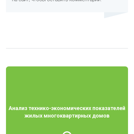
Анализ технико-экономических показателей
жилых многоквартирных домов