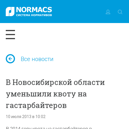
Все новости
В Новосибирской области
уменьшили квоту на
гастарбайтеров
10 июля 2013 в 10:02
В 2014 году квота на гастарбайтеров в