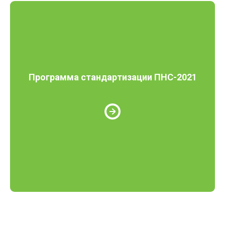
Программа стандартизации ПНС-2021