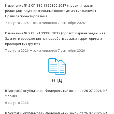
Изменение № 2 СП 335.1325800.2017 (проект, первая
редакция). Крупнопанельные конструктивные системы.
Правила проектирования
7 августа 2026
— заканчивается 7 сентября 2026
Изменение № 2 СП 21.13330.2012 (проект, первая редакция).
Здания и сооружения на подрабатываемых территориях и
просадочных грунтах
7 августа 2026
— заканчивается 7 сентября 2026
НТД
В NormaCS опубликован Федеральный закон от 26.07.2026, №
277-ФЗ
6 августа 2026
В NormaCS опубликован Федеральный закон от 26.07.2026, №