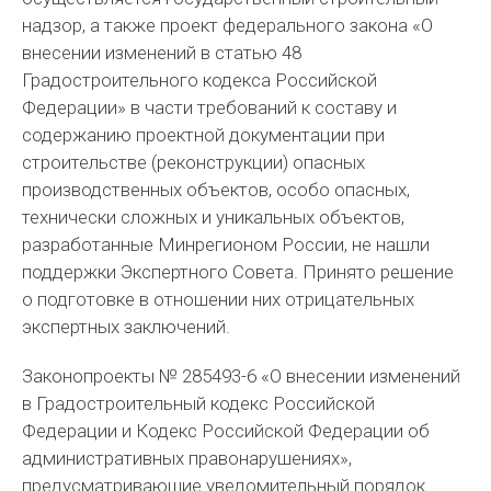
надзор, а также проект федерального закона «О
внесении изменений в статью 48
Градостроительного кодекса Российской
Федерации» в части требований к составу и
содержанию проектной документации при
строительстве (реконструкции) опасных
производственных объектов, особо опасных,
технически сложных и уникальных объектов,
разработанные Минрегионом России, не нашли
поддержки Экспертного Совета. Принято решение
о подготовке в отношении них отрицательных
экспертных заключений.
Законопроекты № 285493-6 «О внесении изменений
в Градостроительный кодекс Российской
Федерации и Кодекс Российской Федерации об
административных правонарушениях»,
предусматривающие уведомительный порядок