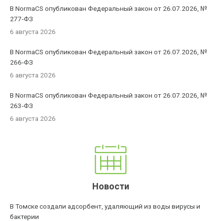
В NormaCS опубликован Федеральный закон от 26.07.2026, №
277-ФЗ
6 августа 2026
В NormaCS опубликован Федеральный закон от 26.07.2026, №
266-ФЗ
6 августа 2026
В NormaCS опубликован Федеральный закон от 26.07.2026, №
263-ФЗ
6 августа 2026
Новости
В Томске создали адсорбент, удаляющий из воды вирусы и
бактерии