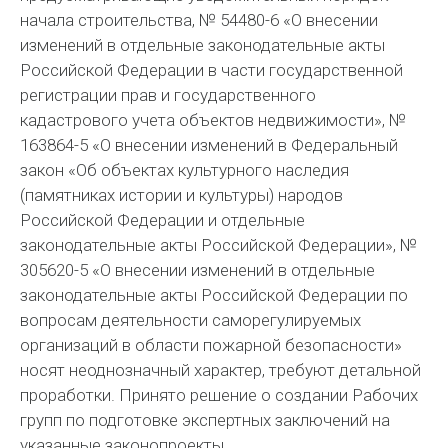
начала строительства, № 54480-6 «О внесении
изменений в отдельные законодательные акты
Российской Федерации в части государственной
регистрации прав и государственного
кадастрового учета объектов недвижимости», №
163864-5 «О внесении изменений в Федеральный
закон «Об объектах культурного наследия
(памятниках истории и культуры) народов
Российской Федерации и отдельные
законодательные акты Российской Федерации», №
305620-5 «О внесении изменений в отдельные
законодательные акты Российской Федерации по
вопросам деятельности саморегулируемых
организаций в области пожарной безопасности»
носят неоднозначный характер, требуют детальной
проработки. Принято решение о создании Рабочих
групп по подготовке экспертных заключений на
указанные законопроекты.