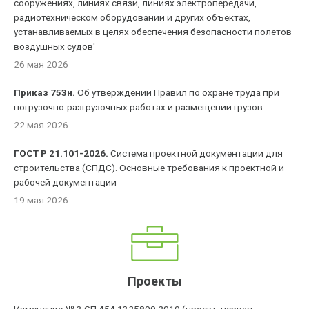
сооружениях, линиях связи, линиях электропередачи,
радиотехническом оборудовании и других объектах,
устанавливаемых в целях обеспечения безопасности полетов
воздушных судов'
26 мая 2026
Приказ 753н.
Об утверждении Правил по охране труда при
погрузочно-разгрузочных работах и размещении грузов
22 мая 2026
ГОСТ Р 21.101-2026.
Система проектной документации для
строительства (СПДС). Основные требования к проектной и
рабочей документации
19 мая 2026
Проекты