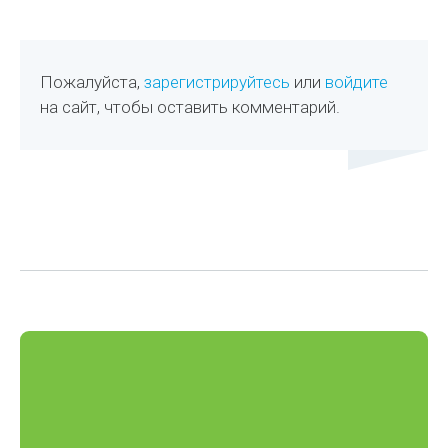
Пожалуйста,
зарегистрируйтесь
или
войдите
на сайт, чтобы оставить комментарий.