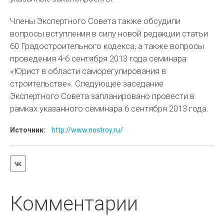
Члены Экспертного Совета также обсудили
вопросы вступления в силу новой редакции статьи
60 Градостроительного кодекса, а также вопросы
проведения 4-6 сентября 2013 года семинара
«Юрист в области саморегулирования в
строительстве». Следующее заседание
Экспертного Совета запланировано провести в
рамках указанного семинара 6 сентября 2013 года.
Источник:
http://www.nostroy.ru/
Комментарии