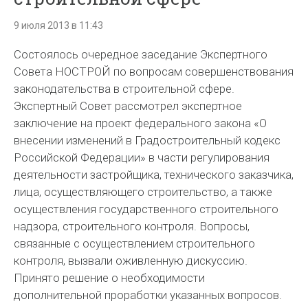
9 июля 2013 в 11:43
Состоялось очередное заседание Экспертного
Совета НОСТРОЙ по вопросам совершенствования
законодательства в строительной сфере.
Экспертный Совет рассмотрел экспертное
заключение на проект федерального закона «О
внесении изменений в Градостроительный кодекс
Российской Федерации» в части регулирования
деятельности застройщика, технического заказчика,
лица, осуществляющего строительство, а также
осуществления государственного строительного
надзора, строительного контроля. Вопросы,
связанные с осуществлением строительного
контроля, вызвали оживленную дискуссию.
Принято решение о необходимости
дополнительной проработки указанных вопросов.