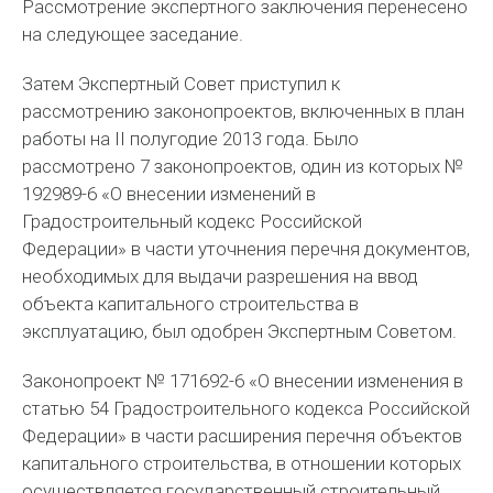
Рассмотрение экспертного заключения перенесено
на следующее заседание.
Затем Экспертный Совет приступил к
рассмотрению законопроектов, включенных в план
работы на II полугодие 2013 года. Было
рассмотрено 7 законопроектов, один из которых №
192989-6 «О внесении изменений в
Градостроительный кодекс Российской
Федерации» в части уточнения перечня документов,
необходимых для выдачи разрешения на ввод
объекта капитального строительства в
эксплуатацию, был одобрен Экспертным Советом.
Законопроект № 171692-6 «О внесении изменения в
статью 54 Градостроительного кодекса Российской
Федерации» в части расширения перечня объектов
капитального строительства, в отношении которых
осуществляется государственный строительный