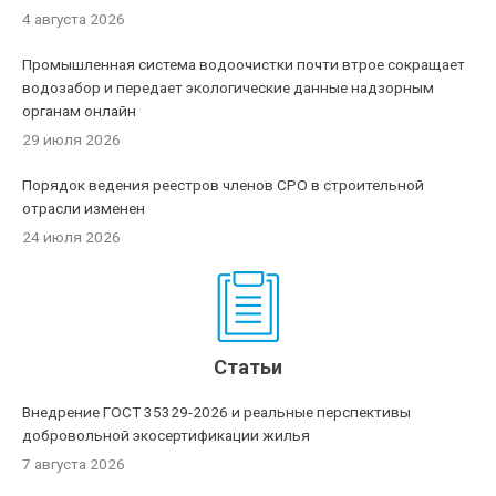
4 августа 2026
Промышленная система водоочистки почти втрое сокращает
водозабор и передает экологические данные надзорным
органам онлайн
29 июля 2026
Порядок ведения реестров членов СРО в строительной
отрасли изменен
24 июля 2026
Статьи
Внедрение ГОСТ 35329-2026 и реальные перспективы
добровольной экосертификации жилья
7 августа 2026