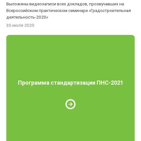
Выложены видеозаписи всех докладов, прозвучавших на
Всероссийском практическом семинаре «Градостроительная
деятельность-2020»
30 июля 2020
Программа стандартизации ПНС-2021