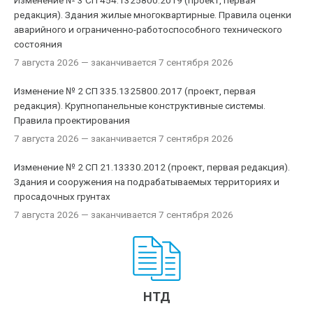
Изменение № 3 СП 454.1325800.2019 (проект, первая
редакция). Здания жилые многоквартирные. Правила оценки
аварийного и ограниченно-работоспособного технического
состояния
7 августа 2026
— заканчивается 7 сентября 2026
Изменение № 2 СП 335.1325800.2017 (проект, первая
редакция). Крупнопанельные конструктивные системы.
Правила проектирования
7 августа 2026
— заканчивается 7 сентября 2026
Изменение № 2 СП 21.13330.2012 (проект, первая редакция).
Здания и сооружения на подрабатываемых территориях и
просадочных грунтах
7 августа 2026
— заканчивается 7 сентября 2026
НТД