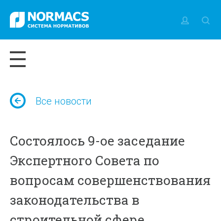
Все новости
Состоялось 9-ое заседание
Экспертного Совета по
вопросам совершенствования
законодательства в
строительной сфере