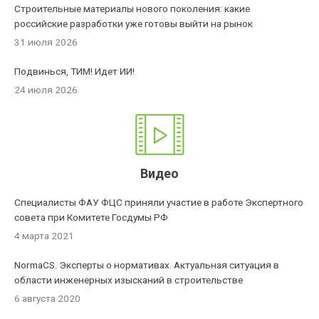
Строительные материалы нового поколения: какие
российские разработки уже готовы выйти на рынок
31 июля 2026
Подвинься, ТИМ! Идет ИИ!
24 июля 2026
Видео
Специалисты ФАУ ФЦС приняли участие в работе Экспертного
совета при Комитете Госдумы РФ
4 марта 2021
NormaCS. Эксперты о нормативах. Актуальная ситуация в
области инженерных изысканий в строительстве
6 августа 2020