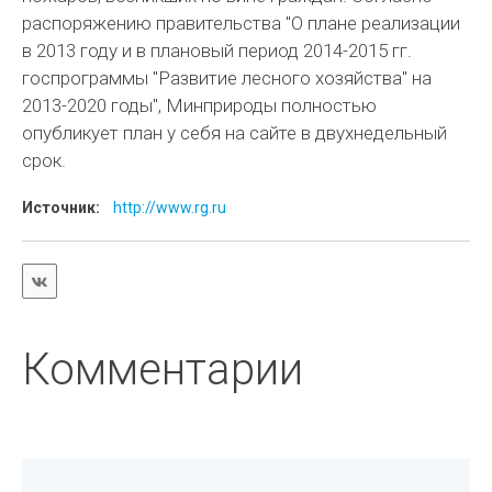
распоряжению правительства "О плане реализации
в 2013 году и в плановый период 2014-2015 гг.
госпрограммы "Развитие лесного хозяйства" на
2013-2020 годы", Минприроды полностью
опубликует план у себя на сайте в двухнедельный
срок.
Источник:
http://www.rg.ru
Комментарии