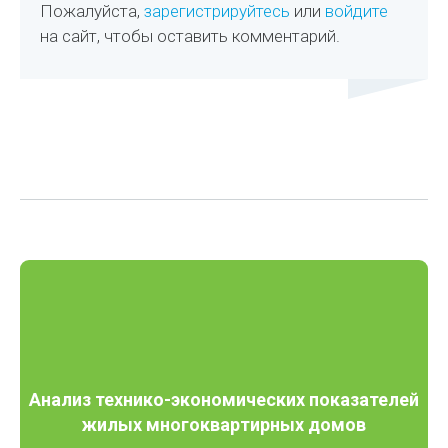
Пожалуйста,
зарегистрируйтесь
или
войдите
на сайт, чтобы оставить комментарий.
Анализ технико-экономических показателей
жилых многоквартирных домов