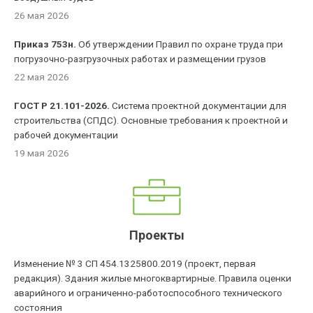
26 мая 2026
Приказ 753н.
Об утверждении Правил по охране труда при
погрузочно-разгрузочных работах и размещении грузов
22 мая 2026
ГОСТ Р 21.101-2026.
Система проектной документации для
строительства (СПДС). Основные требования к проектной и
рабочей документации
19 мая 2026
Проекты
Изменение № 3 СП 454.1325800.2019 (проект, первая
редакция). Здания жилые многоквартирные. Правила оценки
аварийного и ограниченно-работоспособного технического
состояния