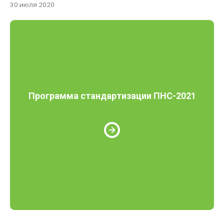
30 июля 2020
Программа стандартизации ПНС-2021