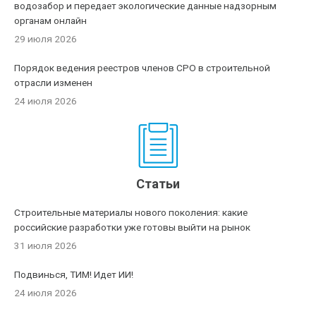
водозабор и передает экологические данные надзорным
органам онлайн
29 июля 2026
Порядок ведения реестров членов СРО в строительной
отрасли изменен
24 июля 2026
Статьи
Строительные материалы нового поколения: какие
российские разработки уже готовы выйти на рынок
31 июля 2026
Подвинься, ТИМ! Идет ИИ!
24 июля 2026