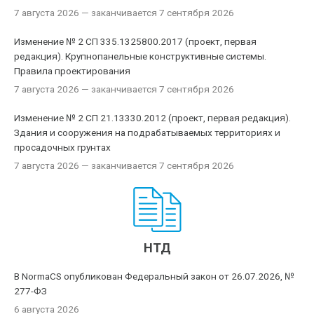
7 августа 2026
— заканчивается 7 сентября 2026
Изменение № 2 СП 335.1325800.2017 (проект, первая
редакция). Крупнопанельные конструктивные системы.
Правила проектирования
7 августа 2026
— заканчивается 7 сентября 2026
Изменение № 2 СП 21.13330.2012 (проект, первая редакция).
Здания и сооружения на подрабатываемых территориях и
просадочных грунтах
7 августа 2026
— заканчивается 7 сентября 2026
НТД
В NormaCS опубликован Федеральный закон от 26.07.2026, №
277-ФЗ
6 августа 2026