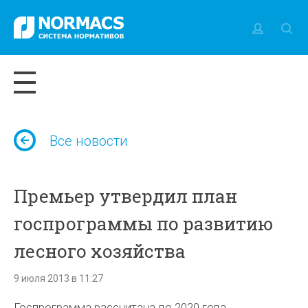
Все новости
Премьер утвердил план
госпрограммы по развитию
лесного хозяйства
9 июля 2013 в 11:27
Госпрограмма рассчитана до 2020 года,