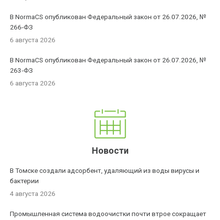
В NormaCS опубликован Федеральный закон от 26.07.2026, №
266-ФЗ
6 августа 2026
В NormaCS опубликован Федеральный закон от 26.07.2026, №
263-ФЗ
6 августа 2026
Новости
В Томске создали адсорбент, удаляющий из воды вирусы и
бактерии
4 августа 2026
Промышленная система водоочистки почти втрое сокращает