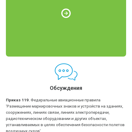
Обсуждения
Приказ 119.
Федеральные авиационные правила
'Размещение маркировочных знаков и устройств на зданиях,
сооружениях, линиях связи, линиях электропередачи,
радиотехническом оборудовании и других объектах,
устанавливаемых в целях обеспечения безопасности полетов
воздушных судов'