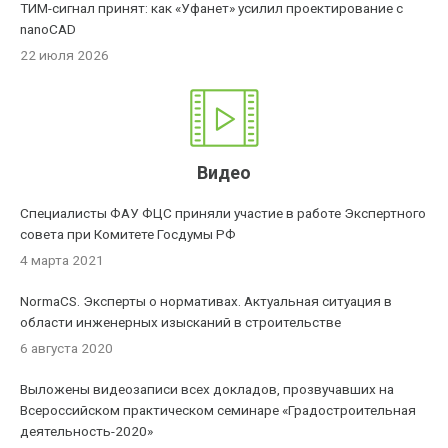
ТИМ-сигнал принят: как «Уфанет» усилил проектирование с
nanoCAD
22 июля 2026
Видео
Специалисты ФАУ ФЦС приняли участие в работе Экспертного
совета при Комитете Госдумы РФ
4 марта 2021
NormaCS. Эксперты о нормативах. Актуальная ситуация в
области инженерных изысканий в строительстве
6 августа 2020
Выложены видеозаписи всех докладов, прозвучавших на
Всероссийском практическом семинаре «Градостроительная
деятельность-2020»