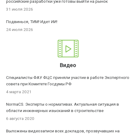
российские разработки уже готовы выйти на рынок
31 июля 2026
Подвинься, ТИМ! Идет ИИ!
24 июля 2026
Видео
Специалисты ФАУ ФЦС приняли участие в работе Экспертного
совета при Комитете Госдумы РФ
4 марта 2021
NormaCS. Эксперты о нормативах. Актуальная ситуация в
области инженерных изысканий в строительстве
6 августа 2020
Выложены видеозаписи всех докладов, прозвучавших на