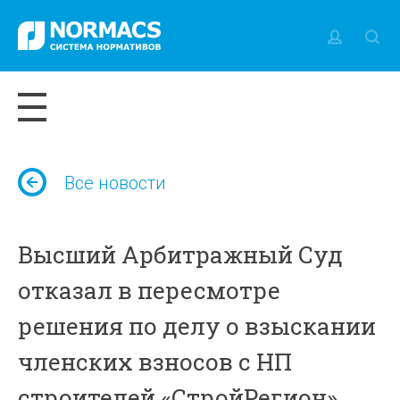
Все новости
Высший Арбитражный Суд
отказал в пересмотре
решения по делу о взыскании
членских взносов с НП
строителей «СтройРегион»