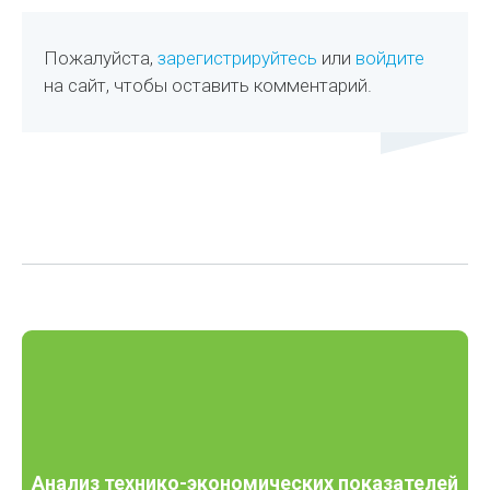
Пожалуйста,
зарегистрируйтесь
или
войдите
на сайт, чтобы оставить комментарий.
Анализ технико-экономических показателей