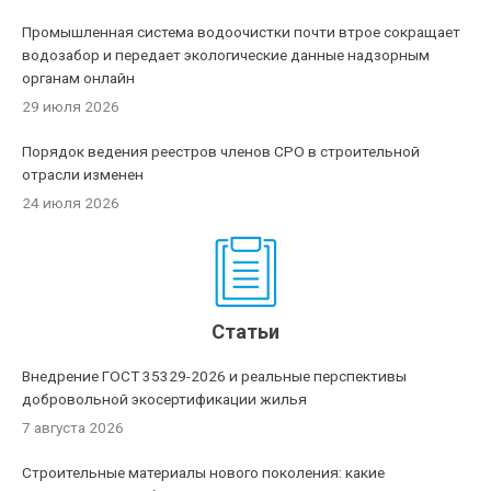
Промышленная система водоочистки почти втрое сокращает
водозабор и передает экологические данные надзорным
органам онлайн
29 июля 2026
Порядок ведения реестров членов СРО в строительной
отрасли изменен
24 июля 2026
Статьи
Внедрение ГОСТ 35329-2026 и реальные перспективы
добровольной экосертификации жилья
7 августа 2026
Строительные материалы нового поколения: какие