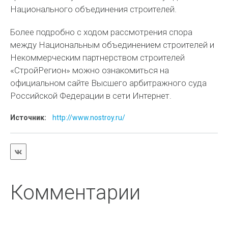
Национального объединения строителей.
Более подробно с ходом рассмотрения спора
между Национальным объединением строителей и
Некоммерческим партнерством строителей
«СтройРегион» можно ознакомиться на
официальном сайте Высшего арбитражного суда
Российской Федерации в сети Интернет.
Источник:
http://www.nostroy.ru/
Комментарии