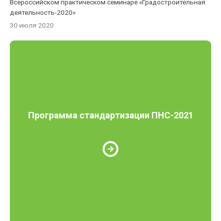
Всероссийском практическом семинаре «Градостроительная
деятельность-2020»
30 июля 2020
Программа стандартизации ПНС-2021