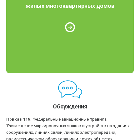
жилых многоквартирных домов
Обсуждения
Приказ 119.
Федеральные авиационные правила
'Размещение маркировочных знаков и устройств на зданиях,
сооружениях, линиях связи, линиях электропередачи,
радиотехническом оборудовании и других объектах,