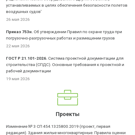
устанавливаемых в целях обеспечения безопасности полетов
воздушных судов'
26 мая 2026
Приказ 753н.
Об утверждении Правил по охране труда при
погрузочно-разгрузочных работах и размещении грузов
22 мая 2026
ГОСТ Р 21.101-2026.
Система проектной документации для
строительства (СПДС). Основные требования к проектной и
рабочей документации
19 мая 2026
Проекты
Изменение № 3 СП 454.1325800.2019 (проект, первая
редакция). Здания жилые многоквартирные. Правила оценки