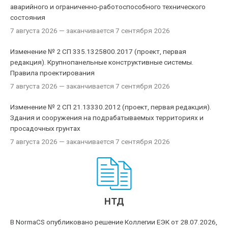
аварийного и ограниченно-работоспособного технического
состояния
7 августа 2026
— заканчивается 7 сентября 2026
Изменение № 2 СП 335.1325800.2017 (проект, первая
редакция). Крупнопанельные конструктивные системы.
Правила проектирования
7 августа 2026
— заканчивается 7 сентября 2026
Изменение № 2 СП 21.13330.2012 (проект, первая редакция).
Здания и сооружения на подрабатываемых территориях и
просадочных грунтах
7 августа 2026
— заканчивается 7 сентября 2026
НТД
В NormaCS опубликовано решение Коллегии ЕЭК от 28.07.2026,