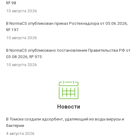
№ 98
10 августа 2026
В NormaCS опубликован приказ Ростехнадзора от 05.06.2026,
№ 197
10 августа 2026
В NormaCS опубликовано постановление Правительства РФ от
03.08.2026, № 975
10 августа 2026
Новости
В Томске создали адсорбент, удаляющий из воды вирусы и
бактерии
4 августа 2026