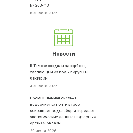
№ 263-ФЗ
6 августа 2026
Новости
В Томске создали адсорбент,
удаляющий из воды вирусы и
бактерии
4 августа 2026
Промышленная система
водоочистки почти втрое
сокращает водозабор и передает
экологические данные надзорным
органам онлайн
29 июля 2026