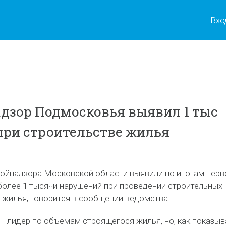
Вхо
дзор Подмосковья выявил 1 тыс
ри строительстве жилья
ойнадзора Московской области выявили по итогам перв
 более 1 тысячи нарушений при проведении строительных
 жилья, говорится в сообщении ведомства.
- лидер по объемам строящегося жилья, но, как показыв