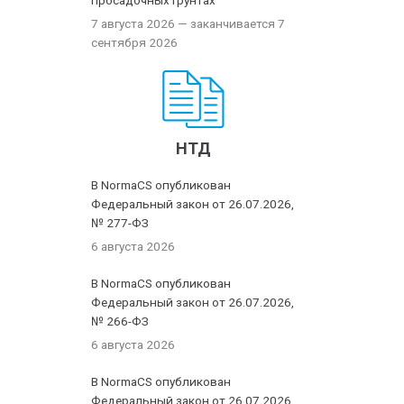
просадочных грунтах
7 августа 2026
— заканчивается 7
сентября 2026
НТД
В NormaCS опубликован
Федеральный закон от 26.07.2026,
№ 277-ФЗ
6 августа 2026
В NormaCS опубликован
Федеральный закон от 26.07.2026,
№ 266-ФЗ
6 августа 2026
В NormaCS опубликован
Федеральный закон от 26.07.2026,