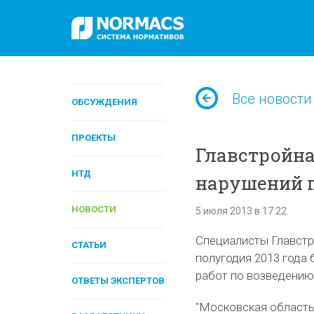
Все новости
ОБСУЖДЕНИЯ
ПРОЕКТЫ
Главстройна
НТД
нарушений п
НОВОСТИ
5 июля 2013 в 17:22
Специалисты Главстр
СТАТЬИ
полугодия 2013 года
работ по возведению
ОТВЕТЫ ЭКСПЕРТОВ
"Московская область 