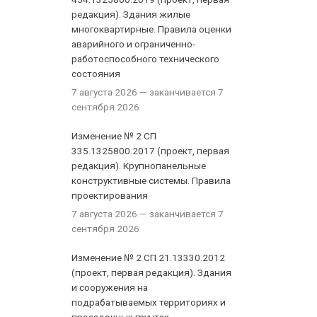
редакция). Здания жилые
многоквартирные. Правила оценки
аварийного и ограниченно-
работоспособного технического
состояния
7 августа 2026
— заканчивается 7
сентября 2026
Изменение № 2 СП
335.1325800.2017 (проект, первая
редакция). Крупнопанельные
конструктивные системы. Правила
проектирования
7 августа 2026
— заканчивается 7
сентября 2026
Изменение № 2 СП 21.13330.2012
(проект, первая редакция). Здания
и сооружения на
подрабатываемых территориях и