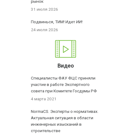
рынок
31 июля 2026
Подвинься, ТИМ! Идет ИИ!
24 июля 2026
Видео
Специалисты ФАУ ФЦС приняли
участие в работе Экспертного
совета при Комитете Госдумы РФ
4 марта 2021
NormaCS. Эксперты о нормативах.
Актуальная ситуация в области
инженерных изысканий в
строительстве