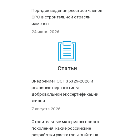
Порядок ведения реестров членов
СРО в строительной отрасли
изменен
24 июля 2026
Статьи
Внедрение ГОСТ 35329-2026 и
реальные перспективы
добровольной экосертификации
жилья
7 августа 2026
Строительные материалы нового
поколения: какие российские
разработки уже готовы выйти на