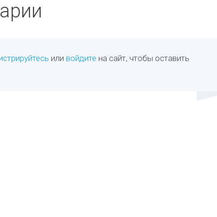
арии
истрируйтесь
или
войдите
на сайт, чтобы оставить