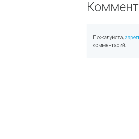
Коммент
Пожалуйста,
зарег
комментарий.