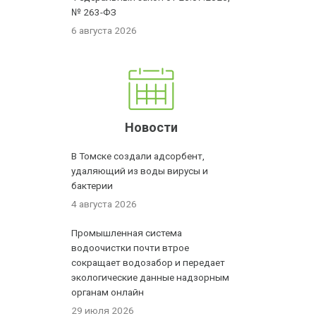
№ 263-ФЗ
6 августа 2026
Новости
В Томске создали адсорбент,
удаляющий из воды вирусы и
бактерии
4 августа 2026
Промышленная система
водоочистки почти втрое
сокращает водозабор и передает
экологические данные надзорным
органам онлайн
29 июля 2026