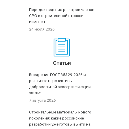
Порядок ведения реестров членов
СРО в строительной отрасли
изменен
24 июля 2026
Статьи
Внедрение ГОСТ 35329-2026 и
реальные перспективы
добровольной экосертификации
жилья
7 августа 2026
Строительные материалы нового
поколения: какие российские
разработки уже готовы выйти на