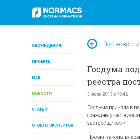
Все новости
ОБСУЖДЕНИЯ
ПРОЕКТЫ
Госдума под
НТД
реестра по
НОВОСТИ
3 июля 2013 в 10:42
Госдума приняла в пе
СТАТЬИ
граждан, участвующи
застройщиками.
ОТВЕТЫ ЭКСПЕРТОВ
Проект закона, внесе