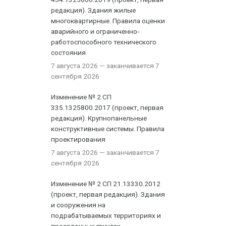
редакция). Здания жилые
многоквартирные. Правила оценки
аварийного и ограниченно-
работоспособного технического
состояния
7 августа 2026
— заканчивается 7
сентября 2026
Изменение № 2 СП
335.1325800.2017 (проект, первая
редакция). Крупнопанельные
конструктивные системы. Правила
проектирования
7 августа 2026
— заканчивается 7
сентября 2026
Изменение № 2 СП 21.13330.2012
(проект, первая редакция). Здания
и сооружения на
подрабатываемых территориях и