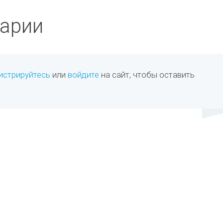
арии
истрируйтесь
или
войдите
на сайт, чтобы оставить