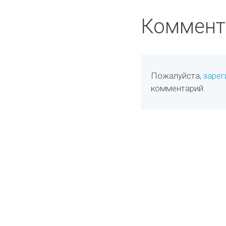
Коммент
Пожалуйста,
зарег
комментарий.