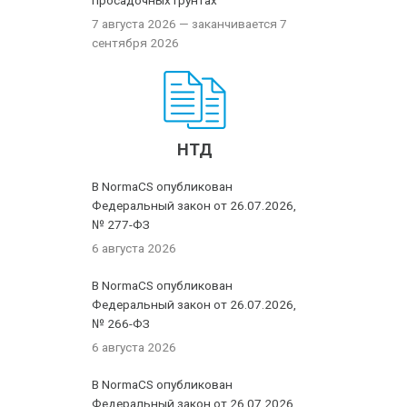
просадочных грунтах
7 августа 2026
— заканчивается 7
сентября 2026
НТД
В NormaCS опубликован
Федеральный закон от 26.07.2026,
№ 277-ФЗ
6 августа 2026
В NormaCS опубликован
Федеральный закон от 26.07.2026,
№ 266-ФЗ
6 августа 2026
В NormaCS опубликован
Федеральный закон от 26.07.2026,