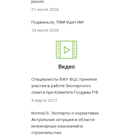
рынок
31 июля 2026
Подвинься, ТИМ! Идет ИИ!
24 июля 2026
Видео
Специалисты ФАУ ФЦС приняли
участие в работе Экспертного
совета при Комитете Госдумы РФ
4 марта 2021
NormaCS. Эксперты о нормативах.
Актуальная ситуация в области
инженерных изысканий в
строительстве