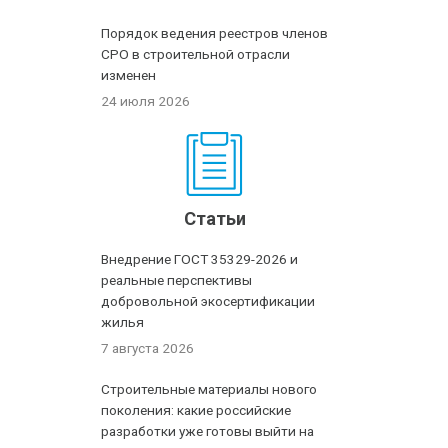
Порядок ведения реестров членов
СРО в строительной отрасли
изменен
24 июля 2026
Статьи
Внедрение ГОСТ 35329-2026 и
реальные перспективы
добровольной экосертификации
жилья
7 августа 2026
Строительные материалы нового
поколения: какие российские
разработки уже готовы выйти на