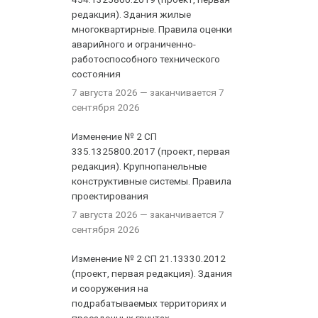
редакция). Здания жилые
многоквартирные. Правила оценки
аварийного и ограниченно-
работоспособного технического
состояния
7 августа 2026
— заканчивается 7
сентября 2026
Изменение № 2 СП
335.1325800.2017 (проект, первая
редакция). Крупнопанельные
конструктивные системы. Правила
проектирования
7 августа 2026
— заканчивается 7
сентября 2026
Изменение № 2 СП 21.13330.2012
(проект, первая редакция). Здания
и сооружения на
подрабатываемых территориях и