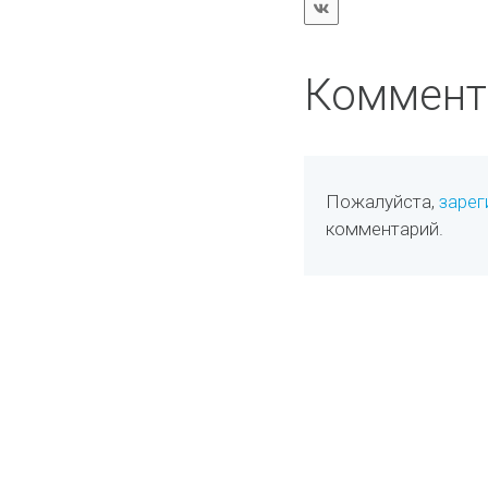
Коммент
Пожалуйста,
зарег
комментарий.