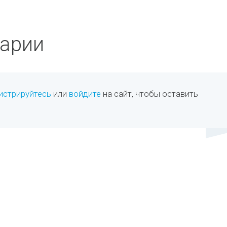
арии
истрируйтесь
или
войдите
на сайт, чтобы оставить