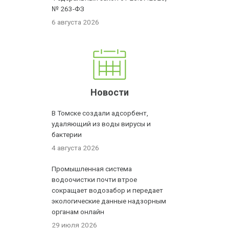
№ 263-ФЗ
6 августа 2026
Новости
В Томске создали адсорбент,
удаляющий из воды вирусы и
бактерии
4 августа 2026
Промышленная система
водоочистки почти втрое
сокращает водозабор и передает
экологические данные надзорным
органам онлайн
29 июля 2026