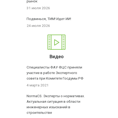
рынок
31 июля 2026
Подвинься, ТИМ! Идет ИИ!
24 июля 2026
Видео
Специалисты ФАУ ФЦС приняли
участие в работе Экспертного
совета при Комитете Госдумы РФ
4 марта 2021
NormaCS. Эксперты о нормативах.
Актуальная ситуация в области
инженерных изысканий в
строительстве