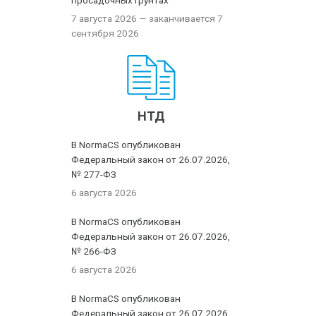
просадочных грунтах
7 августа 2026
— заканчивается 7
сентября 2026
НТД
В NormaCS опубликован
Федеральный закон от 26.07.2026,
№ 277-ФЗ
6 августа 2026
В NormaCS опубликован
Федеральный закон от 26.07.2026,
№ 266-ФЗ
6 августа 2026
В NormaCS опубликован
Федеральный закон от 26.07.2026,