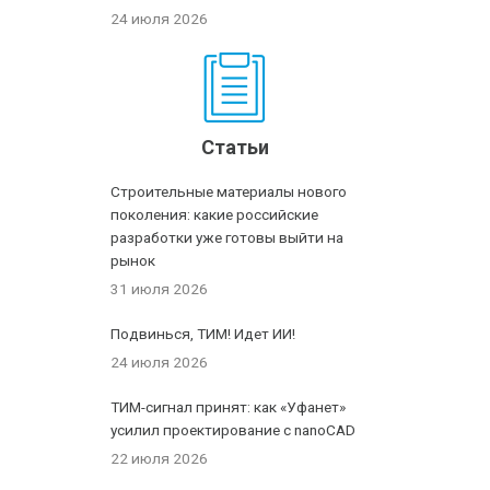
24 июля 2026
Статьи
Строительные материалы нового
поколения: какие российские
разработки уже готовы выйти на
рынок
31 июля 2026
Подвинься, ТИМ! Идет ИИ!
24 июля 2026
ТИМ-сигнал принят: как «Уфанет»
усилил проектирование с nanoCAD
22 июля 2026