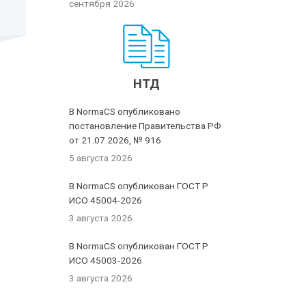
сентября 2026
НТД
В NormaCS опубликовано
постановление Правительства РФ
от 21.07.2026, № 916
5 августа 2026
В NormaCS опубликован ГОСТ Р
ИСО 45004-2026
3 августа 2026
В NormaCS опубликован ГОСТ Р
ИСО 45003-2026
3 августа 2026