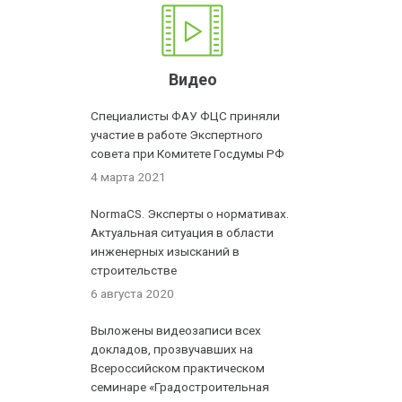
Видео
Специалисты ФАУ ФЦС приняли
участие в работе Экспертного
совета при Комитете Госдумы РФ
4 марта 2021
NormaCS. Эксперты о нормативах.
Актуальная ситуация в области
инженерных изысканий в
строительстве
6 августа 2020
Выложены видеозаписи всех
докладов, прозвучавших на
Всероссийском практическом
семинаре «Градостроительная