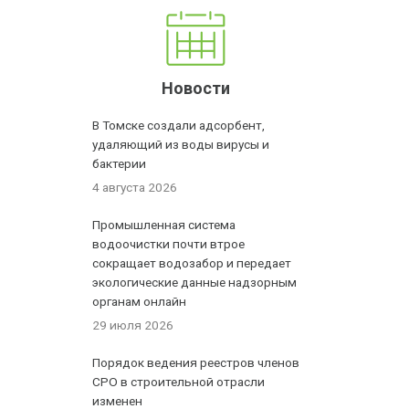
Новости
В Томске создали адсорбент,
удаляющий из воды вирусы и
бактерии
4 августа 2026
Промышленная система
водоочистки почти втрое
сокращает водозабор и передает
экологические данные надзорным
органам онлайн
29 июля 2026
Порядок ведения реестров членов
СРО в строительной отрасли
изменен