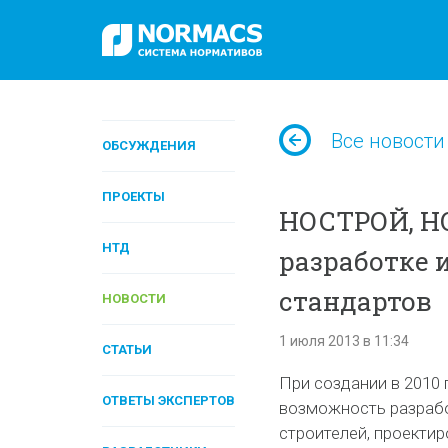
Все новости
ОБСУЖДЕНИЯ
ПРОЕКТЫ
НОСТРОЙ, Н
НТД
разработке 
стандартов
НОВОСТИ
1 июля 2013 в 11:34
СТАТЬИ
При создании в 2010
ОТВЕТЫ ЭКСПЕРТОВ
возможность разраб
строителей, проекти