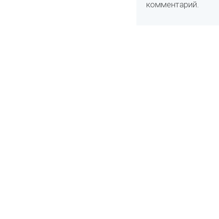
комментарий.