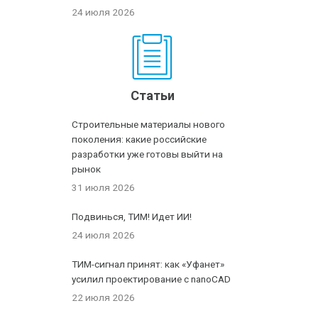
24 июля 2026
Статьи
Строительные материалы нового
поколения: какие российские
разработки уже готовы выйти на
рынок
31 июля 2026
Подвинься, ТИМ! Идет ИИ!
24 июля 2026
ТИМ-сигнал принят: как «Уфанет»
усилил проектирование с nanoCAD
22 июля 2026