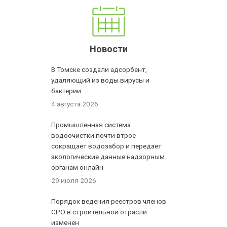
Новости
В Томске создали адсорбент,
удаляющий из воды вирусы и
бактерии
4 августа 2026
Промышленная система
водоочистки почти втрое
сокращает водозабор и передает
экологические данные надзорным
органам онлайн
29 июля 2026
Порядок ведения реестров членов
СРО в строительной отрасли
изменен