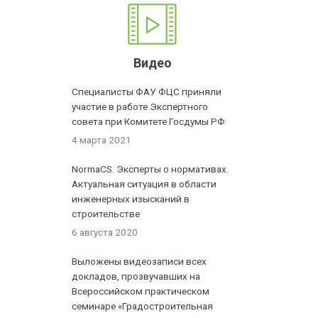
Видео
Специалисты ФАУ ФЦС приняли
участие в работе Экспертного
совета при Комитете Госдумы РФ
4 марта 2021
NormaCS. Эксперты о нормативах.
Актуальная ситуация в области
инженерных изысканий в
строительстве
6 августа 2020
Выложены видеозаписи всех
докладов, прозвучавших на
Всероссийском практическом
семинаре «Градостроительная