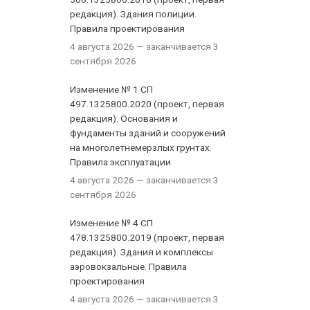
редакция). Здания полиции.
Правила проектирования
4 августа 2026
— заканчивается 3
сентября 2026
Изменение № 1 СП
497.1325800.2020 (проект, первая
редакция). Основания и
фундаменты зданий и сооружений
на многолетнемерзлых грунтах.
Правила эксплуатации
4 августа 2026
— заканчивается 3
сентября 2026
Изменение № 4 СП
478.1325800.2019 (проект, первая
редакция). Здания и комплексы
аэровокзальные. Правила
проектирования
4 августа 2026
— заканчивается 3