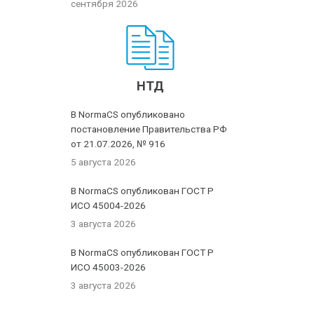
сентября 2026
НТД
В NormaCS опубликовано
постановление Правительства РФ
от 21.07.2026, № 916
5 августа 2026
В NormaCS опубликован ГОСТ Р
ИСО 45004-2026
3 августа 2026
В NormaCS опубликован ГОСТ Р
ИСО 45003-2026
3 августа 2026