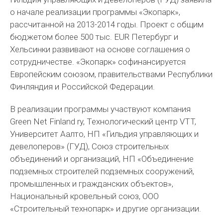
о начале реализации программы «Экопарк»,
рассчитанной на 2013-2014 годы. Проект с общим
бюджетом более 500 тыс. EUR Петербург и
Хельсинки развивают на основе соглашения о
сотрудничестве. «Экопарк» софинансируется
Европейским союзом, правительствами Республики
Финляндия и Российской Федерации.
В реализации программы участвуют компания
Green Net Finland ry, Технологический центр VTT,
Университет Аалто, НП «Гильдия управляющих и
девелоперов» (ГУД), Союз строительных
объединений и организаций, НП «Объединение
подземных строителей подземных сооружений,
промышленных и гражданских объектов»,
Национальный кровельный союз, ООО
«Строительный технопарк» и другие организации.