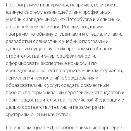
По программе планируется, например, выстроить
единую систему взаимодействия профильных
учебных заведений Санкт-Петербурга и Хельсинки,
в дальнейшем регионов России, создания
программ по обмену студентами и специалистами,
разработки совместных учебных программ и
адаптации существующих программ в области
строительства и энергоэффективности;
сформировать экспертные комиссии по
исследованию качества строительных материалов,
применения технологий, оборудования и
образовательных услуг; создать совместный
проект «по гармонизации европейских стандартов и
норм градостроительства Российской Федерации с
целью соответствия единым параметрам и
критериям оценки качества».
По информации ГУД, «особое внимание партнеров