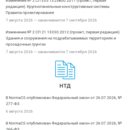
Изменение № 2 СП 335.1325800.2017 (проект, первая
редакция). Крупнопанельные конструктивные системы.
Правила проектирования
7 августа 2026
— заканчивается 7 сентября 2026
Изменение № 2 СП 21.13330.2012 (проект, первая редакция).
Здания и сооружения на подрабатываемых территориях и
просадочных грунтах
7 августа 2026
— заканчивается 7 сентября 2026
НТД
В NormaCS опубликован Федеральный закон от 26.07.2026, №
277-ФЗ
6 августа 2026
В NormaCS опубликован Федеральный закон от 26.07.2026, №
266-ФЗ