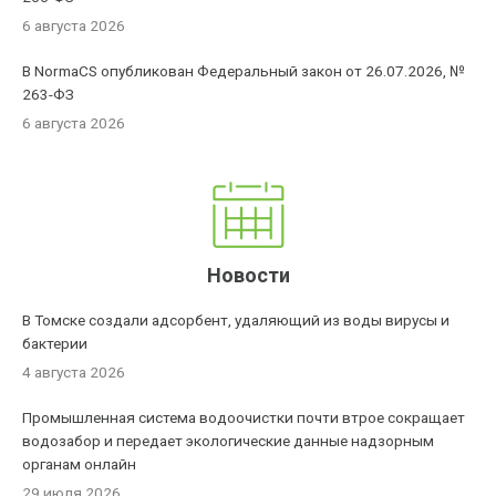
6 августа 2026
В NormaCS опубликован Федеральный закон от 26.07.2026, №
263-ФЗ
6 августа 2026
Новости
В Томске создали адсорбент, удаляющий из воды вирусы и
бактерии
4 августа 2026
Промышленная система водоочистки почти втрое сокращает
водозабор и передает экологические данные надзорным
органам онлайн
29 июля 2026