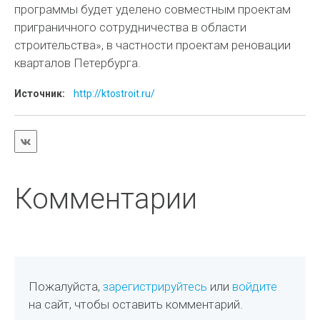
программы будет уделено совместным проектам
приграничного сотрудничества в области
строительства», в частности проектам реновации
кварталов Петербурга.
Источник:
http://ktostroit.ru/
Комментарии
Пожалуйста,
зарегистрируйтесь
или
войдите
на сайт, чтобы оставить комментарий.