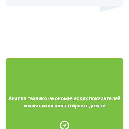
Анализ технико-экономических показателей
жилых многоквартирных домов