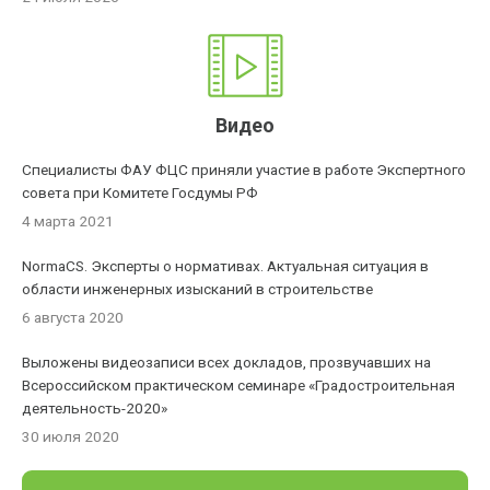
Видео
Специалисты ФАУ ФЦС приняли участие в работе Экспертного
совета при Комитете Госдумы РФ
4 марта 2021
NormaCS. Эксперты о нормативах. Актуальная ситуация в
области инженерных изысканий в строительстве
6 августа 2020
Выложены видеозаписи всех докладов, прозвучавших на
Всероссийском практическом семинаре «Градостроительная
деятельность-2020»
30 июля 2020