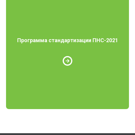
Программа стандартизации ПНС-2021