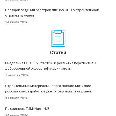
Порядок ведения реестров членов СРО в строительной
отрасли изменен
24 июля 2026
Статьи
Внедрение ГОСТ 35329-2026 и реальные перспективы
добровольной экосертификации жилья
7 августа 2026
Строительные материалы нового поколения: какие
российские разработки уже готовы выйти на рынок
31 июля 2026
Подвинься, ТИМ! Идет ИИ!
24 июля 2026