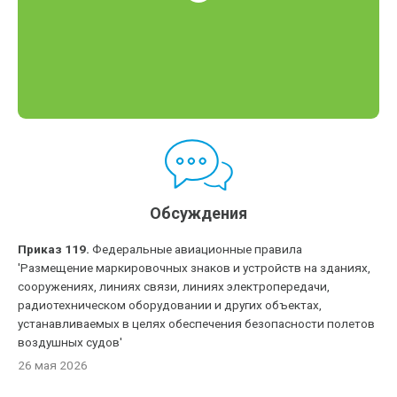
Обсуждения
Приказ 119.
Федеральные авиационные правила
'Размещение маркировочных знаков и устройств на зданиях,
сооружениях, линиях связи, линиях электропередачи,
радиотехническом оборудовании и других объектах,
устанавливаемых в целях обеспечения безопасности полетов
воздушных судов'
26 мая 2026