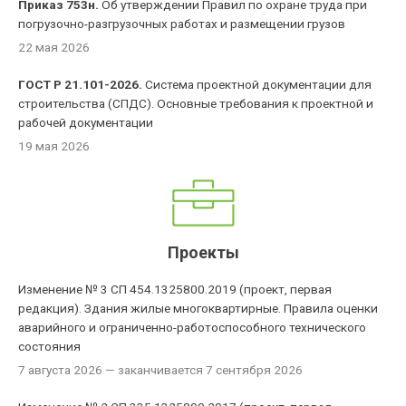
Приказ 753н.
Об утверждении Правил по охране труда при
погрузочно-разгрузочных работах и размещении грузов
22 мая 2026
ГОСТ Р 21.101-2026.
Система проектной документации для
строительства (СПДС). Основные требования к проектной и
рабочей документации
19 мая 2026
Проекты
Изменение № 3 СП 454.1325800.2019 (проект, первая
редакция). Здания жилые многоквартирные. Правила оценки
аварийного и ограниченно-работоспособного технического
состояния
7 августа 2026
— заканчивается 7 сентября 2026