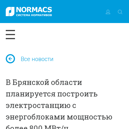
Все новости
В Брянской области
планируется построить
электростанцию с
энергоблоками мощностью
более 800 МВт/ч