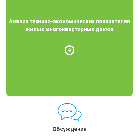
Анализ технико-экономических показателей
жилых многоквартирных домов
Обсуждения