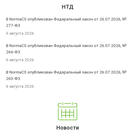
НТД
В NormaCS опубликован Федеральный закон от 26.07.2026, №
277-ФЗ
6 августа 2026
В NormaCS опубликован Федеральный закон от 26.07.2026, №
266-ФЗ
6 августа 2026
В NormaCS опубликован Федеральный закон от 26.07.2026, №
263-ФЗ
6 августа 2026
Новости