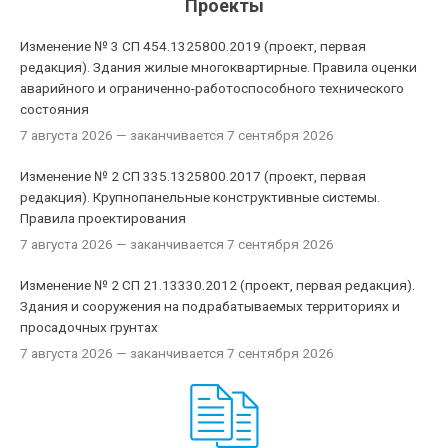
Проекты
Изменение № 3 СП 454.1325800.2019 (проект, первая
редакция). Здания жилые многоквартирные. Правила оценки
аварийного и ограниченно-работоспособного технического
состояния
7 августа 2026
— заканчивается 7 сентября 2026
Изменение № 2 СП 335.1325800.2017 (проект, первая
редакция). Крупнопанельные конструктивные системы.
Правила проектирования
7 августа 2026
— заканчивается 7 сентября 2026
Изменение № 2 СП 21.13330.2012 (проект, первая редакция).
Здания и сооружения на подрабатываемых территориях и
просадочных грунтах
7 августа 2026
— заканчивается 7 сентября 2026