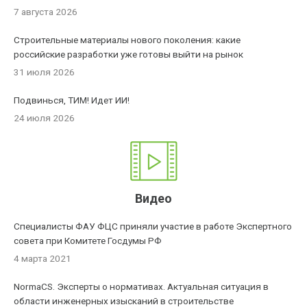
7 августа 2026
Строительные материалы нового поколения: какие
российские разработки уже готовы выйти на рынок
31 июля 2026
Подвинься, ТИМ! Идет ИИ!
24 июля 2026
Видео
Специалисты ФАУ ФЦС приняли участие в работе Экспертного
совета при Комитете Госдумы РФ
4 марта 2021
NormaCS. Эксперты о нормативах. Актуальная ситуация в
области инженерных изысканий в строительстве