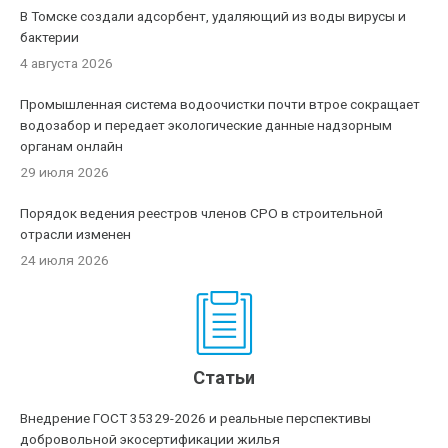
В Томске создали адсорбент, удаляющий из воды вирусы и
бактерии
4 августа 2026
Промышленная система водоочистки почти втрое сокращает
водозабор и передает экологические данные надзорным
органам онлайн
29 июля 2026
Порядок ведения реестров членов СРО в строительной
отрасли изменен
24 июля 2026
Статьи
Внедрение ГОСТ 35329-2026 и реальные перспективы
добровольной экосертификации жилья