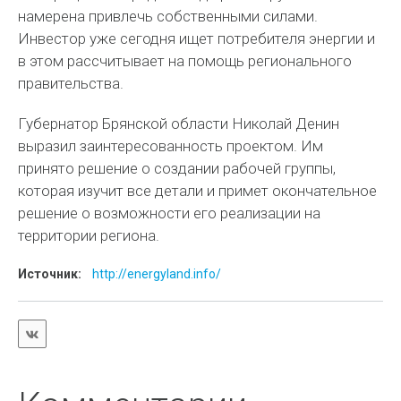
намерена привлечь собственными силами.
Инвестор уже сегодня ищет потребителя энергии и
в этом рассчитывает на помощь регионального
правительства.
Губернатор Брянской области Николай Денин
выразил заинтересованность проектом. Им
принято решение о создании рабочей группы,
которая изучит все детали и примет окончательное
решение о возможности его реализации на
территории региона.
Источник:
http://energyland.info/