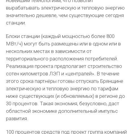
новейшим технологиям, что позволит
вырабатывать электрическую и тепловую энергию
значительно дешевле, чем существующие сегодня
станции.
Блоки станции (каждый мощностью более 800
МВт/ч) могут быть размещены или в одном или в
нескольких местах в зависимости от
территориального расположения потребителей.
Реализация проекта предполагает строительство
сотен километров ЛЭП и «централей». В течение
этого срока партнёры готовы отпускать Брянщине
электрическую и тепловую энергию по тарифам
ниже существующих (и обновляемых) в регионе до
30 процентов. Такая экономия, безусловно, даст
областной экономике дополнительный импульс
развития.
100 процентов средств под проект группа компаний