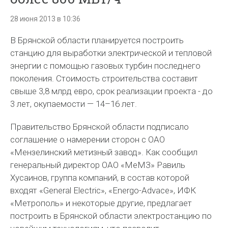
28 июня 2013 в 10:36
В Брянской области планируется построить
станцию для выработки электрической и тепловой
энергии с помощью газовых турбин последнего
поколения. Стоимость строительства составит
свыше 3,8 млрд евро, срок реализации проекта - до
3 лет, окупаемости — 14–16 лет.
Правительство Брянской области подписало
соглашение о намерении сторон с ОАО
«Мензелинский метизный завод». Как сообщил
генеральный директор ОАО «МеМЗ» Равиль
Хусаинов, группа компаний, в состав которой
входят «General Electric», «Energo-Advace», ИФК
«Метрополь» и некоторые другие, предлагает
построить в Брянской области электростанцию по