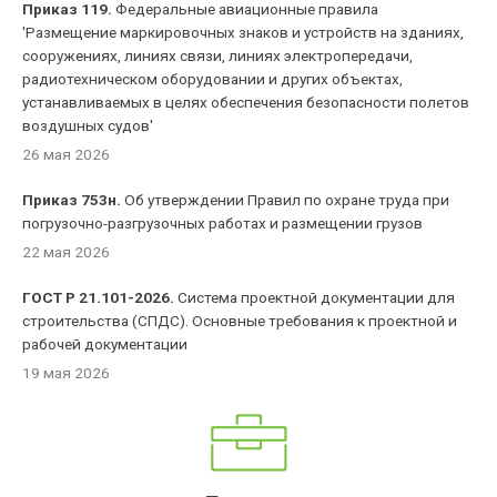
Приказ 119.
Федеральные авиационные правила
'Размещение маркировочных знаков и устройств на зданиях,
сооружениях, линиях связи, линиях электропередачи,
радиотехническом оборудовании и других объектах,
устанавливаемых в целях обеспечения безопасности полетов
воздушных судов'
26 мая 2026
Приказ 753н.
Об утверждении Правил по охране труда при
погрузочно-разгрузочных работах и размещении грузов
22 мая 2026
ГОСТ Р 21.101-2026.
Система проектной документации для
строительства (СПДС). Основные требования к проектной и
рабочей документации
19 мая 2026