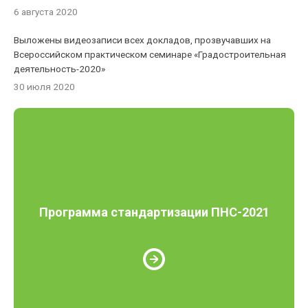
6 августа 2020
Выложены видеозаписи всех докладов, прозвучавших на
Всероссийском практическом семинаре «Градостроительная
деятельность-2020»
30 июля 2020
Программа стандартизации ПНС-2021