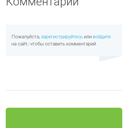
Комментарии
Пожалуйста,
зарегистрируйтесь
или
войдите
на сайт, чтобы оставить комментарий.