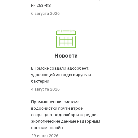
№ 263-ФЗ
6 августа 2026
Новости
В Томске создали адсорбент,
удаляющий из воды вирусы и
бактерии
4 августа 2026
Промышленная система
водоочистки почти втрое
сокращает водозабор и передает
экологические данные надзорным
органам онлайн
29 июля 2026