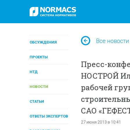
Все новости
ОБСУЖДЕНИЯ
ПРОЕКТЫ
Пресс-конфе
НТД
НОСТРОЙ Ил
рабочей гру
НОВОСТИ
строительны
СТАТЬИ
САО «ГЕФЕС
ОТВЕТЫ ЭКСПЕРТОВ
27 июня 2013 в 10:41