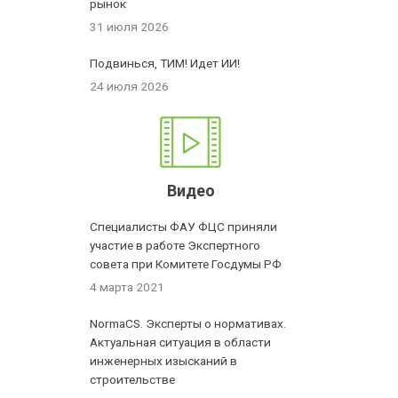
рынок
31 июля 2026
Подвинься, ТИМ! Идет ИИ!
24 июля 2026
Видео
Специалисты ФАУ ФЦС приняли
участие в работе Экспертного
совета при Комитете Госдумы РФ
4 марта 2021
NormaCS. Эксперты о нормативах.
Актуальная ситуация в области
инженерных изысканий в
строительстве