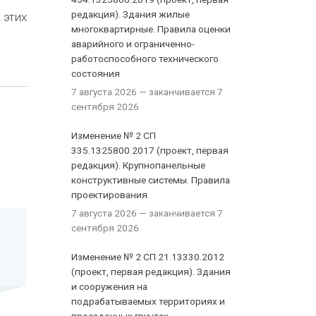
редакция). Здания жилые
 этих
многоквартирные. Правила оценки
аварийного и ограниченно-
работоспособного технического
состояния
7 августа 2026
— заканчивается 7
сентября 2026
Изменение № 2 СП
335.1325800.2017 (проект, первая
редакция). Крупнопанельные
конструктивные системы. Правила
проектирования
7 августа 2026
— заканчивается 7
сентября 2026
Изменение № 2 СП 21.13330.2012
(проект, первая редакция). Здания
и сооружения на
подрабатываемых территориях и