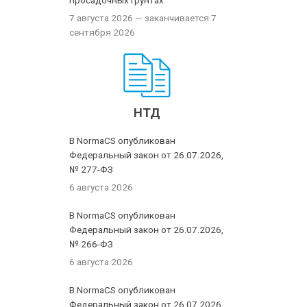
просадочных грунтах
7 августа 2026
— заканчивается 7
сентября 2026
НТД
В NormaCS опубликован
Федеральный закон от 26.07.2026,
№ 277-ФЗ
6 августа 2026
В NormaCS опубликован
Федеральный закон от 26.07.2026,
№ 266-ФЗ
6 августа 2026
В NormaCS опубликован
Федеральный закон от 26.07.2026,