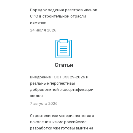
Порядок ведения реестров членов
СРО в строительной отрасли
изменен
24 июля 2026
Статьи
Внедрение ГОСТ 35329-2026 и
реальные перспективы
добровольной экосертификации
жилья
7 августа 2026
Строительные материалы нового
поколения: какие российские
разработки уже готовы выйти на